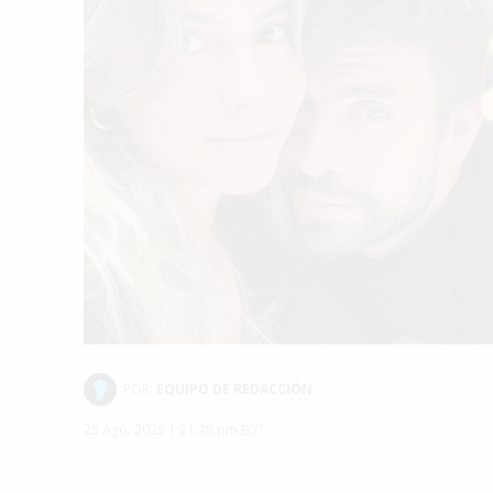
POR:
EQUIPO DE REDACCIÓN
25 Ago, 2025 | 21:28 pm EDT