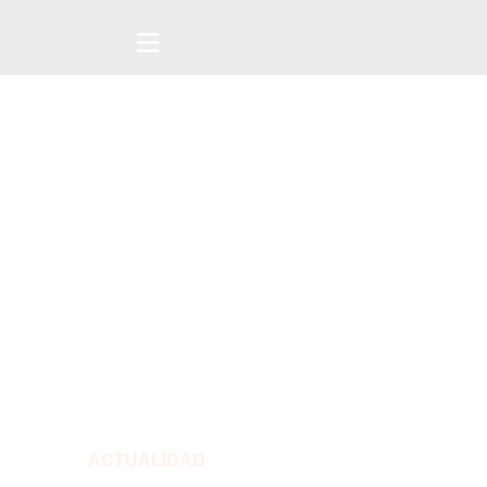
ACTUALIDAD