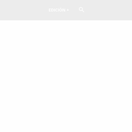
EDICIÓN +