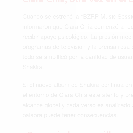
Cuando se estrenó la *BZRP Music Sessi
informaron que Clara Chía comenzó a recib
recibir apoyo psicológico. La presión medi
programas de televisión y la prensa rosa 
todo se amplificó por la cantidad de usua
Shakira.
Si el nuevo álbum de Shakira continúa en
el entorno de Clara Chía esté atento y p
alcance global y cada verso es analizado 
palabra puede tener consecuencias.