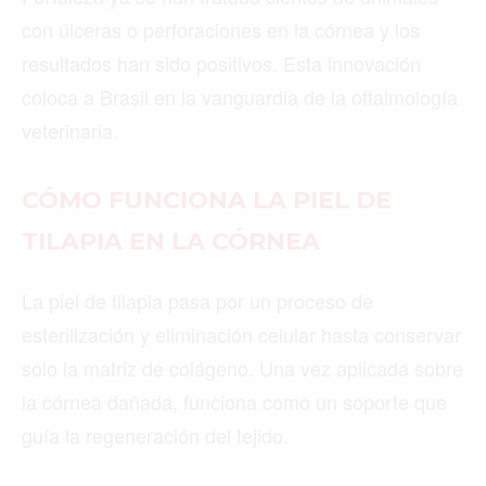
con úlceras o perforaciones en la córnea y los
resultados han sido positivos. Esta innovación
coloca a Brasil en la vanguardia de la oftalmología
veterinaria.
CÓMO FUNCIONA LA PIEL DE
TILAPIA EN LA CÓRNEA
La piel de tilapia pasa por un proceso de
esterilización y eliminación celular hasta conservar
solo la matriz de colágeno. Una vez aplicada sobre
la córnea dañada, funciona como un soporte que
guía la regeneración del tejido.