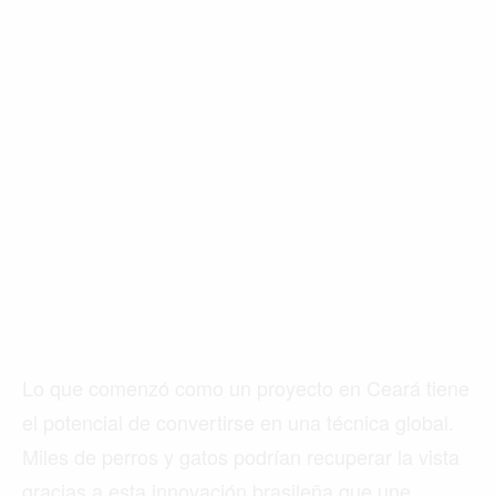
Lo que comenzó como un proyecto en Ceará tiene
el potencial de convertirse en una técnica global.
Miles de perros y gatos podrían recuperar la vista
gracias a esta innovación brasileña que une