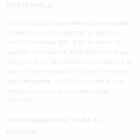
SOSTENIBLE
El uso de
piel de tilapia para recuperar la vista
no solo es un avance científico, también es un
ejemplo de sostenibilidad. Brasil es uno de los
mayores productores de tilapia del mundo, lo que
asegura la disponibilidad del material. Convertir un
subproducto de la industria pesquera en un injerto
capaz de devolver la visión a mascotas es una
muestra de innovación con impacto social y
ambiental.
UNA ESPERANZA PARA EL
FUTURO