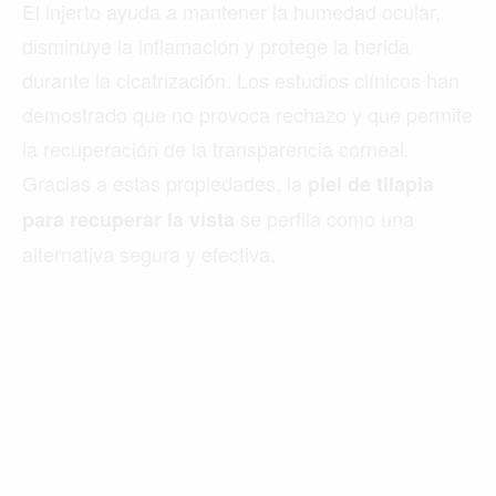
El injerto ayuda a mantener la humedad ocular,
disminuye la inflamación y protege la herida
durante la cicatrización. Los estudios clínicos han
demostrado que no provoca rechazo y que permite
la recuperación de la transparencia corneal.
Gracias a estas propiedades, la
piel de tilapia
se perfila como una
para recuperar la vista
alternativa segura y efectiva.