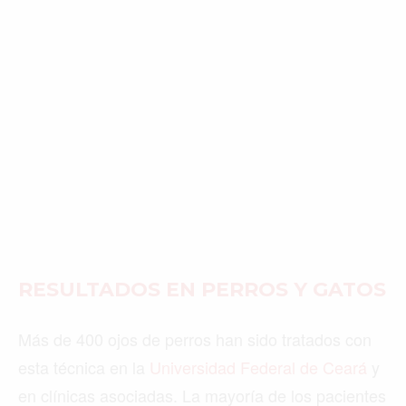
RESULTADOS EN PERROS Y GATOS
Más de 400 ojos de perros han sido tratados con
esta técnica en la
Universidad Federal de Ceará
y
en clínicas asociadas. La mayoría de los pacientes