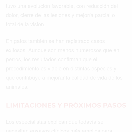
tuvo una evolución favorable, con reducción del
dolor, cierre de las lesiones y mejoría parcial o
total de la visión.
En gatos también se han registrado casos
exitosos. Aunque son menos numerosos que en
perros, los resultados confirman que el
procedimiento es viable en distintas especies y
que contribuye a mejorar la calidad de vida de los
animales.
LIMITACIONES Y PRÓXIMOS PASOS
Los especialistas explican que todavía se
necesitan ensayos clínicos más amplios para