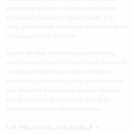
estandarizar la técnica. No todos los pacientes
logran una recuperación visual completa y en
casos graves puede quedar una cicatriz que afecta
la transparencia de la córnea.
A pesar de estas limitaciones, la piel de tilapia
ofrece ventajas frente a otros métodos. Disminuye
el riesgo de infecciones, acelera el tiempo de
cicatrización y reduce los costos. Actualmente no
está disponible a gran escala, pero ya despierta
interés internacional e incluso se estudia su
posible aplicación en medicina humana.
UN RECURSO ACCESIBLE Y