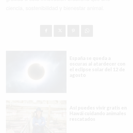
ciencia, sostenibilidad y bienestar animal.
España se queda a
oscuras al atardecer con
el eclipse solar del 12 de
agosto
Así puedes vivir gratis en
Hawái cuidando animales
rescatados