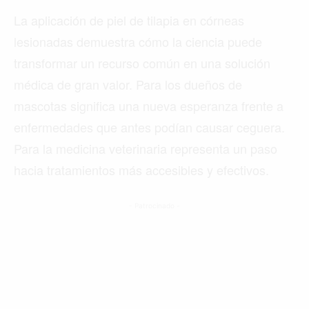
La aplicación de piel de tilapia en córneas
lesionadas demuestra cómo la ciencia puede
transformar un recurso común en una solución
médica de gran valor. Para los dueños de
mascotas significa una nueva esperanza frente a
enfermedades que antes podían causar ceguera.
Para la medicina veterinaria representa un paso
hacia tratamientos más accesibles y efectivos.
- Patrocinado -