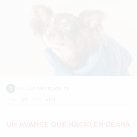
POR:
EQUIPO DE REDACCIÓN
17 Sep, 2025 | 11:06 am EDT
UN AVANCE QUE NACIÓ EN CEARÁ