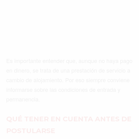
Es importante entender que, aunque no haya pago
en dinero, se trata de una prestación de servicio a
cambio de alojamiento. Por eso siempre conviene
informarse sobre las condiciones de entrada y
permanencia.
QUÉ TENER EN CUENTA ANTES DE
POSTULARSE