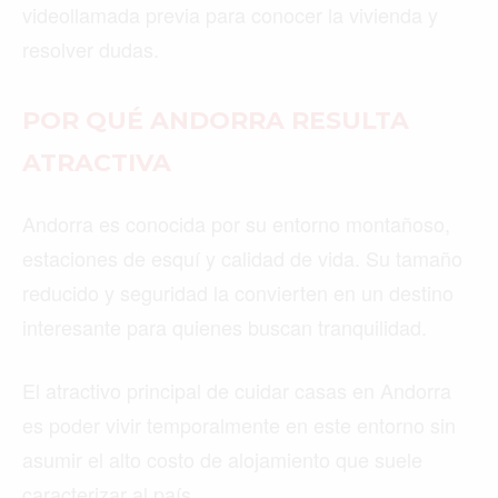
videollamada previa para conocer la vivienda y
resolver dudas.
POR QUÉ ANDORRA RESULTA
ATRACTIVA
Andorra es conocida por su entorno montañoso,
estaciones de esquí y calidad de vida. Su tamaño
reducido y seguridad la convierten en un destino
interesante para quienes buscan tranquilidad.
El atractivo principal de cuidar casas en Andorra
es poder vivir temporalmente en este entorno sin
asumir el alto costo de alojamiento que suele
caracterizar al país.