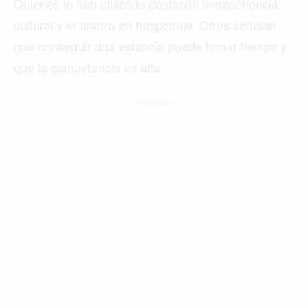
Quienes lo han utilizado destacan la experiencia
cultural y el ahorro en hospedaje. Otros señalan
que conseguir una estancia puede tomar tiempo y
que la competencia es alta.
- Patrocinado -