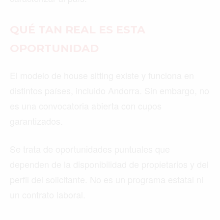
QUÉ TAN REAL ES ESTA
OPORTUNIDAD
El modelo de house sitting existe y funciona en
distintos países, incluido Andorra. Sin embargo, no
es una convocatoria abierta con cupos
garantizados.
Se trata de oportunidades puntuales que
dependen de la disponibilidad de propietarios y del
perfil del solicitante. No es un programa estatal ni
un contrato laboral.