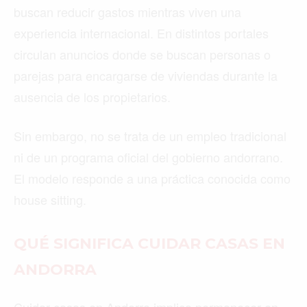
buscan reducir gastos mientras viven una
experiencia internacional. En distintos portales
circulan anuncios donde se buscan personas o
parejas para encargarse de viviendas durante la
ausencia de los propietarios.
Sin embargo, no se trata de un empleo tradicional
ni de un programa oficial del gobierno andorrano.
El modelo responde a una práctica conocida como
house sitting.
QUÉ SIGNIFICA CUIDAR CASAS EN
ANDORRA
Cuidar casas en Andorra implica permanecer en