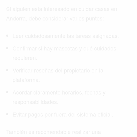
Si alguien está interesado en cuidar casas en
Andorra, debe considerar varios puntos:
Leer cuidadosamente las tareas asignadas.
Confirmar si hay mascotas y qué cuidados
requieren.
Verificar reseñas del propietario en la
plataforma.
Acordar claramente horarios, fechas y
responsabilidades.
Evitar pagos por fuera del sistema oficial.
También es recomendable realizar una