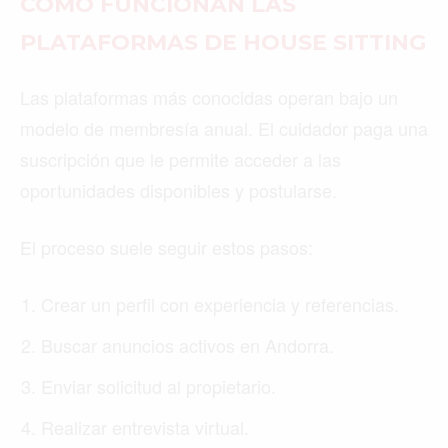
CÓMO FUNCIONAN LAS
PLATAFORMAS DE HOUSE SITTING
Las plataformas más conocidas operan bajo un
modelo de membresía anual. El cuidador paga una
suscripción que le permite acceder a las
oportunidades disponibles y postularse.
El proceso suele seguir estos pasos:
Crear un perfil con experiencia y referencias.
Buscar anuncios activos en Andorra.
Enviar solicitud al propietario.
Realizar entrevista virtual.