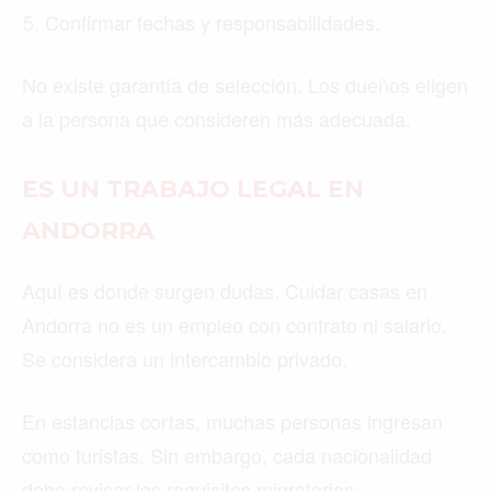
Confirmar fechas y responsabilidades.
No existe garantía de selección. Los dueños eligen
a la persona que consideren más adecuada.
ES UN TRABAJO LEGAL EN
ANDORRA
Aquí es donde surgen dudas. Cuidar casas en
Andorra no es un empleo con contrato ni salario.
Se considera un intercambio privado.
En estancias cortas, muchas personas ingresan
como turistas. Sin embargo, cada nacionalidad
debe revisar los requisitos migratorios