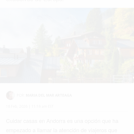
POR:
MARIA DEL MAR ARTEAGA
18 Feb, 2026 | 11:16 am EST
Cuidar casas en Andorra es una opción que ha
empezado a llamar la atención de viajeros que