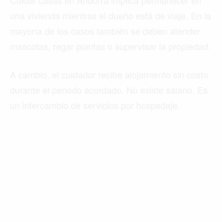
una vivienda mientras el dueño está de viaje. En la
mayoría de los casos también se deben atender
mascotas, regar plantas o supervisar la propiedad.
A cambio, el cuidador recibe alojamiento sin costo
durante el periodo acordado. No existe salario. Es
un intercambio de servicios por hospedaje.