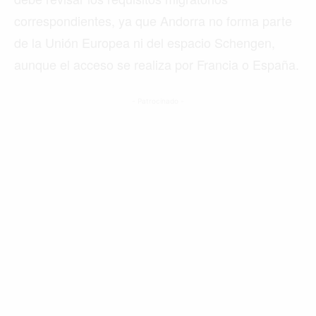
correspondientes, ya que Andorra no forma parte
de la Unión Europea ni del espacio Schengen,
aunque el acceso se realiza por Francia o España.
- Patrocinado -