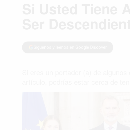
Si Usted Tiene 
Ser Descendient
Síguenos y léenos en Google Discover
Si eres un portador (a) de algunos 
artículo, podrías estar cerca de te