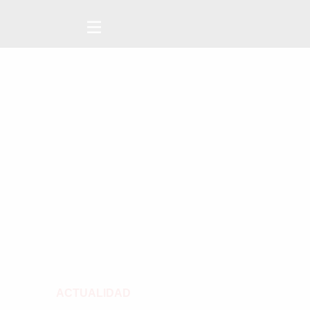
ACTUALIDAD