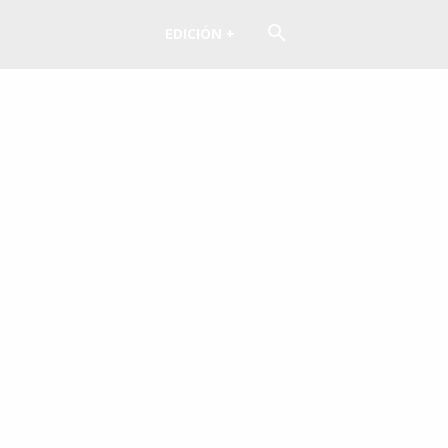
EDICIÓN +