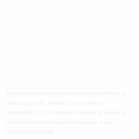
No se trata de un programa migratorio abierto al
público general. Tampoco es un visado
automático. Es un sistema institucional donde el
permiso de residencia está vinculado a una
contratación formal.