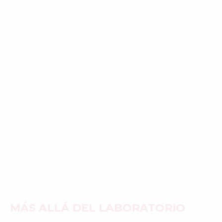
MÁS ALLÁ DEL LABORATORIO