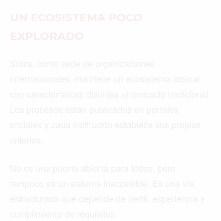
UN ECOSISTEMA POCO
EXPLORADO
Suiza, como sede de organizaciones
internacionales, mantiene un ecosistema laboral
con características distintas al mercado tradicional.
Los procesos están publicados en portales
oficiales y cada institución establece sus propios
criterios.
No es una puerta abierta para todos, pero
tampoco es un sistema inaccesible. Es una vía
estructurada que depende de perfil, experiencia y
cumplimiento de requisitos.