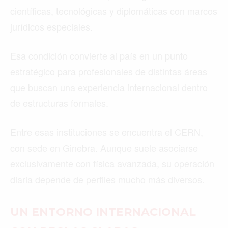
científicas, tecnológicas y diplomáticas con marcos
jurídicos especiales.
Esa condición convierte al país en un punto
estratégico para profesionales de distintas áreas
que buscan una experiencia internacional dentro
de estructuras formales.
Entre esas instituciones se encuentra el CERN,
con sede en Ginebra. Aunque suele asociarse
exclusivamente con física avanzada, su operación
diaria depende de perfiles mucho más diversos.
UN ENTORNO INTERNACIONAL