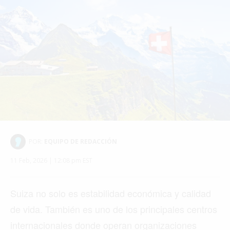
POR:
EQUIPO DE REDACCIÓN
11 Feb, 2026 | 12:08 pm EST
Suiza no solo es estabilidad económica y calidad
de vida. También es uno de los principales centros
internacionales donde operan organizaciones