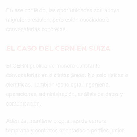
En ese contexto, las oportunidades con apoyo
migratorio existen, pero están asociadas a
convocatorias concretas.
EL CASO DEL CERN EN SUIZA
El CERN publica de manera constante
convocatorias en distintas áreas. No solo físicas o
científicas. También tecnología, ingeniería,
operaciones, administración, análisis de datos y
comunicación.
Además, mantiene programas de carrera
temprana y contratos orientados a perfiles junior.