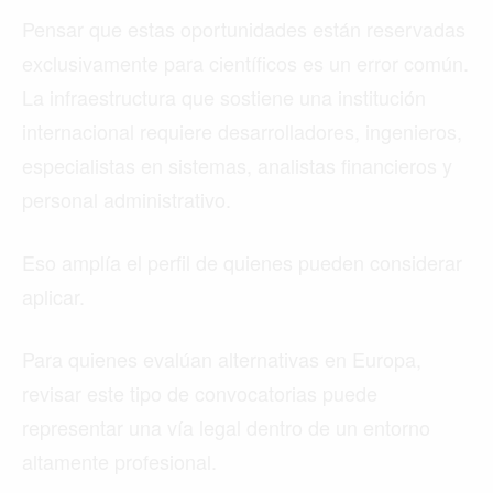
Pensar que estas oportunidades están reservadas
exclusivamente para científicos es un error común.
La infraestructura que sostiene una institución
internacional requiere desarrolladores, ingenieros,
especialistas en sistemas, analistas financieros y
personal administrativo.
Eso amplía el perfil de quienes pueden considerar
aplicar.
Para quienes evalúan alternativas en Europa,
revisar este tipo de convocatorias puede
representar una vía legal dentro de un entorno
altamente profesional.