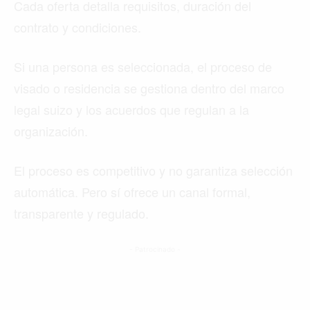
Cada oferta detalla requisitos, duración del
contrato y condiciones.
Si una persona es seleccionada, el proceso de
visado o residencia se gestiona dentro del marco
legal suizo y los acuerdos que regulan a la
organización.
El proceso es competitivo y no garantiza selección
automática. Pero sí ofrece un canal formal,
transparente y regulado.
- Patrocinado -