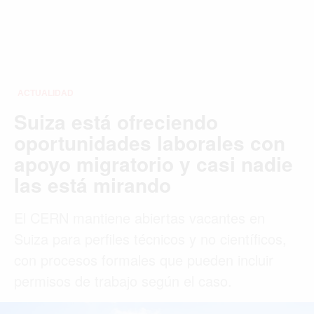
ACTUALIDAD
Suiza está ofreciendo
oportunidades laborales con
apoyo migratorio y casi nadie
las está mirando
El CERN mantiene abiertas vacantes en
Suiza para perfiles técnicos y no científicos,
con procesos formales que pueden incluir
permisos de trabajo según el caso.