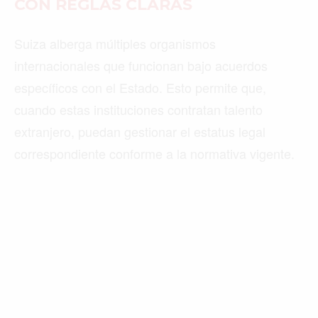
CON REGLAS CLARAS
Suiza alberga múltiples organismos
internacionales que funcionan bajo acuerdos
específicos con el Estado. Esto permite que,
cuando estas instituciones contratan talento
extranjero, puedan gestionar el estatus legal
correspondiente conforme a la normativa vigente.