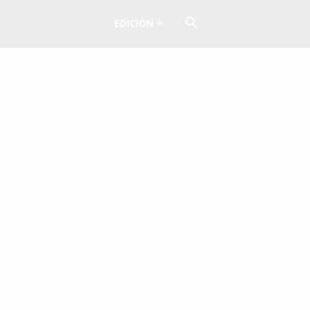
EDICIÓN +