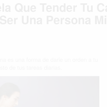
ela Que Tender Tu 
Ser Una Persona Mi
ama es una forma de darle un orden a tu
sto de tus tareas diarias.