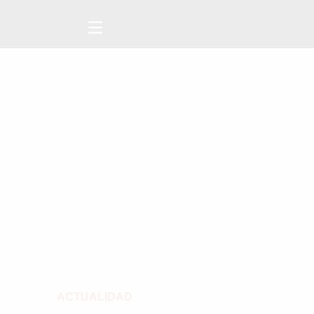
ACTUALIDAD