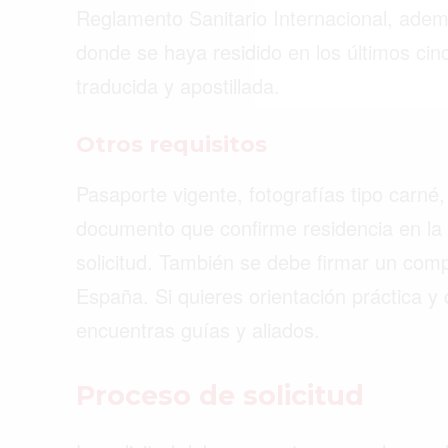
Reglamento Sanitario Internacional, ade
donde se haya residido en los últimos ci
traducida y apostillada.
Otros requisitos
Pasaporte vigente, fotografías tipo carné,
documento que confirme residencia en la
solicitud. También se debe firmar un comp
España. Si quieres orientación práctica y 
encuentras guías y aliados.
Proceso de solicitud