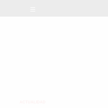
ACTUALIDAD