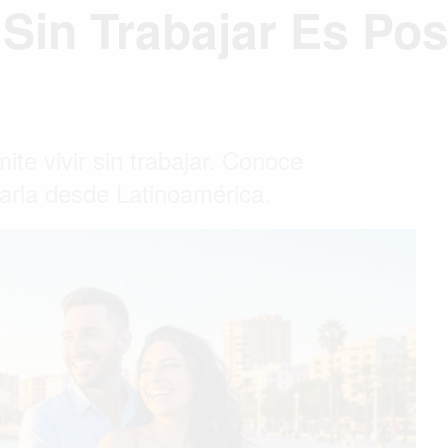
 Sin Trabajar Es Pos
ite vivir sin trabajar. Conoce
itarla desde Latinoamérica.