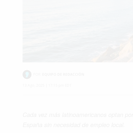
POR:
EQUIPO DE REDACCIÓN
13 Ago, 2025 | 17:15 pm EDT
Cada vez más latinoamericanos optan por la
España sin necesidad de empleo local.