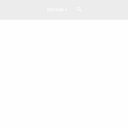
EDICIÓN +