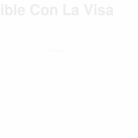
ible Con La Visa
Publicidad