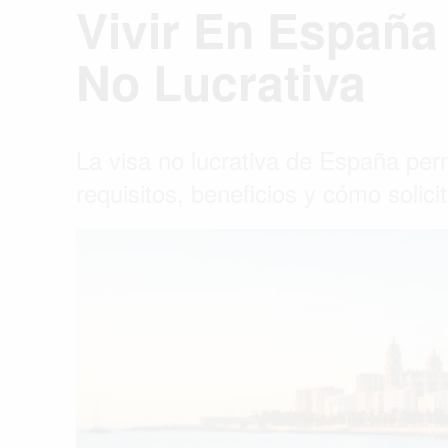
Vivir En España
No Lucrativa
La visa no lucrativa de España perm
requisitos, beneficios y cómo solic