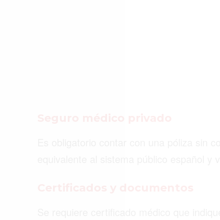
Seguro médico privado
Es obligatorio contar con una póliza sin 
equivalente al sistema público español y v
Certificados y documentos
Se requiere certificado médico que indi