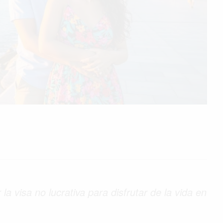
 visa no lucrativa para disfrutar de la vida en