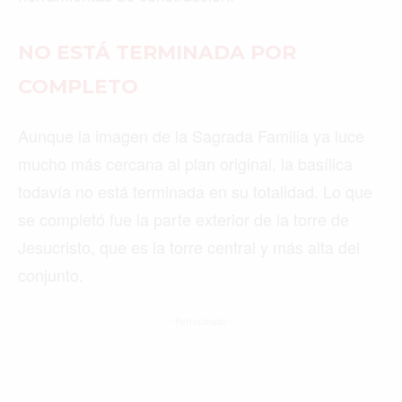
NO ESTÁ TERMINADA POR
COMPLETO
Aunque la imagen de la Sagrada Familia ya luce
mucho más cercana al plan original, la basílica
todavía no está terminada en su totalidad. Lo que
se completó fue la parte exterior de la torre de
Jesucristo, que es la torre central y más alta del
conjunto.
- Patrocinado -