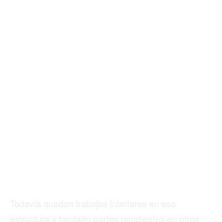
Todavía quedan trabajos interiores en esa
estructura y también partes pendientes en otros