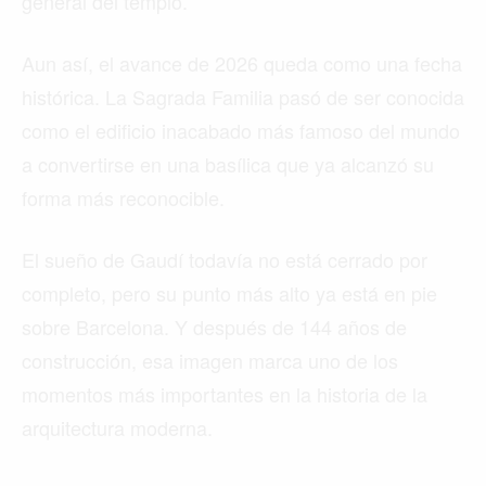
general del templo.
Aun así, el avance de 2026 queda como una fecha
histórica. La Sagrada Familia pasó de ser conocida
como el edificio inacabado más famoso del mundo
a convertirse en una basílica que ya alcanzó su
forma más reconocible.
El sueño de Gaudí todavía no está cerrado por
completo, pero su punto más alto ya está en pie
sobre Barcelona. Y después de 144 años de
construcción, esa imagen marca uno de los
momentos más importantes en la historia de la
arquitectura moderna.