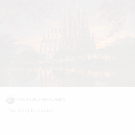
POR:
ANDRES MARULANDA
14 Jun, 2026 | 11:50 am EDT