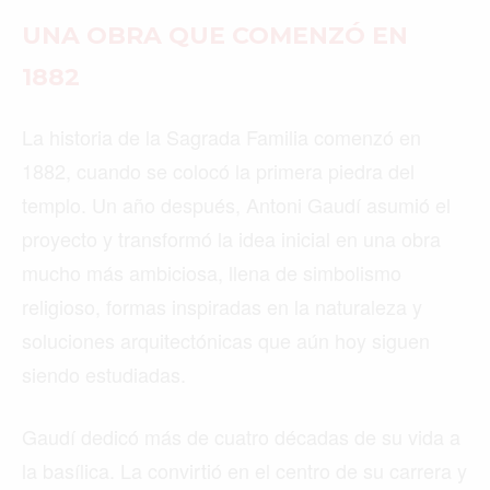
UNA OBRA QUE COMENZÓ EN
1882
La historia de la Sagrada Familia comenzó en
1882, cuando se colocó la primera piedra del
templo. Un año después, Antoni Gaudí asumió el
proyecto y transformó la idea inicial en una obra
mucho más ambiciosa, llena de simbolismo
religioso, formas inspiradas en la naturaleza y
soluciones arquitectónicas que aún hoy siguen
siendo estudiadas.
Gaudí dedicó más de cuatro décadas de su vida a
la basílica. La convirtió en el centro de su carrera y