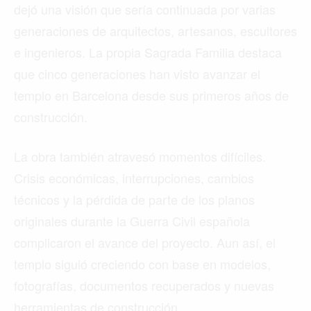
dejó una visión que sería continuada por varias
generaciones de arquitectos, artesanos, escultores
e ingenieros. La propia Sagrada Familia destaca
que cinco generaciones han visto avanzar el
templo en Barcelona desde sus primeros años de
construcción.
La obra también atravesó momentos difíciles.
Crisis económicas, interrupciones, cambios
técnicos y la pérdida de parte de los planos
originales durante la Guerra Civil española
complicaron el avance del proyecto. Aun así, el
templo siguió creciendo con base en modelos,
fotografías, documentos recuperados y nuevas
herramientas de construcción.