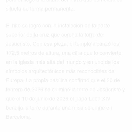
silueta de forma permanente.
El hito se logró con la instalación de la parte
superior de la cruz que corona la torre de
Jesucristo. Con esa pieza, el templo alcanzó los
172,5 metros de altura, una cifra que lo convierte
en la iglesia más alta del mundo y en uno de los
símbolos arquitectónicos más reconocibles de
Europa. La propia basílica confirmó que el 20 de
febrero de 2026 se culminó la torre de Jesucristo y
que el 10 de junio de 2026 el papa León XIV
bendijo la torre durante una misa solemne en
Barcelona.