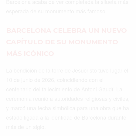
Barcelona acaba de ver completada la silueta más
esperada de su monumento más famoso.
BARCELONA CELEBRA UN NUEVO
CAPÍTULO DE SU MONUMENTO
MÁS ICÓNICO
La bendición de la torre de Jesucristo tuvo lugar el
10 de junio de 2026, coincidiendo con el
centenario del fallecimiento de Antoni Gaudí. La
ceremonia reunió a autoridades religiosas y civiles,
y marcó una fecha simbólica para una obra que ha
estado ligada a la identidad de Barcelona durante
más de un siglo.