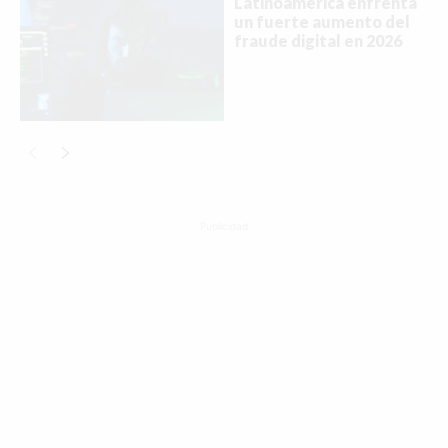
Latinoamérica enfrenta
un fuerte aumento del
fraude digital en 2026
Publicidad