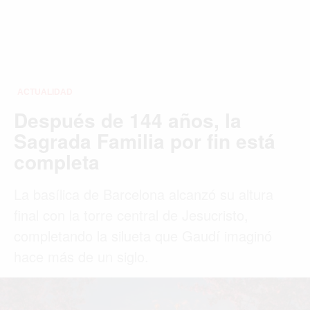
ACTUALIDAD
Después de 144 años, la
Sagrada Familia por fin está
completa
La basílica de Barcelona alcanzó su altura
final con la torre central de Jesucristo,
completando la silueta que Gaudí imaginó
hace más de un siglo.