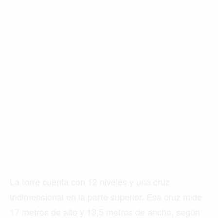
La torre cuenta con 12 niveles y una cruz
tridimensional en la parte superior. Esa cruz mide
17 metros de alto y 13,5 metros de ancho, según