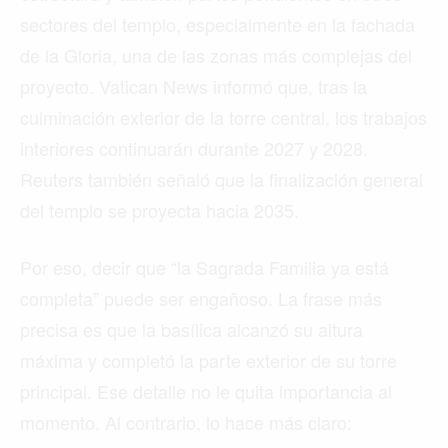
sectores del templo, especialmente en la fachada
de la Gloria, una de las zonas más complejas del
proyecto. Vatican News informó que, tras la
culminación exterior de la torre central, los trabajos
interiores continuarán durante 2027 y 2028.
Reuters también señaló que la finalización general
del templo se proyecta hacia 2035.
Por eso, decir que “la Sagrada Familia ya está
completa” puede ser engañoso. La frase más
precisa es que la basílica alcanzó su altura
máxima y completó la parte exterior de su torre
principal. Ese detalle no le quita importancia al
momento. Al contrario, lo hace más claro: