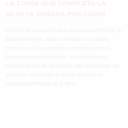
LA TORRE QUE COMPLETA LA
SILUETA SOÑADA POR GAUDÍ
La torre de Jesucristo es la estructura central de la
Sagrada Familia. Está rodeada por las cuatro
torres de los Evangelistas y conectada con el
conjunto central del templo. Su construcción
representa una de las etapas más ambiciosas del
proyecto, no solo por su altura, sino por la
complejidad técnica de la obra.