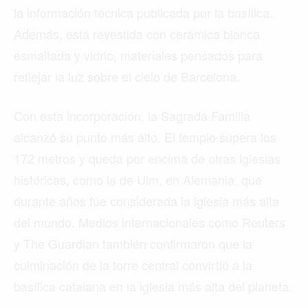
la información técnica publicada por la basílica.
Además, está revestida con cerámica blanca
esmaltada y vidrio, materiales pensados para
reflejar la luz sobre el cielo de Barcelona.
Con esta incorporación, la Sagrada Familia
alcanzó su punto más alto. El templo supera los
172 metros y queda por encima de otras iglesias
históricas, como la de Ulm, en Alemania, que
durante años fue considerada la iglesia más alta
del mundo. Medios internacionales como Reuters
y The Guardian también confirmaron que la
culminación de la torre central convirtió a la
basílica catalana en la iglesia más alta del planeta.