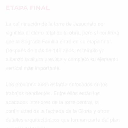
ETAPA FINAL
La culminación de la torre de Jesucristo no
significa el cierre total de la obra, pero sí confirma
que la Sagrada Familia entró en su etapa final.
Después de más de 140 años, el templo ya
alcanzó la altura prevista y completó su elemento
vertical más importante.
Los próximos años estarán enfocados en los
trabajos pendientes. Entre ellos están los
acabados interiores de la torre central, la
continuidad de la fachada de la Gloria y otros
detalles arquitectónicos que forman parte del plan