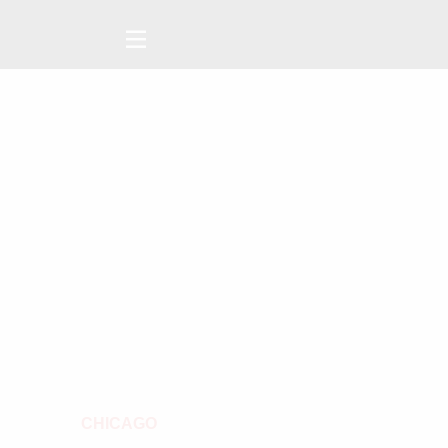
CHICAGO