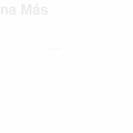
ana Más
Publicidad