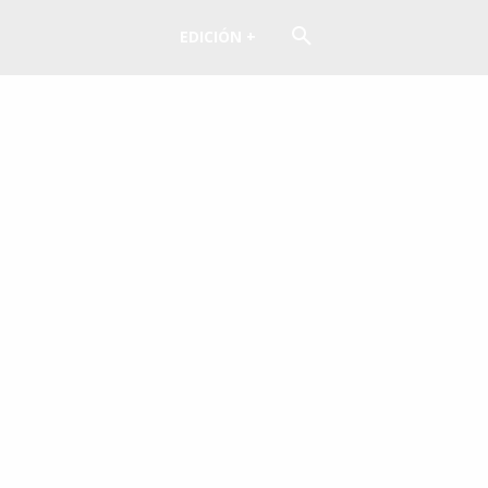
EDICIÓN +