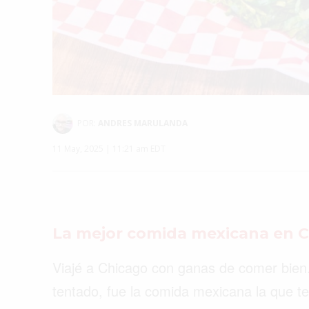
POR:
ANDRES MARULANDA
11 May, 2025 | 11:21 am EDT
La mejor comida mexicana en C
Viajé a Chicago con ganas de comer bien.
tentado, fue la comida mexicana la que 