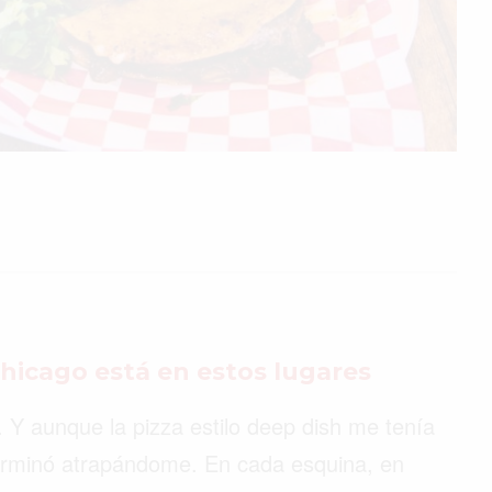
hicago está en estos lugares
 Y aunque la pizza estilo deep dish me tenía
terminó atrapándome. En cada esquina, en