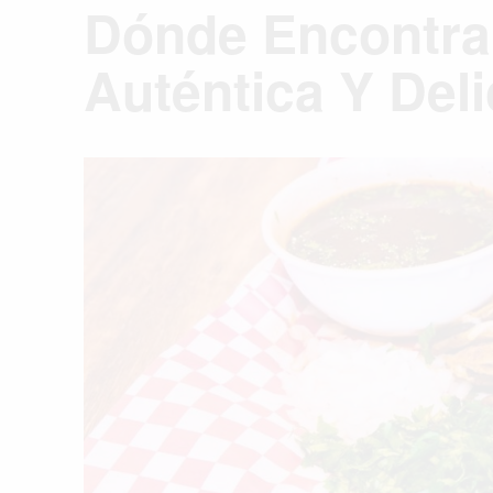
Dónde Encontra
Auténtica Y Del