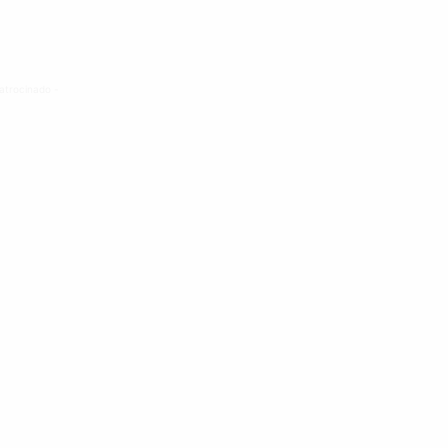
atrocinado -