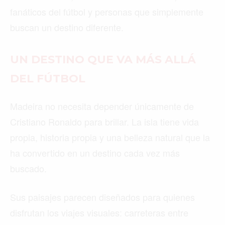
fanáticos del fútbol y personas que simplemente
buscan un destino diferente.
UN DESTINO QUE VA MÁS ALLÁ
DEL FÚTBOL
Madeira no necesita depender únicamente de
Cristiano Ronaldo para brillar. La isla tiene vida
propia, historia propia y una belleza natural que la
ha convertido en un destino cada vez más
buscado.
Sus paisajes parecen diseñados para quienes
disfrutan los viajes visuales: carreteras entre