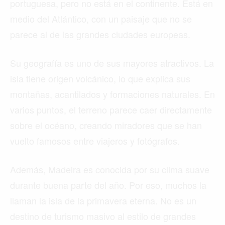
portuguesa, pero no está en el continente. Está en
medio del Atlántico, con un paisaje que no se
parece al de las grandes ciudades europeas.
Su geografía es uno de sus mayores atractivos. La
isla tiene origen volcánico, lo que explica sus
montañas, acantilados y formaciones naturales. En
varios puntos, el terreno parece caer directamente
sobre el océano, creando miradores que se han
vuelto famosos entre viajeros y fotógrafos.
Además, Madeira es conocida por su clima suave
durante buena parte del año. Por eso, muchos la
llaman la isla de la primavera eterna. No es un
destino de turismo masivo al estilo de grandes