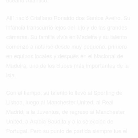
Allí nació Cristiano Ronaldo dos Santos Aveiro. Su
infancia transcurrió lejos del lujo y de las grandes
cámaras. Su familia vivía en Madeira y su talento
comenzó a notarse desde muy pequeño, primero
en equipos locales y después en el Nacional de
Madeira, uno de los clubes más importantes de la
isla.
Con el tiempo, su talento lo llevó al Sporting de
Lisboa, luego al Manchester United, al Real
Madrid, a la Juventus, de regreso al Manchester
United, a Arabia Saudita y a la selección de
Portugal. Pero su punto de partida siempre fue el