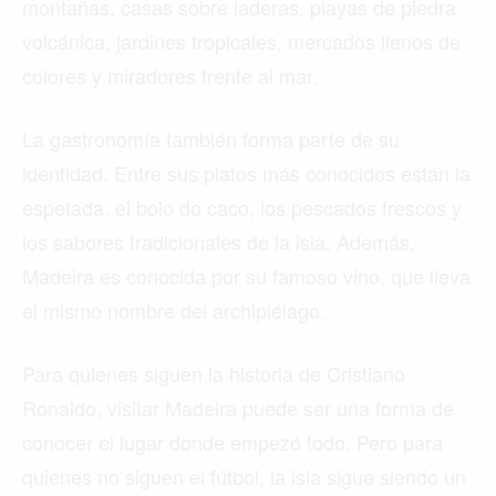
montañas, casas sobre laderas, playas de piedra
volcánica, jardines tropicales, mercados llenos de
colores y miradores frente al mar.
La gastronomía también forma parte de su
identidad. Entre sus platos más conocidos están la
espetada, el bolo do caco, los pescados frescos y
los sabores tradicionales de la isla. Además,
Madeira es conocida por su famoso vino, que lleva
el mismo nombre del archipiélago.
Para quienes siguen la historia de Cristiano
Ronaldo, visitar Madeira puede ser una forma de
conocer el lugar donde empezó todo. Pero para
quienes no siguen el fútbol, la isla sigue siendo un