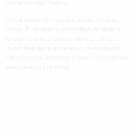
mismo: Funchal, Madeira.
Hoy, la ciudad reconoce esa historia de varias
formas. El aeropuerto internacional de Madeira
lleva el nombre de Cristiano Ronaldo, existe un
museo dedicado a su carrera y una estatua del
futbolista se ha convertido en una parada habitual
para visitantes y fanáticos.
- Patrocinado -