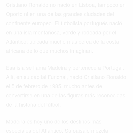
Cristiano Ronaldo no nació en Lisboa, tampoco en
Oporto ni en una de las grandes ciudades del
continente europeo. El futbolista portugués nació
en una isla montañosa, verde y rodeada por el
Atlántico, ubicada mucho más cerca de la costa
africana de lo que muchos imaginan.
Esa isla se llama Madeira y pertenece a Portugal.
Allí, en su capital Funchal, nació Cristiano Ronaldo
el 5 de febrero de 1985, mucho antes de
convertirse en una de las figuras más reconocidas
de la historia del fútbol.
Madeira es hoy uno de los destinos más
especiales del Atlántico. Su paisaje mezcla