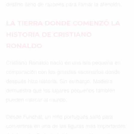
destino lleno de razones para llamar la atención.
LA TIERRA DONDE COMENZÓ LA
HISTORIA DE CRISTIANO
RONALDO
Cristiano Ronaldo nació en una isla pequeña en
comparación con los grandes escenarios donde
después hizo historia. Sin embargo, Madeira
demuestra que los lugares pequeños también
pueden marcar al mundo.
Desde Funchal, un niño portugués salió para
convertirse en una de las figuras más importantes