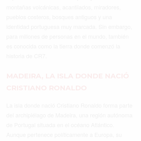
montañas volcánicas, acantilados, miradores,
pueblos costeros, bosques antiguos y una
identidad portuguesa muy marcada. Sin embargo,
para millones de personas en el mundo, también
es conocida como la tierra donde comenzó la
historia de CR7.
MADEIRA, LA ISLA DONDE NACIÓ
CRISTIANO RONALDO
La isla donde nació Cristiano Ronaldo forma parte
del archipiélago de Madeira, una región autónoma
de Portugal situada en el océano Atlántico.
Aunque pertenece políticamente a Europa, su