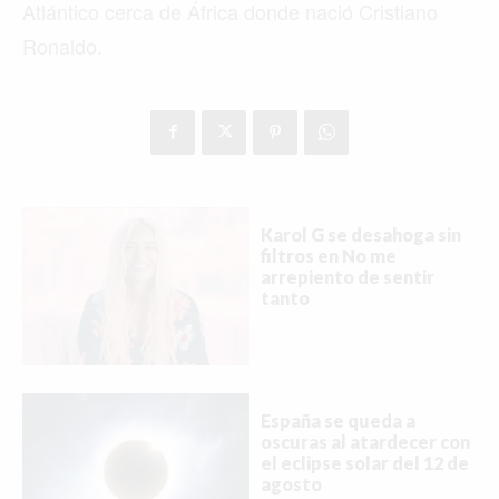
Atlántico cerca de África donde nació Cristiano
Ronaldo.
Karol G se desahoga sin
filtros en No me
arrepiento de sentir
tanto
España se queda a
oscuras al atardecer con
el eclipse solar del 12 de
agosto