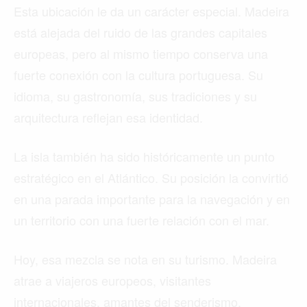
Esta ubicación le da un carácter especial. Madeira
está alejada del ruido de las grandes capitales
europeas, pero al mismo tiempo conserva una
fuerte conexión con la cultura portuguesa. Su
idioma, su gastronomía, sus tradiciones y su
arquitectura reflejan esa identidad.
La isla también ha sido históricamente un punto
estratégico en el Atlántico. Su posición la convirtió
en una parada importante para la navegación y en
un territorio con una fuerte relación con el mar.
Hoy, esa mezcla se nota en su turismo. Madeira
atrae a viajeros europeos, visitantes
internacionales, amantes del senderismo,