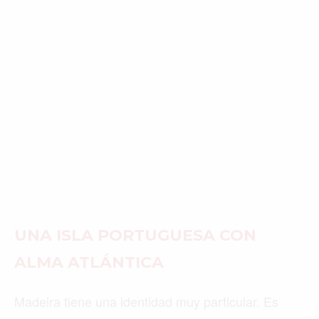
UNA ISLA PORTUGUESA CON
ALMA ATLÁNTICA
Madeira tiene una identidad muy particular. Es