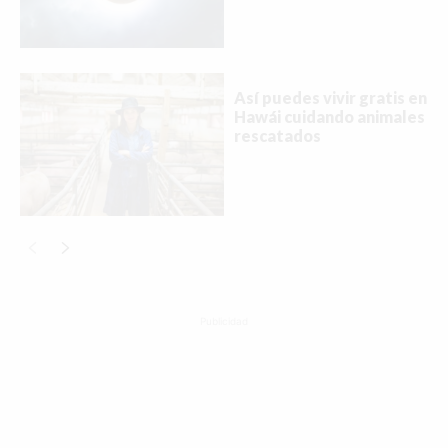
Así puedes vivir gratis en
Hawái cuidando animales
rescatados
Publicidad