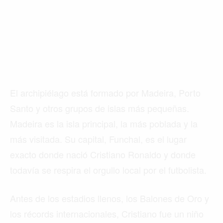
El archipiélago está formado por Madeira, Porto
Santo y otros grupos de islas más pequeñas.
Madeira es la isla principal, la más poblada y la
más visitada. Su capital, Funchal, es el lugar
exacto donde nació Cristiano Ronaldo y donde
todavía se respira el orgullo local por el futbolista.
Antes de los estadios llenos, los Balones de Oro y
los récords internacionales, Cristiano fue un niño