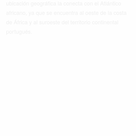
ubicación geográfica la conecta con el Atlántico
africano, ya que se encuentra al oeste de la costa
de África y al suroeste del territorio continental
portugués.