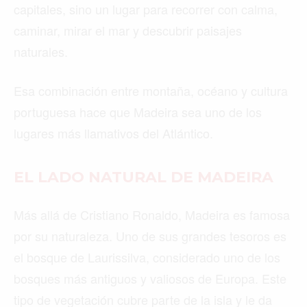
capitales, sino un lugar para recorrer con calma,
caminar, mirar el mar y descubrir paisajes
naturales.
Esa combinación entre montaña, océano y cultura
portuguesa hace que Madeira sea uno de los
lugares más llamativos del Atlántico.
EL LADO NATURAL DE MADEIRA
Más allá de Cristiano Ronaldo, Madeira es famosa
por su naturaleza. Uno de sus grandes tesoros es
el bosque de Laurissilva, considerado uno de los
bosques más antiguos y valiosos de Europa. Este
tipo de vegetación cubre parte de la isla y le da