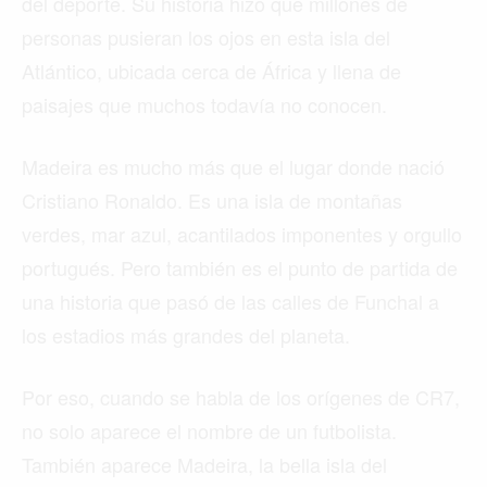
del deporte. Su historia hizo que millones de
personas pusieran los ojos en esta isla del
Atlántico, ubicada cerca de África y llena de
paisajes que muchos todavía no conocen.
Madeira es mucho más que el lugar donde nació
Cristiano Ronaldo. Es una isla de montañas
verdes, mar azul, acantilados imponentes y orgullo
portugués. Pero también es el punto de partida de
una historia que pasó de las calles de Funchal a
los estadios más grandes del planeta.
Por eso, cuando se habla de los orígenes de CR7,
no solo aparece el nombre de un futbolista.
También aparece Madeira, la bella isla del