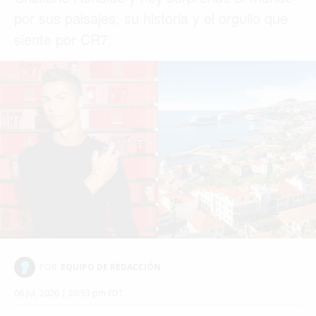
por sus paisajes, su historia y el orgullo que
siente por CR7.
POR:
EQUIPO DE REDACCIÓN
06 Jul, 2026 | 20:53 pm EDT