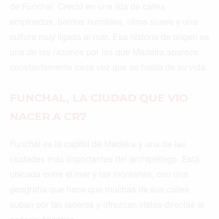
de Funchal. Creció en una isla de calles
empinadas, barrios humildes, clima suave y una
cultura muy ligada al mar. Esa historia de origen es
una de las razones por las que Madeira aparece
constantemente cada vez que se habla de su vida.
FUNCHAL, LA CIUDAD QUE VIO
NACER A CR7
Funchal es la capital de Madeira y una de las
ciudades más importantes del archipiélago. Está
ubicada entre el mar y las montañas, con una
geografía que hace que muchas de sus calles
suban por las laderas y ofrezcan vistas directas al
océano Atlántico.