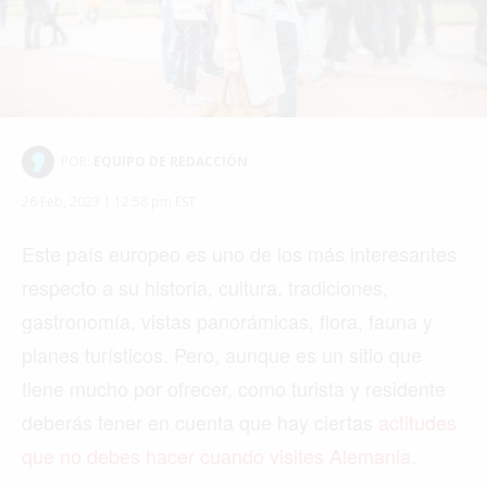
POR:
EQUIPO DE REDACCIÓN
26 Feb, 2023 | 12:58 pm EST
Este país europeo es uno de los más interesantes
respecto a su historia, cultura, tradiciones,
gastronomía, vistas panorámicas, flora, fauna y
planes turísticos. Pero, aunque es un sitio que
tiene mucho por ofrecer, como turista y residente
deberás tener en cuenta que hay ciertas
actitudes
que no debes hacer cuando visites Alemania
.