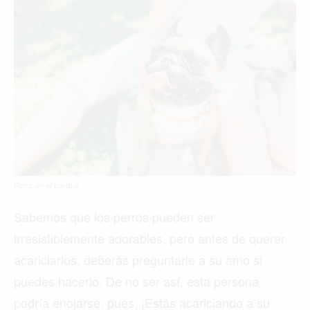
Perro en el parque
Sabemos que los perros pueden ser
irresistiblemente adorables, pero antes de querer
acariciarlos, deberás preguntarle a su amo si
puedes hacerlo. De no ser así, esta persona
podría enojarse, pues, ¡Estás acariciando a su