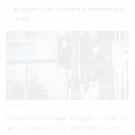
No debes cruzar la calle si el semáforo está
en rojo
Semáforo
En Alemania aman seguir las reglas y normas, así
que será muy mal visto el querer cruzar la calle