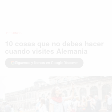
DESTINOS
10 cosas que no debes hacer
cuando visites Alemania
Síguenos y léenos en Google Discover