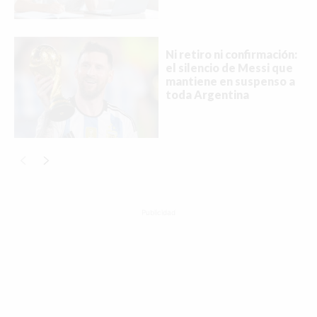
Ni retiro ni confirmación:
el silencio de Messi que
mantiene en suspenso a
toda Argentina
Publicidad