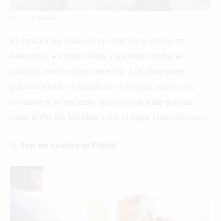
Beso en la mejilla
El saludar de beso es un acto muy íntimo en
Alemania, es mejor visto y es más cordial el
saludar con la mano derecha. Los alemanes
pueden tomar el saludo en la mejilla como una
invasión a su espacio, puesto que esto solo se
hace entre las familias y los amigos más cercanos.
Ten en cuenta el Pfand