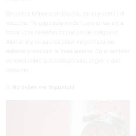
En países latinos o en España, es muy común el
escuchar
, pero si vas a ir a
“Yo pago esta ronda”
tomar unas cervezas con un par de amigos en
Alemania y no quieres pasar vergüenzas, no
deberás pronunciar la frase anterior. En el territorio
se acostumbra que cada persona pague lo que
consume.
No debes ser impuntual