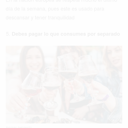
día de la semana, pues este es usado para
descansar y tener tranquilidad
Debes pagar lo que consumes
por separado
Amigas bebiendo