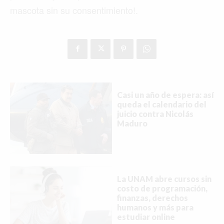
mascota sin su consentimiento!.
Casi un año de espera: así
queda el calendario del
juicio contra Nicolás
Maduro
La UNAM abre cursos sin
costo de programación,
finanzas, derechos
humanos y más para
estudiar online