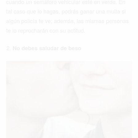
cuando un semáforo vehicular esté en verde. En
tal caso que lo hagas, podrás ganar una multa si
algún policía te ve; además, las mismas personas
te lo reprocharán con su actitud.
No debes saludar de beso