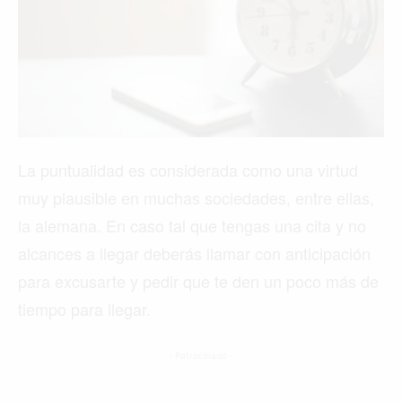
La puntualidad es considerada como una virtud
muy plausible en muchas sociedades, entre ellas,
la alemana. En caso tal que tengas una cita y no
alcances a llegar deberás llamar con anticipación
para excusarte y pedir que te den un poco más de
tiempo para llegar.
- Patrocinado -