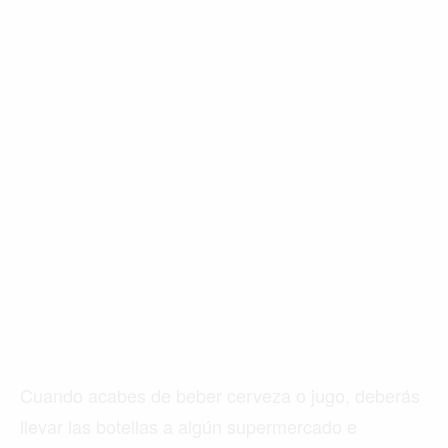
Cuando acabes de beber cerveza o jugo, deberás
llevar las botellas a algún supermercado e