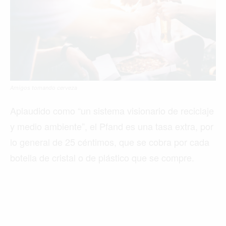
Amigos tomando cerveza
Aplaudido como “un sistema visionario de reciclaje
y medio ambiente”, el Pfand es una tasa extra, por
lo general de 25 céntimos, que se cobra por cada
botella de cristal o de plástico que se compre.