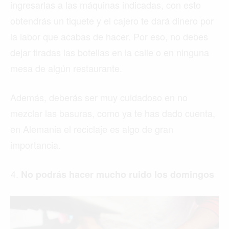
ingresarlas a las máquinas indicadas, con esto
obtendrás un tiquete y el cajero te dará dinero por
la labor que acabas de hacer. Por eso, no debes
dejar tiradas las botellas en la calle o en ninguna
mesa de algún restaurante.
Además, deberás ser muy cuidadoso en no
mezclar las basuras, como ya te has dado cuenta,
en Alemania el reciclaje es algo de gran
importancia.
No podrás hacer mucho ruido los domingos