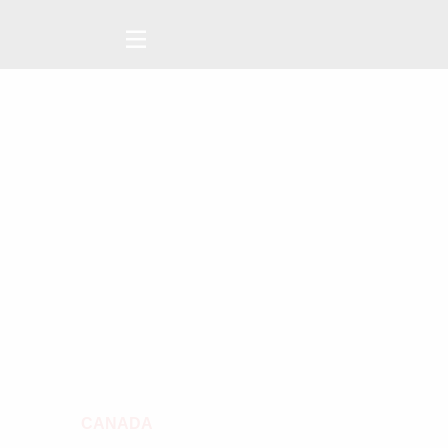
CANADA