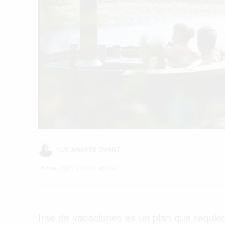
POR:
ANAYDE QUANT
05 Ene, 2023 | 10:34 am EST
Irse de vacaciones es un plan que requier