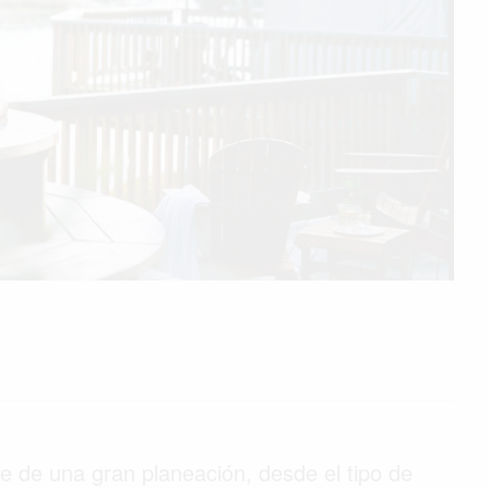
e de una gran planeación, desde el tipo de