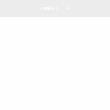
EDICIÓN +