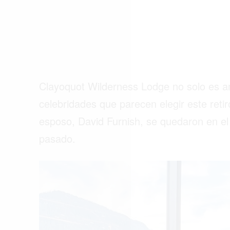
Clayoquot Wilderness Lodge no solo es a
celebridades que parecen elegir este reti
esposo, David Furnish, se quedaron en el
pasado.