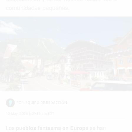
comunidades pequeñas.
POR:
EQUIPO DE REDACCIÓN
12 May, 2026 | 09:15 am EDT
Los
se han
pueblos fantasma en Europa