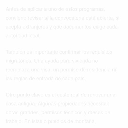
Antes de aplicar a uno de estos programas,
conviene revisar si la convocatoria está abierta, si
acepta extranjeros y qué documentos exige cada
autoridad local.
También es importante confirmar los requisitos
migratorios. Una ayuda para vivienda no
reemplaza una visa, un permiso de residencia ni
las reglas de entrada de cada país.
Otro punto clave es el costo real de renovar una
casa antigua. Algunas propiedades necesitan
obras grandes, permisos técnicos y meses de
trabajo. En islas o pueblos de montaña,