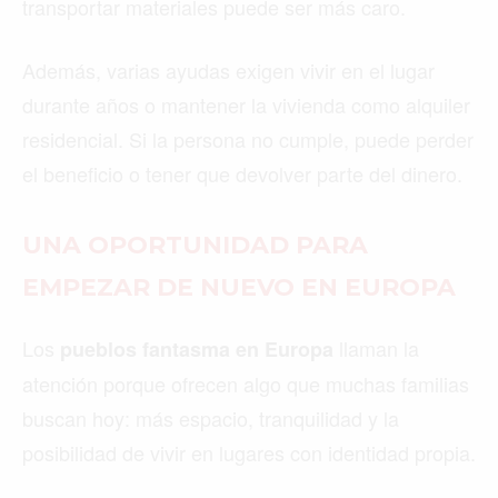
transportar materiales puede ser más caro.
Además, varias ayudas exigen vivir en el lugar
durante años o mantener la vivienda como alquiler
residencial. Si la persona no cumple, puede perder
el beneficio o tener que devolver parte del dinero.
UNA OPORTUNIDAD PARA
EMPEZAR DE NUEVO EN EUROPA
Los
llaman la
pueblos fantasma en Europa
atención porque ofrecen algo que muchas familias
buscan hoy: más espacio, tranquilidad y la
posibilidad de vivir en lugares con identidad propia.