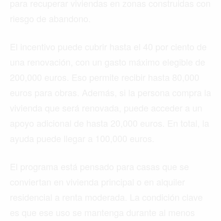
para recuperar viviendas en zonas construidas con
riesgo de abandono.
El incentivo puede cubrir hasta el 40 por ciento de
una renovación, con un gasto máximo elegible de
200,000 euros. Eso permite recibir hasta 80,000
euros para obras. Además, si la persona compra la
vivienda que será renovada, puede acceder a un
apoyo adicional de hasta 20,000 euros. En total, la
ayuda puede llegar a 100,000 euros.
El programa está pensado para casas que se
conviertan en vivienda principal o en alquiler
residencial a renta moderada. La condición clave
es que ese uso se mantenga durante al menos