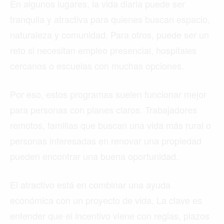
En algunos lugares, la vida diaria puede ser
tranquila y atractiva para quienes buscan espacio,
naturaleza y comunidad. Para otros, puede ser un
reto si necesitan empleo presencial, hospitales
cercanos o escuelas con muchas opciones.
Por eso, estos programas suelen funcionar mejor
para personas con planes claros. Trabajadores
remotos, familias que buscan una vida más rural o
personas interesadas en renovar una propiedad
pueden encontrar una buena oportunidad.
El atractivo está en combinar una ayuda
económica con un proyecto de vida. La clave es
entender que el incentivo viene con reglas, plazos