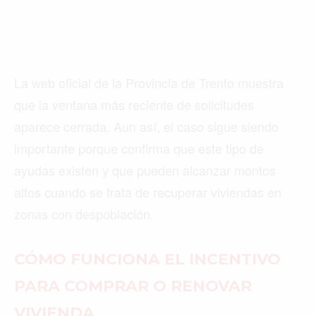
La web oficial de la Provincia de Trento muestra
que la ventana más reciente de solicitudes
aparece cerrada. Aun así, el caso sigue siendo
importante porque confirma que este tipo de
ayudas existen y que pueden alcanzar montos
altos cuando se trata de recuperar viviendas en
zonas con despoblación.
CÓMO FUNCIONA EL INCENTIVO
PARA COMPRAR O RENOVAR
VIVIENDA