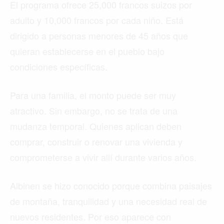
El programa ofrece 25,000 francos suizos por
adulto y 10,000 francos por cada niño. Está
dirigido a personas menores de 45 años que
quieran establecerse en el pueblo bajo
condiciones específicas.
Para una familia, el monto puede ser muy
atractivo. Sin embargo, no se trata de una
mudanza temporal. Quienes aplican deben
comprar, construir o renovar una vivienda y
comprometerse a vivir allí durante varios años.
Albinen se hizo conocido porque combina paisajes
de montaña, tranquilidad y una necesidad real de
nuevos residentes. Por eso aparece con