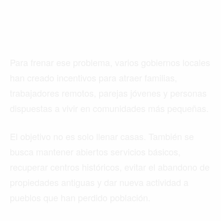
Para frenar ese problema, varios gobiernos locales
han creado incentivos para atraer familias,
trabajadores remotos, parejas jóvenes y personas
dispuestas a vivir en comunidades más pequeñas.
El objetivo no es solo llenar casas. También se
busca mantener abiertos servicios básicos,
recuperar centros históricos, evitar el abandono de
propiedades antiguas y dar nueva actividad a
pueblos que han perdido población.