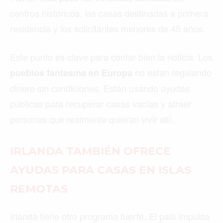
centros históricos, las casas destinadas a primera
residencia y los solicitantes menores de 45 años.
Este punto es clave para contar bien la noticia. Los
no están regalando
pueblos fantasma en Europa
dinero sin condiciones. Están usando ayudas
públicas para recuperar casas vacías y atraer
personas que realmente quieran vivir allí.
IRLANDA TAMBIÉN OFRECE
AYUDAS PARA CASAS EN ISLAS
REMOTAS
Irlanda tiene otro programa fuerte. El país impulsa