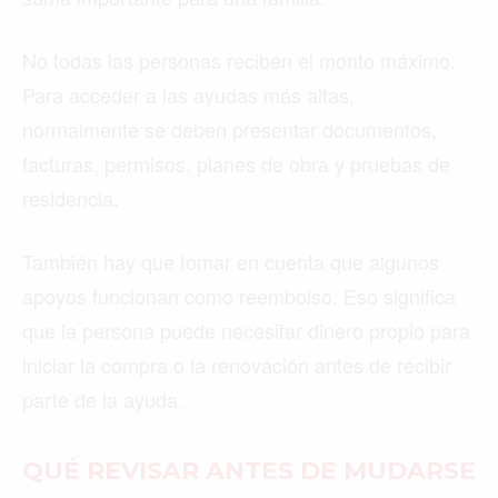
No todas las personas reciben el monto máximo.
Para acceder a las ayudas más altas,
normalmente se deben presentar documentos,
facturas, permisos, planes de obra y pruebas de
residencia.
También hay que tomar en cuenta que algunos
apoyos funcionan como reembolso. Eso significa
que la persona puede necesitar dinero propio para
iniciar la compra o la renovación antes de recibir
parte de la ayuda.
QUÉ REVISAR ANTES DE MUDARSE