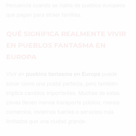
frecuencia cuando se habla de pueblos europeos
que pagan para atraer familias.
QUÉ SIGNIFICA REALMENTE VIVIR
EN PUEBLOS FANTASMA EN
EUROPA
Vivir en
puede
pueblos fantasma en Europa
sonar como una postal perfecta, pero también
implica cambios importantes. Muchas de estas
zonas tienen menos transporte público, menos
comercios, inviernos fuertes o servicios más
limitados que una ciudad grande.