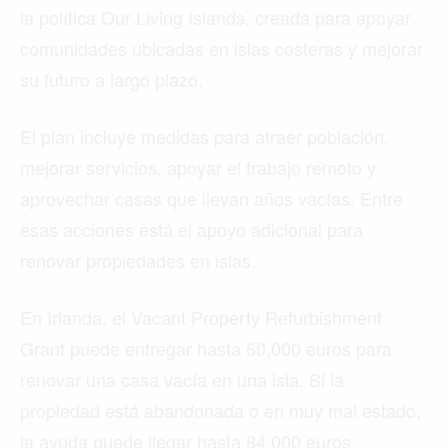
la política Our Living Islands, creada para apoyar
comunidades ubicadas en islas costeras y mejorar
su futuro a largo plazo.
El plan incluye medidas para atraer población,
mejorar servicios, apoyar el trabajo remoto y
aprovechar casas que llevan años vacías. Entre
esas acciones está el apoyo adicional para
renovar propiedades en islas.
En Irlanda, el Vacant Property Refurbishment
Grant puede entregar hasta 60,000 euros para
renovar una casa vacía en una isla. Si la
propiedad está abandonada o en muy mal estado,
la ayuda puede llegar hasta 84,000 euros.