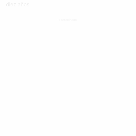
diez años.
- Patrocinado -