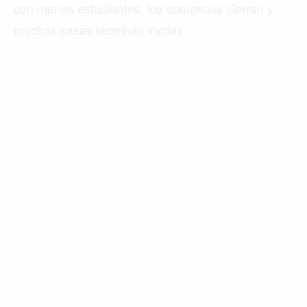
con menos estudiantes, los comercios cierran y
muchas casas terminan vacías.