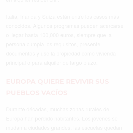
Italia, Irlanda y Suiza están entre los casos más
conocidos. Algunos programas pueden acercarse
o llegar hasta 100,000 euros, siempre que la
persona cumpla los requisitos, presente
documentos y use la propiedad como vivienda
principal o para alquiler de largo plazo.
EUROPA QUIERE REVIVIR SUS
PUEBLOS VACÍOS
Durante décadas, muchas zonas rurales de
Europa han perdido habitantes. Los jóvenes se
mudan a ciudades grandes, las escuelas quedan