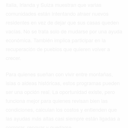
Italia, Irlanda y Suiza muestran que varias
comunidades están intentando atraer nuevos
residentes en vez de dejar que sus casas queden
vacías. No se trata solo de mudarse por una ayuda
económica. También implica participar en la
recuperación de pueblos que quieren volver a
crecer.
Para quienes sueñan con vivir entre montañas,
islas o aldeas históricas, estos programas pueden
ser una opción real. La oportunidad existe, pero
funciona mejor para quienes revisan bien las
condiciones, calculan los costos y entienden que
las ayudas más altas casi siempre están ligadas a
comprar, renovar y quedarse.