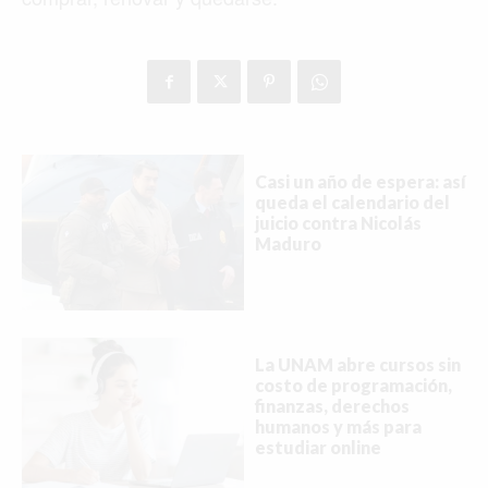
Casi un año de espera: así
queda el calendario del
juicio contra Nicolás
Maduro
La UNAM abre cursos sin
costo de programación,
finanzas, derechos
humanos y más para
estudiar online