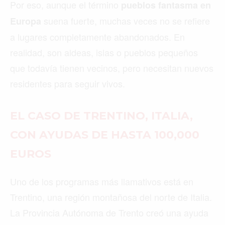
Por eso, aunque el término
pueblos fantasma en
suena fuerte, muchas veces no se refiere
Europa
a lugares completamente abandonados. En
realidad, son aldeas, islas o pueblos pequeños
que todavía tienen vecinos, pero necesitan nuevos
residentes para seguir vivos.
EL CASO DE TRENTINO, ITALIA,
CON AYUDAS DE HASTA 100,000
EUROS
Uno de los programas más llamativos está en
Trentino, una región montañosa del norte de Italia.
La Provincia Autónoma de Trento creó una ayuda