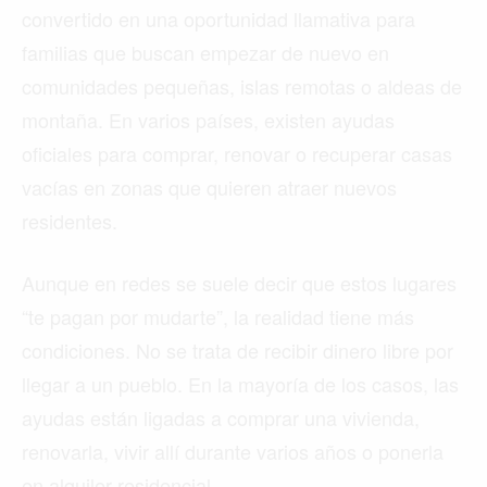
convertido en una oportunidad llamativa para
familias que buscan empezar de nuevo en
comunidades pequeñas, islas remotas o aldeas de
montaña. En varios países, existen ayudas
oficiales para comprar, renovar o recuperar casas
vacías en zonas que quieren atraer nuevos
residentes.
Aunque en redes se suele decir que estos lugares
“te pagan por mudarte”, la realidad tiene más
condiciones. No se trata de recibir dinero libre por
llegar a un pueblo. En la mayoría de los casos, las
ayudas están ligadas a comprar una vivienda,
renovarla, vivir allí durante varios años o ponerla
en alquiler residencial.