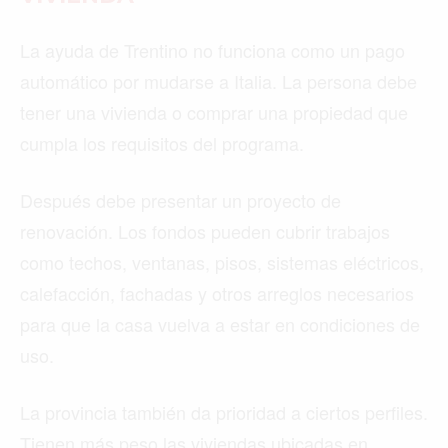
La ayuda de Trentino no funciona como un pago
automático por mudarse a Italia. La persona debe
tener una vivienda o comprar una propiedad que
cumpla los requisitos del programa.
Después debe presentar un proyecto de
renovación. Los fondos pueden cubrir trabajos
como techos, ventanas, pisos, sistemas eléctricos,
calefacción, fachadas y otros arreglos necesarios
para que la casa vuelva a estar en condiciones de
uso.
La provincia también da prioridad a ciertos perfiles.
Tienen más peso las viviendas ubicadas en