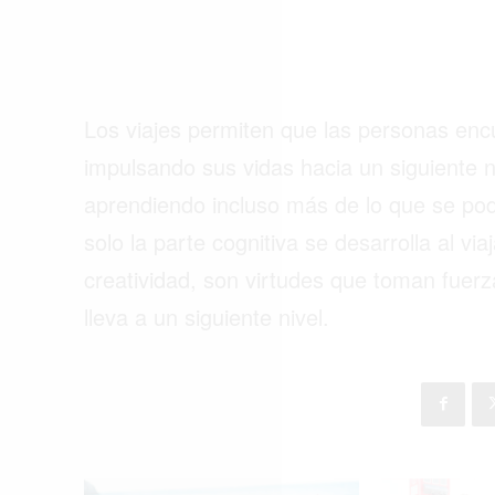
Los viajes permiten que las personas enc
impulsando sus vidas hacia un siguiente n
aprendiendo incluso más de lo que se pod
solo la parte cognitiva se desarrolla al via
creatividad, son virtudes que toman fuerz
lleva a un siguiente nivel.