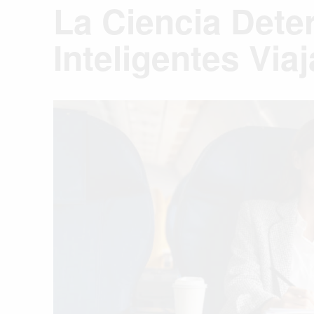
La Ciencia Det
Inteligentes Via