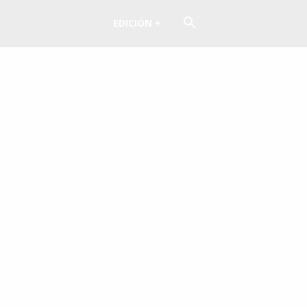
EDICIÓN +