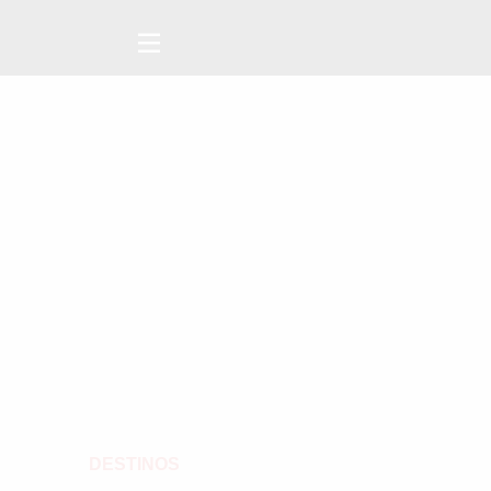
DESTINOS