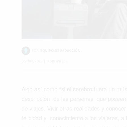
POR:
EQUIPO DE REDACCIÓN
06 Nov, 2022 | 10:40 am EST
Algo así como “si el cerebro fuera un músc
descripción de las personas que poseen un
de viajes. Vivir otras realidades y conoc
felicidad y conocimiento a los viajeros, 