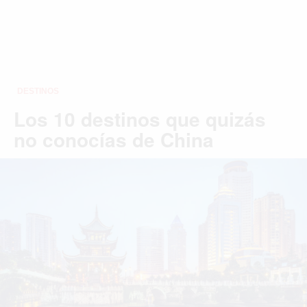
DESTINOS
Los 10 destinos que quizás
no conocías de China