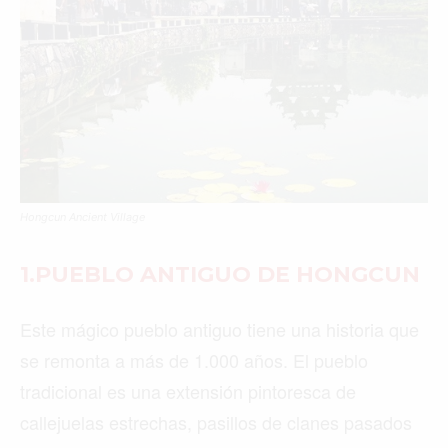
Hongcun Ancient Village
1.PUEBLO ANTIGUO DE HONGCUN
Este mágico pueblo antiguo tiene una historia que
se remonta a más de 1.000 años. El pueblo
tradicional es una extensión pintoresca de
callejuelas estrechas, pasillos de clanes pasados ​​