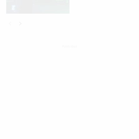
Publicidad