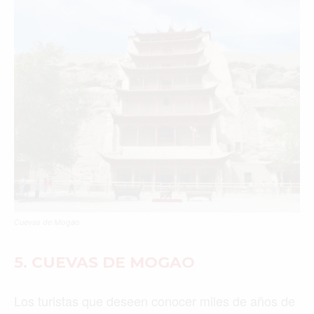
Cuevas de Mogao
5. CUEVAS DE MOGAO
Los turistas que deseen conocer miles de años de