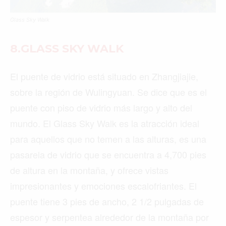
Glass Sky Walk
8.GLASS SKY WALK
El puente de vidrio está situado en Zhangjiajie,
sobre la región de Wulingyuan. Se dice que es el
puente con piso de vidrio más largo y alto del
mundo. El Glass Sky Walk es la atracción ideal
para aquellos que no temen a las alturas, es una
pasarela de vidrio que se encuentra a 4,700 pies
de altura en la montaña, y ofrece vistas
impresionantes y emociones escalofriantes. El
puente tiene 3 pies de ancho, 2 1/2 pulgadas de
espesor y serpentea alrededor de la montaña por