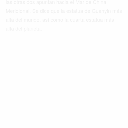
las otras dos apuntan hacia el Mar de China
Meridional. Se dice que la estatua de Guanyin más
alta del mundo, así como la cuarta estatua más
alta del planeta.