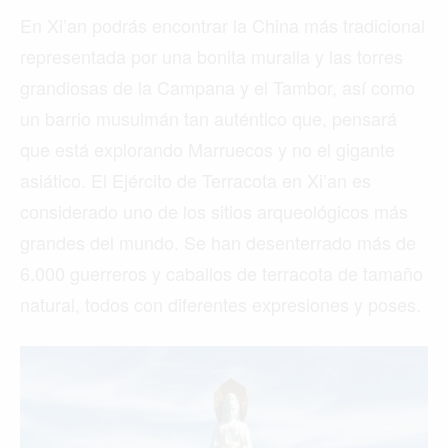
En Xi’an podrás encontrar la China más tradicional
representada por una bonita muralla y las torres
grandiosas de la Campana y el Tambor, así como
un barrio musulmán tan auténtico que, pensará
que está explorando Marruecos y no el gigante
asiático. El Ejército de Terracota en Xi’an es
considerado uno de los sitios arqueológicos más
grandes del mundo. Se han desenterrado más de
6.000 guerreros y caballos de terracota de tamaño
natural, todos con diferentes expresiones y poses.