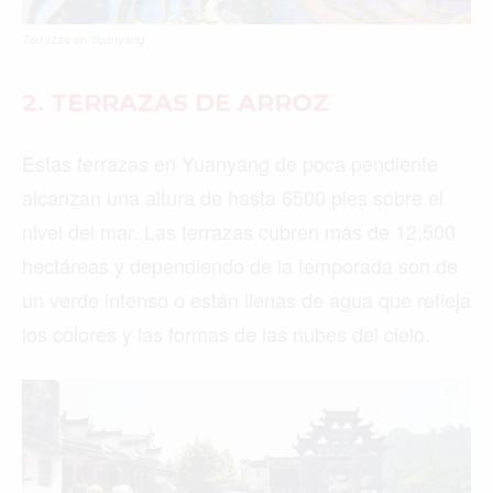
Terrazas en Yuanyang
2.
TERRAZAS DE ARROZ
Estas terrazas en Yuanyang de poca pendiente
alcanzan una altura de hasta 6500 pies sobre el
nivel del mar. Las terrazas cubren más de 12,500
hectáreas y dependiendo de la temporada son de
un verde intenso o están llenas de agua que refleja
los colores y las formas de las nubes del cielo.