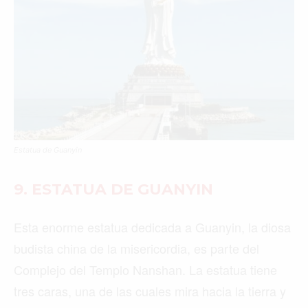
Estatua de Guanyin
9.
ESTATUA DE GUANYIN
Esta enorme estatua dedicada a Guanyin, la diosa
budista china de la misericordia, es parte del
Complejo del Templo Nanshan. La estatua tiene
tres caras, una de las cuales mira hacia la tierra y