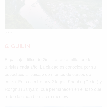
Guilin
6. GUILIN
El paisaje idílico de Guilin atrae a millones de
turistas cada año. La ciudad es conocida por su
espectacular paisaje de montes de carsos de
caliza. En su centro hay 2 lagos, Shanhu (Cedar) y
Ronghu (Banyan), que permanecen en el foso que
rodeó la ciudad en la era medieval.