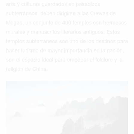
arte y culturas guardados en pasadizos
subterráneos, deben dirigirse a las Cuevas de
Mogao, un conjunto de 400 templos con hermosos
murales y manuscritos literarios antiguos. Estos
templos subterraneos son uno de los destinos para
hacer turismo de mayor importancia en la nación,
son el espacio ideal para empapar el folclore y la
religión de China.