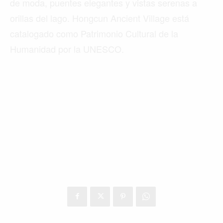
de moda, puentes elegantes y vistas serenas a
orillas del lago. Hongcun Ancient Village está
catalogado como Patrimonio Cultural de la
Humanidad por la UNESCO.