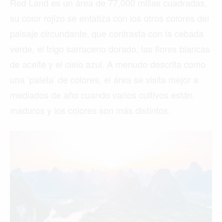
Red Land es un área de 77,000 millas cuadradas,
su color rojizo se enfatiza con los otros colores del
paisaje circundante, que contrasta con la cebada
verde, el trigo sarraceno dorado, las flores blancas
de aceite y el cielo azul. A menudo descrita como
una ‘paleta’ de colores, el área se visita mejor a
mediados de año cuando varios cultivos están
maduros y los colores son más distintos.