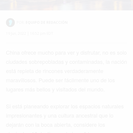
POR:
EQUIPO DE REDACCIÓN
19 Jun, 2022 | 16:52 pm EDT
China ofrece mucho para ver y disfrutar, no es solo
ciudades sobrepobladas y contaminadas, la nación
está repleta de rincones verdaderamente
maravillosos. Puede ser fácilmente uno de los
lugares más bellos y visitados del mundo.
Si está planeando explorar los espacios naturales
impresionantes y una cultura ancestral que lo
dejarán con la boca abierta, considere los