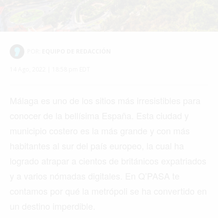
POR:
EQUIPO DE REDACCIÓN
14 Ago, 2022 | 18:58 pm EDT
Málaga es uno de los sitios más irresistibles para
conocer de la bellísima España. Esta ciudad y
municipio costero es la más grande y con más
habitantes al sur del país europeo, la cual ha
logrado atrapar a cientos de británicos expatriados
y a varios nómadas digitales. En Q’PASA te
contamos por qué la metrópoli se ha convertido en
un destino imperdible.