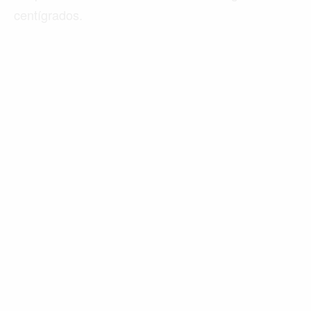
centígrados.