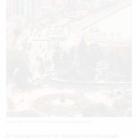
Fotografía tomada del Instagram @
malagagoodvibes
Si quieres conocer un paraíso lleno de playas,