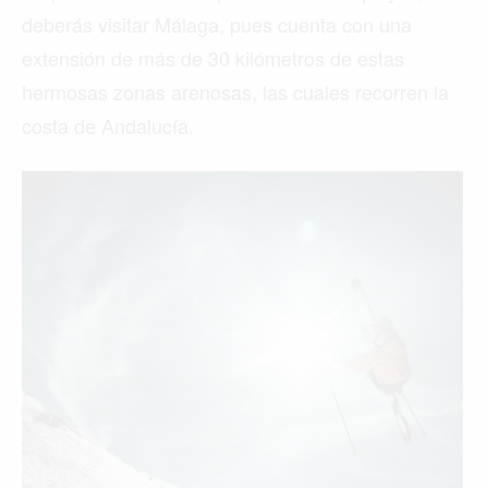
deberás visitar Málaga, pues cuenta con una
extensión de más de 30 kilómetros de estas
hermosas zonas arenosas, las cuales recorren la
costa de Andalucía.