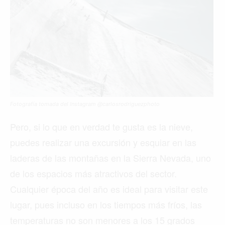
Fotografía tomada del Instagram @carlosrodriguezphoto
Pero, si lo que en verdad te gusta es la nieve,
puedes realizar una excursión y esquiar en las
laderas de las montañas en la Sierra Nevada, uno
de los espacios más atractivos del sector.
Cualquier época del año es ideal para visitar este
lugar, pues incluso en los tiempos más fríos, las
temperaturas no son menores a los 15 grados