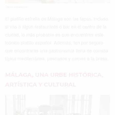
Tapas españolas
El platillo estrella de Málaga son las tapas, incluso,
si vas a algún restaurante o bar en el centro de la
ciudad, lo más probable es que encuentres este
icónico platillo español. Además, ten por seguro
que encontrarás una gastronomía llena de comida
típica mediterránea, pescados y carnes a la brasa.
MÁLAGA, UNA URBE HISTÓRICA,
ARTÍSTICA Y CULTURAL