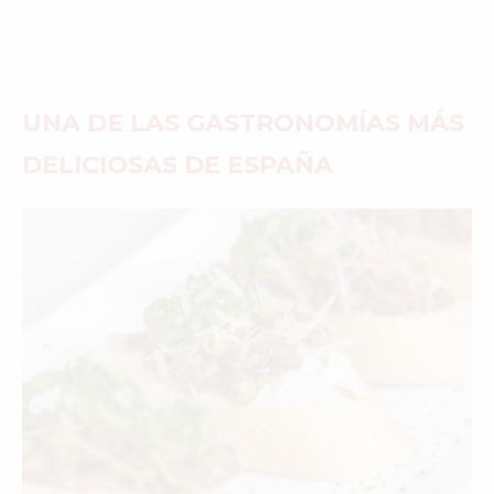
UNA DE LAS GASTRONOMÍAS MÁS
DELICIOSAS DE ESPAÑA