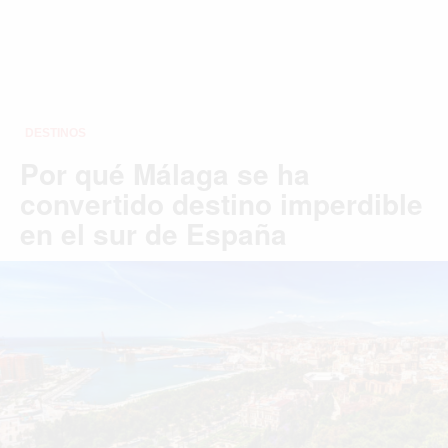
DESTINOS
Por qué Málaga se ha
convertido destino imperdible
en el sur de España