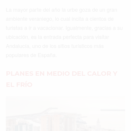
La mayor parte del año la urbe goza de un gran
ambiente veraniego, lo cual incita a cientos de
turistas a ir a vacacionar. Igualmente, gracias a su
ubicación, es la entrada perfecta para visitar
Andalucía, uno de los sitios turísticos más
populares de España.
PLANES EN MEDIO DEL CALOR Y
EL FRÍO