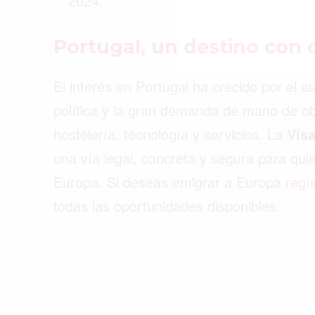
2024.
Portugal, un destino con
El interés en Portugal ha crecido por el a
política y la gran demanda de mano de ob
hostelería, tecnología y servicios. La
Visa
una vía legal, concreta y segura para quie
Europa. Si deseas emigrar a Europa
regí
todas las oportunidades disponibles.