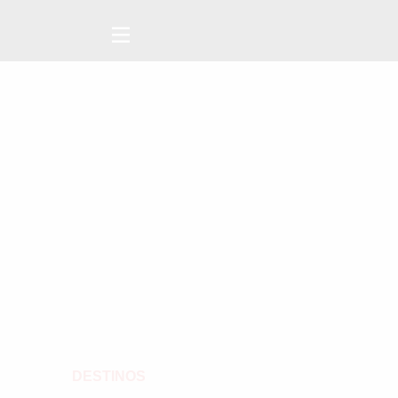
DESTINOS