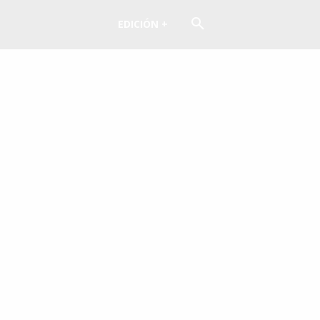
EDICIÓN +