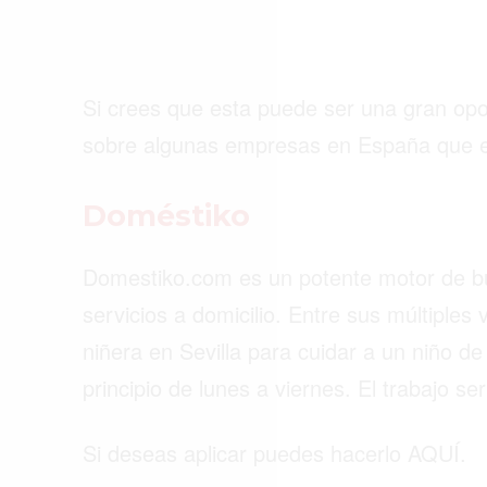
Si crees que esta puede ser una gran opo
sobre algunas empresas en España que es
Doméstiko
Domestiko.com es un potente motor de b
servicios a domicilio. Entre sus múltiples
niñera en Sevilla para cuidar a un niño d
principio de lunes a viernes. El trabajo ser
Si deseas aplicar puedes hacerlo AQUÍ.