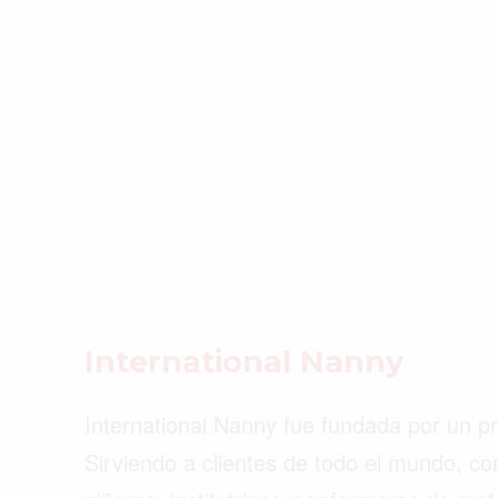
International Nanny
International Nanny fue fundada por un pr
Sirviendo a clientes de todo el mundo, co