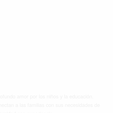
ofundo amor por los niños y la educación.
nectan a las familias con sus necesidades de