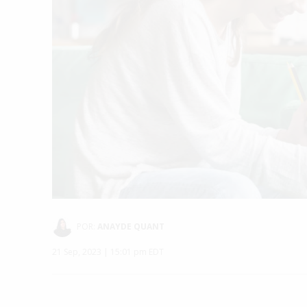
POR:
ANAYDE QUANT
21 Sep, 2023 | 15:01 pm EDT