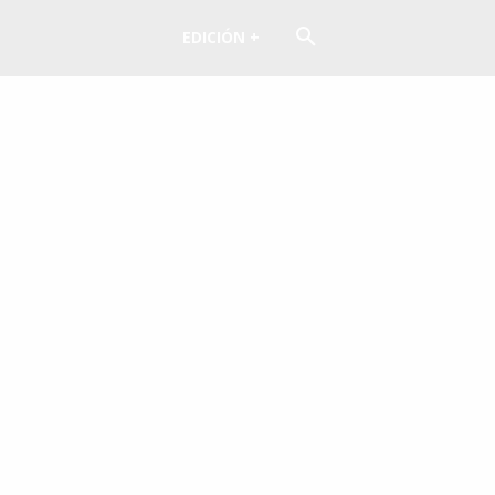
EDICIÓN +