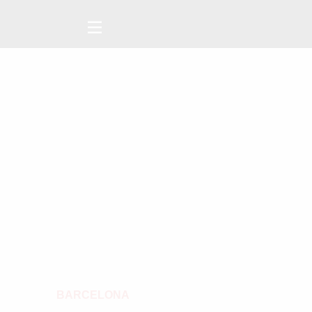
BARCELONA