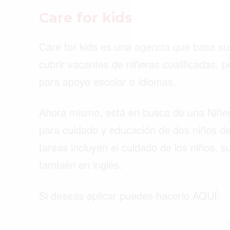
Care for kids
Care for kids es una agencia que basa su
cubrir vacantes de niñeras cualificadas, 
para apoyo escolar o idiomas.
Ahora mismo, está en busca de una Niñera 
para cuidado y educación de dos niños d
tareas incluyen el cuidado de los niños, su
también en inglés.
Si deseas aplicar puedes hacerlo AQUÍ.
- P