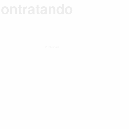
ontratando
Publicidad