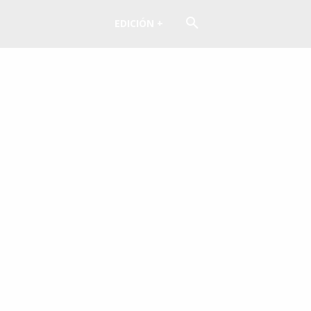
EDICIÓN +