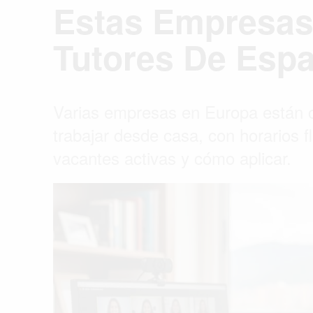
Estas Empresas
Tutores De Esp
Varias empresas en Europa están c
trabajar desde casa, con horarios f
vacantes activas y cómo aplicar.