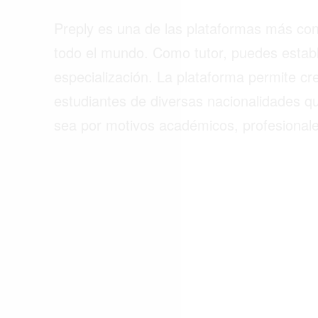
Preply es una de las plataformas más con
todo el mundo. Como tutor, puedes estable
especialización. La plataforma permite cre
estudiantes de diversas nacionalidades q
sea por motivos académicos, profesionale