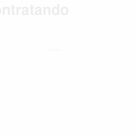
ntratando
Publicidad