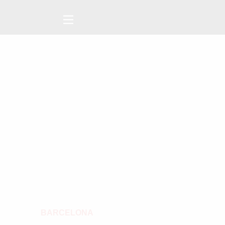
BARCELONA