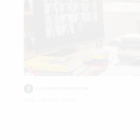
POR:
EQUIPO DE REDACCIÓN
05 Ago, 2025 | 09:51 am EDT