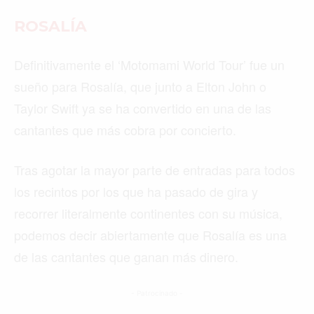
ROSALÍA
Definitivamente el ‘Motomami World Tour’ fue un
sueño para Rosalía, que junto a Elton John o
Taylor Swift ya se ha convertido en una de las
cantantes que más cobra por concierto.
Tras agotar la mayor parte de entradas para todos
los recintos por los que ha pasado de gira y
recorrer literalmente continentes con su música,
podemos decir abiertamente que Rosalía es una
de las cantantes que ganan más dinero.
- Patrocinado -