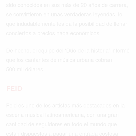
sido conocidos en sus más de 20 años de carrera,
se convirtieron en unas verdaderas leyendas. lo
que indudablemente les da la posibilidad de llenar
conciertos a precios nada económicos.
De hecho, el equipo del ‘Dúo de la historia’ informó
que los cantantes de música urbana cobran
500 mil dólares.
FEID
Feid es uno de los artistas más destacados en la
escena musical latinoamericana, con una gran
cantidad de seguidores en todo el mundo que
están dispuestos a pagar una entrada costosa