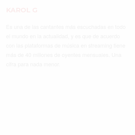
KAROL G
Es una de las cantantes más escuchadas en todo
el mundo en la actualidad, y es que de acuerdo
con las plataformas de música en streaming tiene
más de 40 millones de oyentes mensuales. Una
cifra para nada menor.