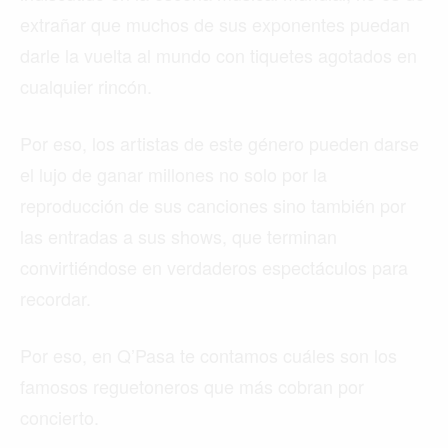
extrañar que muchos de sus exponentes puedan
darle la vuelta al mundo con tiquetes agotados en
cualquier rincón.
Por eso, los artistas de este género pueden darse
el lujo de ganar millones no solo por la
reproducción de sus canciones sino también por
las entradas a sus shows, que terminan
convirtiéndose en verdaderos espectáculos para
recordar.
Por eso, en Q’Pasa te contamos cuáles son los
famosos reguetoneros que más cobran por
concierto.