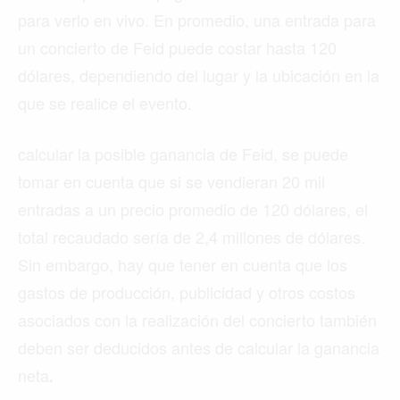
para verlo en vivo. En promedio, una entrada para
un concierto de Feid puede costar hasta 120
dólares, dependiendo del lugar y la ubicación en la
que se realice el evento.
calcular la posible ganancia de Feid, se puede
tomar en cuenta que si se vendieran 20 mil
entradas a un precio promedio de 120 dólares, el
total recaudado sería de 2,4 millones de dólares.
Sin embargo, hay que tener en cuenta que los
gastos de producción, publicidad y otros costos
asociados con la realización del concierto también
deben ser deducidos antes de calcular la ganancia
neta
.