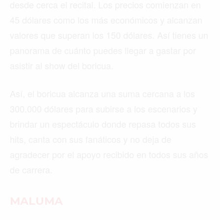
desde cerca el recital. Los precios comienzan en
45 dólares como los más económicos y alcanzan
valores que superan los 150 dólares. Así tienes un
panorama de cuánto puedes llegar a gastar por
asistir al show del boricua.
Así, el boricua alcanza una suma cercana a los
300.000 dólares para subirse a los escenarios y
brindar un espectáculo donde repasa todos sus
hits, canta con sus fanáticos y no deja de
agradecer por el apoyo recibido en todos sus años
de carrera.
MALUMA