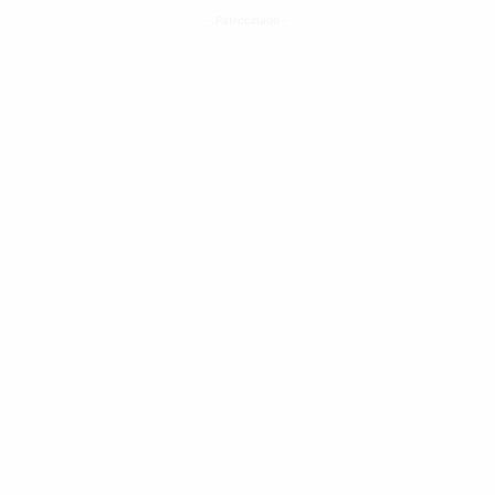
- Patrocinado -