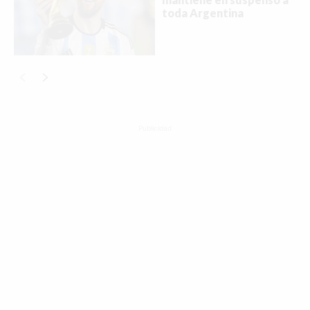
toda Argentina
Publicidad