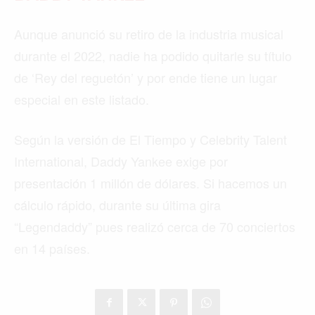
Aunque anunció su retiro de la industria musical
durante el 2022, nadie ha podido quitarle su título
de ‘Rey del reguetón’ y por ende tiene un lugar
especial en este listado.
Según la versión de El Tiempo y Celebrity Talent
International, Daddy Yankee exige por
presentación 1 millón de dólares. Si hacemos un
cálculo rápido, durante su última gira
“Legendaddy” pues realizó cerca de 70 conciertos
en 14 países.