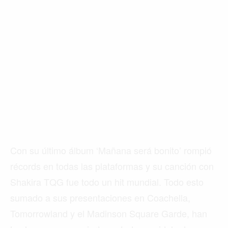
Con su último álbum ‘Mañana será bonito’ rompió
récords en todas las plataformas y su canción con
Shakira TQG fue todo un hit mundial. Todo esto
sumado a sus presentaciones en Coachella,
Tomorrowland y el Madinson Square Garde, han