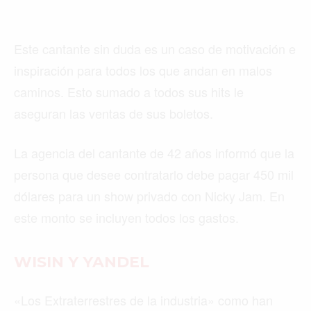
Este cantante sin duda es un caso de motivación e
inspiración para todos los que andan en malos
caminos. Esto sumado a todos sus hits le
aseguran las ventas de sus boletos.
La agencia del cantante de 42 años informó que la
persona que desee contratarlo debe pagar 450 mil
dólares para un show privado con Nicky Jam. En
este monto se incluyen todos los gastos.
WISIN Y YANDEL
«Los Extraterrestres de la industria» como han