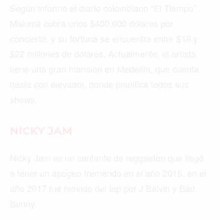
Según informó el diario colombiano “El Tiempo”,
Maluma cobra unos $400.000 dólares por
concierto, y su fortuna se encuentra entre $18 y
$22 millones de dólares. Actualmente, el artista
tiene una gran mansión en Medellín, que cuenta
hasta con elevador, donde planifica todos sus
shows.
NICKY JAM
Nicky Jam es un cantante de reggaeton que llegó
a tener un apogeo tremendo en el año 2016, en el
año 2017 fué movido del top por J Balvin y Bad
Bunny.