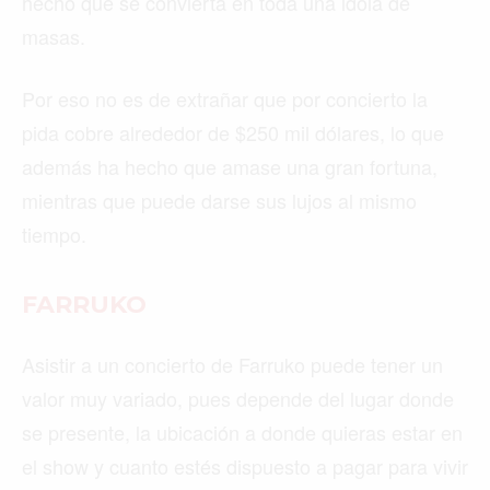
hecho que se convierta en toda una idola de
masas.
Por eso no es de extrañar que por concierto la
pida cobre alrededor de $250 mil dólares, lo que
además ha hecho que amase una gran fortuna,
mientras que puede darse sus lujos al mismo
tiempo.
FARRUKO
Asistir a un concierto de Farruko puede tener un
valor muy variado, pues depende del lugar donde
se presente, la ubicación a donde quieras estar en
el show y cuanto estés dispuesto a pagar para vivir