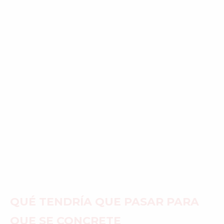
QUÉ TENDRÍA QUE PASAR PARA
QUE SE CONCRETE