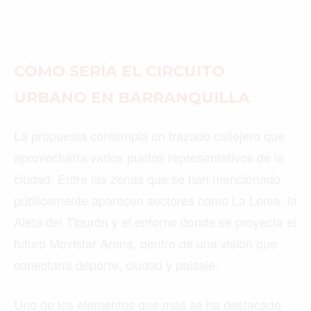
CÓMO SERÍA EL CIRCUITO
URBANO EN BARRANQUILLA
La propuesta contempla un trazado callejero que
aprovecharía varios puntos representativos de la
ciudad. Entre las zonas que se han mencionado
públicamente aparecen sectores como La Loma, la
Aleta del Tiburón y el entorno donde se proyecta el
futuro Movistar Arena, dentro de una visión que
conectaría deporte, ciudad y paisaje.
Uno de los elementos que más se ha destacado