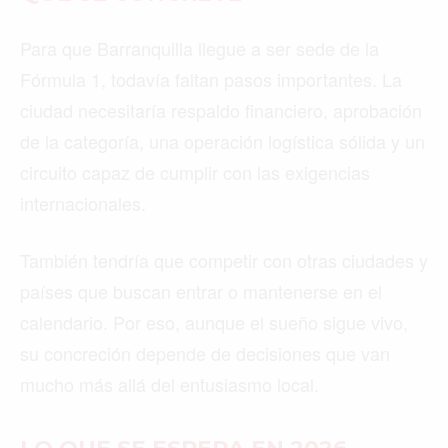
Para que Barranquilla llegue a ser sede de la
Fórmula 1, todavía faltan pasos importantes. La
ciudad necesitaría respaldo financiero, aprobación
de la categoría, una operación logística sólida y un
circuito capaz de cumplir con las exigencias
internacionales.
También tendría que competir con otras ciudades y
países que buscan entrar o mantenerse en el
calendario. Por eso, aunque el sueño sigue vivo,
su concreción depende de decisiones que van
mucho más allá del entusiasmo local.