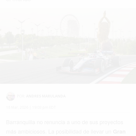
POR:
ANDRES MARULANDA
18 Mar, 2026 | 19:03 pm EDT
Barranquilla no renuncia a uno de sus proyectos
más ambiciosos. La posibilidad de llevar un
Gran