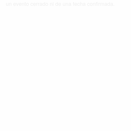
un evento cerrado ni de una fecha confirmada.