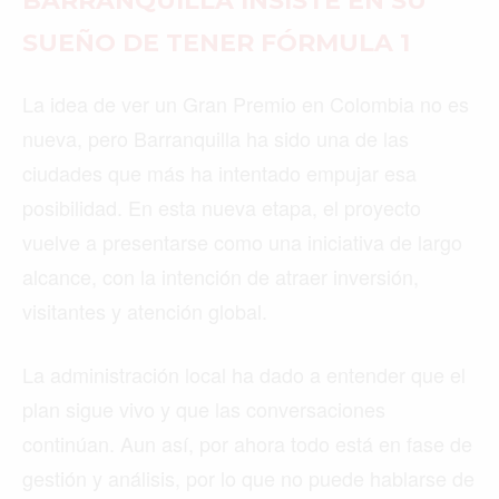
BARRANQUILLA INSISTE EN SU
SUEÑO DE TENER FÓRMULA 1
La idea de ver un Gran Premio en Colombia no es
nueva, pero Barranquilla ha sido una de las
ciudades que más ha intentado empujar esa
posibilidad. En esta nueva etapa, el proyecto
vuelve a presentarse como una iniciativa de largo
alcance, con la intención de atraer inversión,
visitantes y atención global.
La administración local ha dado a entender que el
plan sigue vivo y que las conversaciones
continúan. Aun así, por ahora todo está en fase de
gestión y análisis, por lo que no puede hablarse de