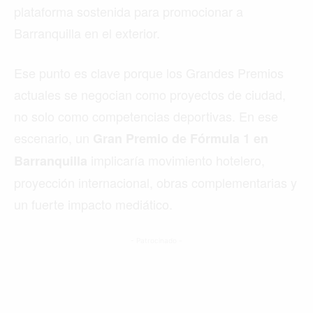
plataforma sostenida para promocionar a
Barranquilla en el exterior.
Ese punto es clave porque los Grandes Premios
actuales se negocian como proyectos de ciudad,
no solo como competencias deportivas. En ese
escenario, un
Gran Premio de Fórmula 1 en
implicaría movimiento hotelero,
Barranquilla
proyección internacional, obras complementarias y
un fuerte impacto mediático.
- Patrocinado -