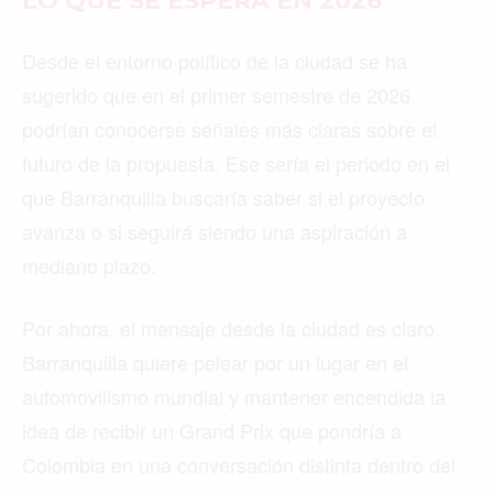
LO QUE SE ESPERA EN 2026
Desde el entorno político de la ciudad se ha
sugerido que en el primer semestre de 2026
podrían conocerse señales más claras sobre el
futuro de la propuesta. Ese sería el periodo en el
que Barranquilla buscaría saber si el proyecto
avanza o si seguirá siendo una aspiración a
mediano plazo.
Por ahora, el mensaje desde la ciudad es claro.
Barranquilla quiere pelear por un lugar en el
automovilismo mundial y mantener encendida la
idea de recibir un Grand Prix que pondría a
Colombia en una conversación distinta dentro del