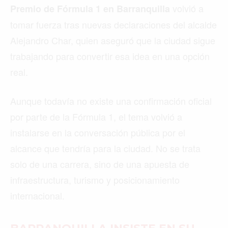
volvió a
Premio de Fórmula 1 en Barranquilla
tomar fuerza tras nuevas declaraciones del alcalde
Alejandro Char, quien aseguró que la ciudad sigue
trabajando para convertir esa idea en una opción
real.
Aunque todavía no existe una confirmación oficial
por parte de la Fórmula 1, el tema volvió a
instalarse en la conversación pública por el
alcance que tendría para la ciudad. No se trata
solo de una carrera, sino de una apuesta de
infraestructura, turismo y posicionamiento
internacional.