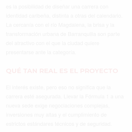
es la posibilidad de diseñar una carrera con
identidad caribeña, distinta a otras del calendario.
La cercanía con el río Magdalena, la brisa y la
transformación urbana de Barranquilla son parte
del atractivo con el que la ciudad quiere
presentarse ante la categoría.
QUÉ TAN REAL ES EL PROYECTO
El interés existe, pero eso no significa que la
carrera esté asegurada. Llevar la Fórmula 1 a una
nueva sede exige negociaciones complejas,
inversiones muy altas y el cumplimiento de
estrictos estándares técnicos y de seguridad.