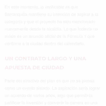
En este momento, lo verificable es que
Barranquilla mantiene su intención de aspirar a la
categoría y que el proyecto ha sido mencionado
nuevamente desde la alcaldía. Lo que todavía no
existe es un anuncio oficial de la Fórmula 1 que
confirme a la ciudad dentro del calendario.
UN CONTRATO LARGO Y UNA
APUESTA DE CIUDAD
Parte del atractivo del plan es que no se piensa
como un evento aislado. La aspiración sería lograr
un acuerdo de varios años, algo que permitiría
justificar la inversión y convertir la carrera en una