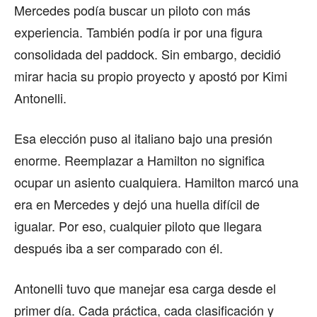
Mercedes podía buscar un piloto con más
experiencia. También podía ir por una figura
consolidada del paddock. Sin embargo, decidió
mirar hacia su propio proyecto y apostó por Kimi
Antonelli.
Esa elección puso al italiano bajo una presión
enorme. Reemplazar a Hamilton no significa
ocupar un asiento cualquiera. Hamilton marcó una
era en Mercedes y dejó una huella difícil de
igualar. Por eso, cualquier piloto que llegara
después iba a ser comparado con él.
Antonelli tuvo que manejar esa carga desde el
primer día. Cada práctica, cada clasificación y