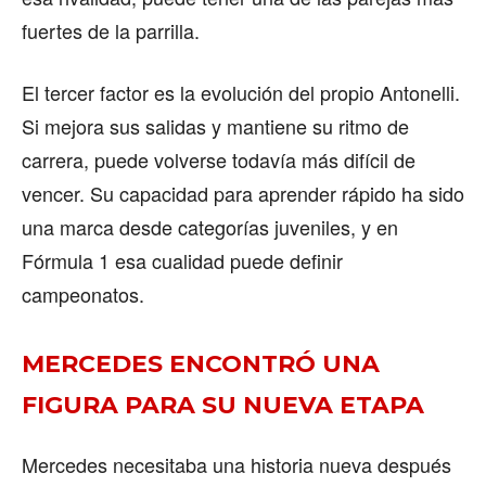
fuertes de la parrilla.
El tercer factor es la evolución del propio Antonelli.
Si mejora sus salidas y mantiene su ritmo de
carrera, puede volverse todavía más difícil de
vencer. Su capacidad para aprender rápido ha sido
una marca desde categorías juveniles, y en
Fórmula 1 esa cualidad puede definir
campeonatos.
MERCEDES ENCONTRÓ UNA
FIGURA PARA SU NUEVA ETAPA
Mercedes necesitaba una historia nueva después