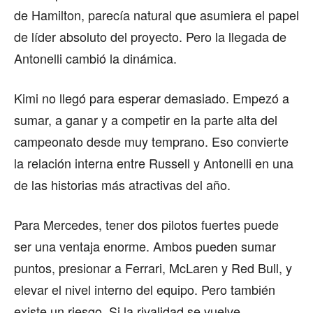
de Hamilton, parecía natural que asumiera el papel
de líder absoluto del proyecto. Pero la llegada de
Antonelli cambió la dinámica.
Kimi no llegó para esperar demasiado. Empezó a
sumar, a ganar y a competir en la parte alta del
campeonato desde muy temprano. Eso convierte
la relación interna entre Russell y Antonelli en una
de las historias más atractivas del año.
Para Mercedes, tener dos pilotos fuertes puede
ser una ventaja enorme. Ambos pueden sumar
puntos, presionar a Ferrari, McLaren y Red Bull, y
elevar el nivel interno del equipo. Pero también
existe un riesgo. Si la rivalidad se vuelve