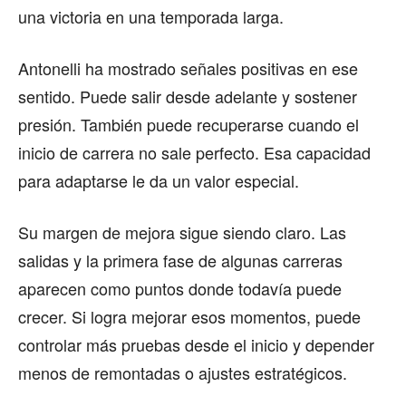
una victoria en una temporada larga.
Antonelli ha mostrado señales positivas en ese
sentido. Puede salir desde adelante y sostener
presión. También puede recuperarse cuando el
inicio de carrera no sale perfecto. Esa capacidad
para adaptarse le da un valor especial.
Su margen de mejora sigue siendo claro. Las
salidas y la primera fase de algunas carreras
aparecen como puntos donde todavía puede
crecer. Si logra mejorar esos momentos, puede
controlar más pruebas desde el inicio y depender
menos de remontadas o ajustes estratégicos.