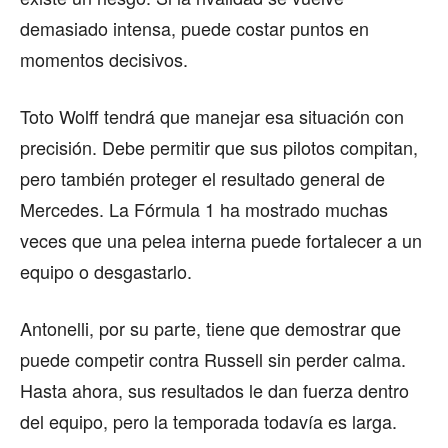
demasiado intensa, puede costar puntos en
momentos decisivos.
Toto Wolff tendrá que manejar esa situación con
precisión. Debe permitir que sus pilotos compitan,
pero también proteger el resultado general de
Mercedes. La Fórmula 1 ha mostrado muchas
veces que una pelea interna puede fortalecer a un
equipo o desgastarlo.
Antonelli, por su parte, tiene que demostrar que
puede competir contra Russell sin perder calma.
Hasta ahora, sus resultados le dan fuerza dentro
del equipo, pero la temporada todavía es larga.