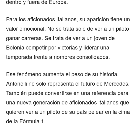
dentro y fuera de Europa.
Para los aficionados italianos, su aparición tiene un
valor emocional. No se trata solo de ver a un piloto
ganar carreras. Se trata de ver a un joven de
Bolonia competir por victorias y liderar una
temporada frente a nombres consolidados.
Ese fenómeno aumenta el peso de su historia.
Antonelli no solo representa el futuro de Mercedes.
También puede convertirse en una referencia para
una nueva generación de aficionados italianos que
quieren ver a un piloto de su país pelear en la cima
de la Fórmula 1.