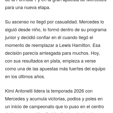
para una nueva etapa.
Su ascenso no llegó por casualidad. Mercedes lo
siguió desde niño, lo formó dentro de su programa
junior y decidió confiar en él cuando llegó el
momento de reemplazar a Lewis Hamilton. Esa
decisión parecía arriesgada para muchos. Hoy,
con sus resultados en pista, empieza a verse
como una de las apuestas más fuertes del equipo
en los últimos años.
Kimi Antonelli lidera la temporada 2026 con
Mercedes y acumula victorias, podios y poles en
un inicio de campeonato que lo puso en el centro