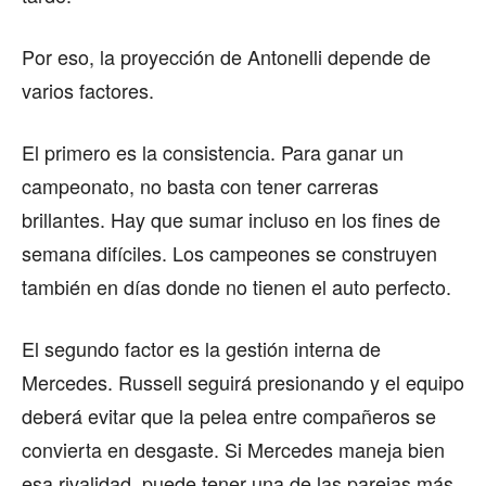
Por eso, la proyección de Antonelli depende de
varios factores.
El primero es la consistencia. Para ganar un
campeonato, no basta con tener carreras
brillantes. Hay que sumar incluso en los fines de
semana difíciles. Los campeones se construyen
también en días donde no tienen el auto perfecto.
El segundo factor es la gestión interna de
Mercedes. Russell seguirá presionando y el equipo
deberá evitar que la pelea entre compañeros se
convierta en desgaste. Si Mercedes maneja bien
esa rivalidad, puede tener una de las parejas más