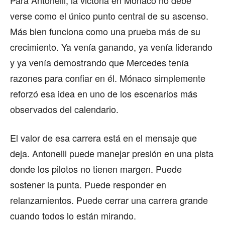
verse como el único punto central de su ascenso.
Más bien funciona como una prueba más de su
crecimiento. Ya venía ganando, ya venía liderando
y ya venía demostrando que Mercedes tenía
razones para confiar en él. Mónaco simplemente
reforzó esa idea en uno de los escenarios más
observados del calendario.
El valor de esa carrera está en el mensaje que
deja. Antonelli puede manejar presión en una pista
donde los pilotos no tienen margen. Puede
sostener la punta. Puede responder en
relanzamientos. Puede cerrar una carrera grande
cuando todos lo están mirando.