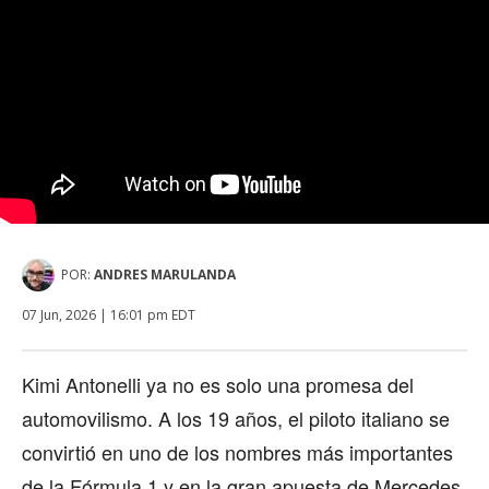
POR:
ANDRES MARULANDA
07 Jun, 2026 | 16:01 pm EDT
Kimi Antonelli ya no es solo una promesa del
automovilismo. A los 19 años, el piloto italiano se
convirtió en uno de los nombres más importantes
de la Fórmula 1 y en la gran apuesta de Mercedes