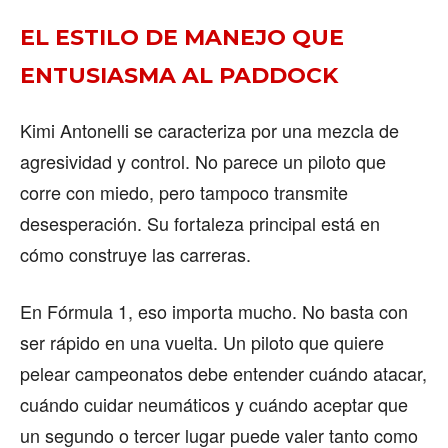
EL ESTILO DE MANEJO QUE
ENTUSIASMA AL PADDOCK
Kimi Antonelli se caracteriza por una mezcla de
agresividad y control. No parece un piloto que
corre con miedo, pero tampoco transmite
desesperación. Su fortaleza principal está en
cómo construye las carreras.
En Fórmula 1, eso importa mucho. No basta con
ser rápido en una vuelta. Un piloto que quiere
pelear campeonatos debe entender cuándo atacar,
cuándo cuidar neumáticos y cuándo aceptar que
un segundo o tercer lugar puede valer tanto como