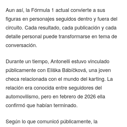
Aun así, la Fórmula 1 actual convierte a sus
figuras en personajes seguidos dentro y fuera del
circuito. Cada resultado, cada publicación y cada
detalle personal puede transformarse en tema de
conversación.
Durante un tiempo, Antonelli estuvo vinculado
públicamente con Eliška Bábíčková, una joven
checa relacionada con el mundo del karting. La
relación era conocida entre seguidores del
automovilismo, pero en febrero de 2026 ella
confirmó que habían terminado.
Según lo que comunicó públicamente, la