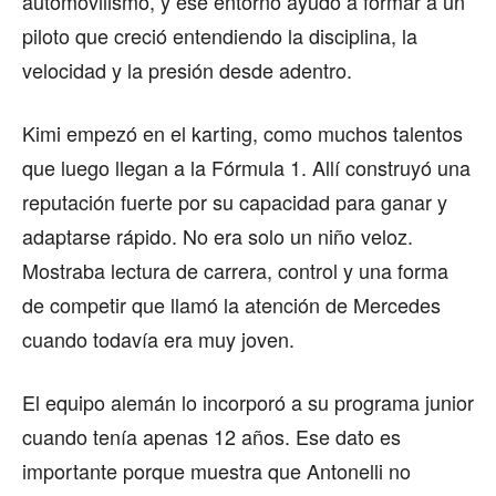
automovilismo, y ese entorno ayudó a formar a un
piloto que creció entendiendo la disciplina, la
velocidad y la presión desde adentro.
Kimi empezó en el karting, como muchos talentos
que luego llegan a la Fórmula 1. Allí construyó una
reputación fuerte por su capacidad para ganar y
adaptarse rápido. No era solo un niño veloz.
Mostraba lectura de carrera, control y una forma
de competir que llamó la atención de Mercedes
cuando todavía era muy joven.
El equipo alemán lo incorporó a su programa junior
cuando tenía apenas 12 años. Ese dato es
importante porque muestra que Antonelli no