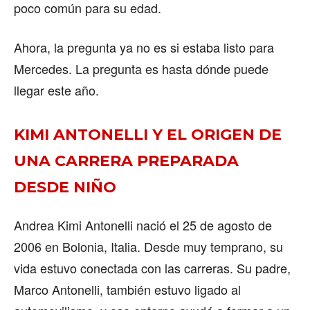
poco común para su edad.
Ahora, la pregunta ya no es si estaba listo para
Mercedes. La pregunta es hasta dónde puede
llegar este año.
KIMI ANTONELLI Y EL ORIGEN DE
UNA CARRERA PREPARADA
DESDE NIÑO
Andrea Kimi Antonelli nació el 25 de agosto de
2006 en Bolonia, Italia. Desde muy temprano, su
vida estuvo conectada con las carreras. Su padre,
Marco Antonelli, también estuvo ligado al