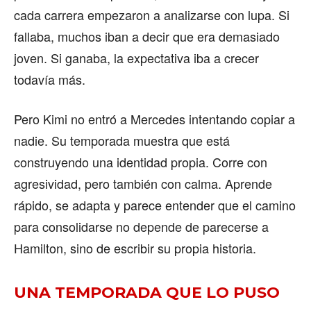
cada carrera empezaron a analizarse con lupa. Si
fallaba, muchos iban a decir que era demasiado
joven. Si ganaba, la expectativa iba a crecer
todavía más.
Pero Kimi no entró a Mercedes intentando copiar a
nadie. Su temporada muestra que está
construyendo una identidad propia. Corre con
agresividad, pero también con calma. Aprende
rápido, se adapta y parece entender que el camino
para consolidarse no depende de parecerse a
Hamilton, sino de escribir su propia historia.
UNA TEMPORADA QUE LO PUSO