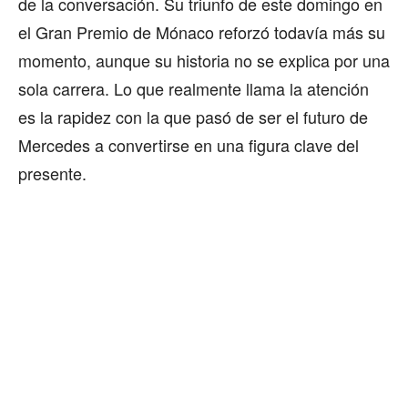
de la conversación. Su triunfo de este domingo en
el Gran Premio de Mónaco reforzó todavía más su
momento, aunque su historia no se explica por una
sola carrera. Lo que realmente llama la atención
es la rapidez con la que pasó de ser el futuro de
Mercedes a convertirse en una figura clave del
presente.