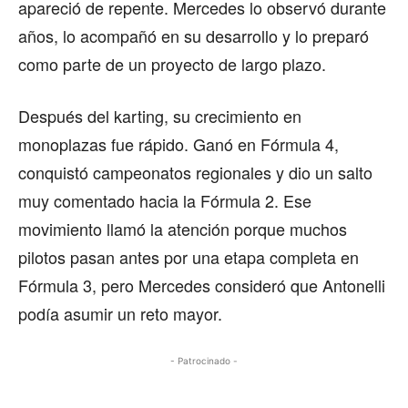
apareció de repente. Mercedes lo observó durante
años, lo acompañó en su desarrollo y lo preparó
como parte de un proyecto de largo plazo.
Después del karting, su crecimiento en
monoplazas fue rápido. Ganó en Fórmula 4,
conquistó campeonatos regionales y dio un salto
muy comentado hacia la Fórmula 2. Ese
movimiento llamó la atención porque muchos
pilotos pasan antes por una etapa completa en
Fórmula 3, pero Mercedes consideró que Antonelli
podía asumir un reto mayor.
- Patrocinado -