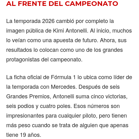
AL FRENTE DEL CAMPEONATO
La temporada 2026 cambió por completo la
imagen pública de Kimi Antonelli. Al inicio, muchos
lo veían como una apuesta de futuro. Ahora, sus
resultados lo colocan como uno de los grandes
protagonistas del campeonato.
La ficha oficial de Fórmula 1 lo ubica como líder de
la temporada con Mercedes. Después de seis
Grandes Premios, Antonelli suma cinco victorias,
seis podios y cuatro poles. Esos números son
impresionantes para cualquier piloto, pero tienen
más peso cuando se trata de alguien que apenas
tiene 19 años.