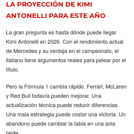
LA PROYECCIÓN DE KIMI
ANTONELLI PARA ESTE AÑO
La gran pregunta es hasta dónde puede llegar
Kimi Antonelli en 2026. Con el rendimiento actual
de Mercedes y su ventaja en el campeonato, el
italiano tiene argumentos reales para pelear por el
título.
Pero la Fórmula 1 cambia rápido. Ferrari, McLaren
y Red Bull todavía pueden mejorar. Una
actualización técnica puede reducir diferencias.
Una mala estrategia puede costar una victoria. Un
abandono puede cambiar la tabla en una sola
tarde.