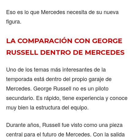
Eso es lo que Mercedes necesita de su nueva
figura.
LA COMPARACIÓN CON GEORGE
RUSSELL DENTRO DE MERCEDES
Uno de los temas más interesantes de la
temporada está dentro del propio garaje de
Mercedes. George Russell no es un piloto
secundario. Es rápido, tiene experiencia y conoce
muy bien la estructura del equipo.
Durante años, Russell fue visto como una pieza
central para el futuro de Mercedes. Con la salida