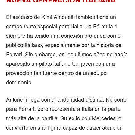
NUEVA GENERACIÓN ITALIANA
El ascenso de Kimi Antonelli también tiene un
componente especial para Italia. La Fórmula 1
siempre ha tenido una conexión profunda con el
público italiano, especialmente por la historia de
Ferrari. Sin embargo, en los últimos años no había
aparecido un piloto italiano tan joven con una
proyección tan fuerte dentro de un equipo
dominante.
Antonelli llega con una identidad distinta. No corre
para Ferrari, pero representa a Italia en la parte
más alta de la parrilla. Su éxito con Mercedes lo
convierte en una figura capaz de atraer atención