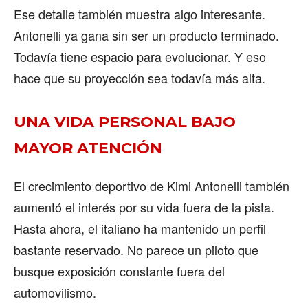
Ese detalle también muestra algo interesante.
Antonelli ya gana sin ser un producto terminado.
Todavía tiene espacio para evolucionar. Y eso
hace que su proyección sea todavía más alta.
UNA VIDA PERSONAL BAJO
MAYOR ATENCIÓN
El crecimiento deportivo de Kimi Antonelli también
aumentó el interés por su vida fuera de la pista.
Hasta ahora, el italiano ha mantenido un perfil
bastante reservado. No parece un piloto que
busque exposición constante fuera del
automovilismo.