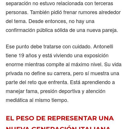
separación no estuvo relacionada con terceras
personas. También pidió frenar rumores alrededor
del tema. Desde entonces, no hay una
confirmación pública sólida de una nueva pareja.
Ese punto debe tratarse con cuidado. Antonelli
tiene 19 años y está viviendo una exposición
enorme mientras compite al máximo nivel. Su vida
privada no define su carrera, pero sí muestra una
parte del reto que enfrenta. Está aprendiendo a
manejar fama, presión deportiva y atención
mediática al mismo tiempo.
EL PESO DE REPRESENTAR UNA