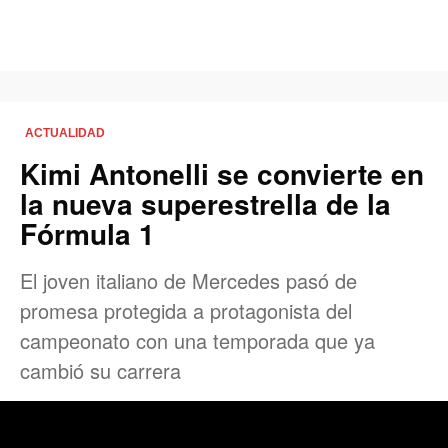
ACTUALIDAD
Kimi Antonelli se convierte en
la nueva superestrella de la
Fórmula 1
El joven italiano de Mercedes pasó de
promesa protegida a protagonista del
campeonato con una temporada que ya
cambió su carrera