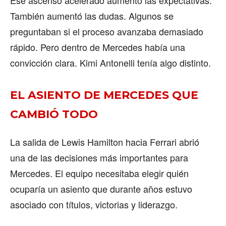
También aumentó las dudas. Algunos se
preguntaban si el proceso avanzaba demasiado
rápido. Pero dentro de Mercedes había una
convicción clara. Kimi Antonelli tenía algo distinto.
EL ASIENTO DE MERCEDES QUE
CAMBIÓ TODO
La salida de Lewis Hamilton hacia Ferrari abrió
una de las decisiones más importantes para
Mercedes. El equipo necesitaba elegir quién
ocuparía un asiento que durante años estuvo
asociado con títulos, victorias y liderazgo.