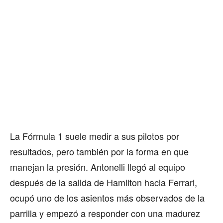
La Fórmula 1 suele medir a sus pilotos por
resultados, pero también por la forma en que
manejan la presión. Antonelli llegó al equipo
después de la salida de Hamilton hacia Ferrari,
ocupó uno de los asientos más observados de la
parrilla y empezó a responder con una madurez