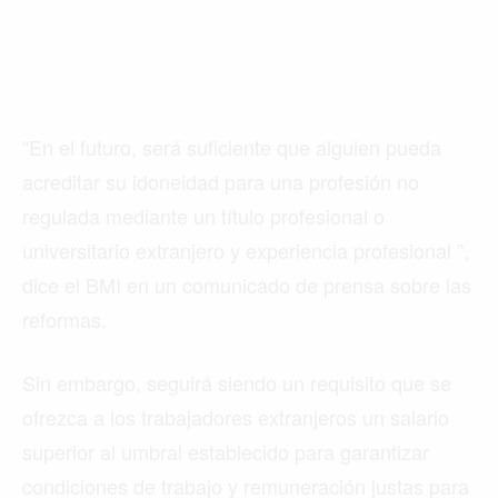
“En el futuro, será suficiente que alguien pueda
acreditar su idoneidad para una profesión no
regulada mediante un título profesional o
universitario extranjero y experiencia profesional ”,
dice el BMI en un comunicado de prensa sobre las
reformas.
Sin embargo, seguirá siendo un requisito que se
ofrezca a los trabajadores extranjeros un salario
superior al umbral establecido para garantizar
condiciones de trabajo y remuneración justas para