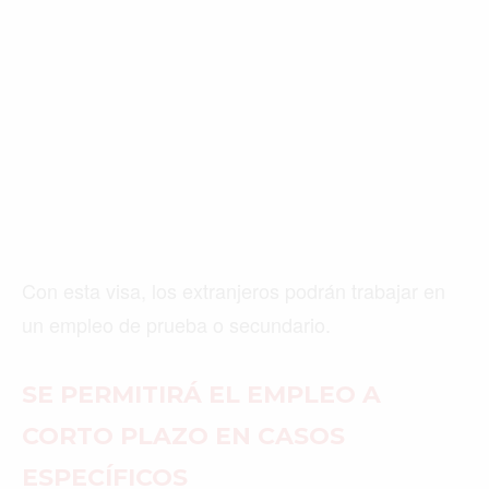
Con esta visa, los extranjeros podrán trabajar en
un empleo de prueba o secundario.
SE PERMITIRÁ EL EMPLEO A
CORTO PLAZO EN CASOS
ESPECÍFICOS