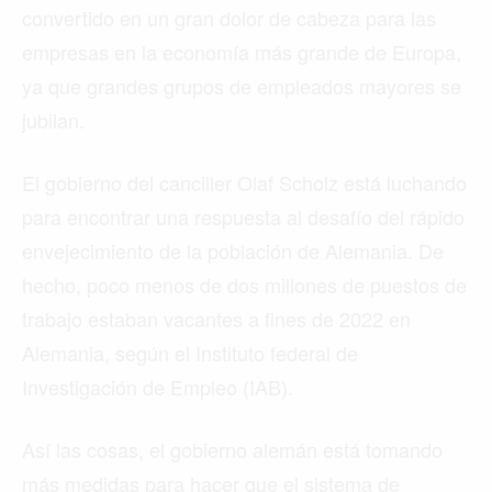
convertido en un gran dolor de cabeza para las
empresas en la economía más grande de Europa,
ya que grandes grupos de empleados mayores se
jubilan.
El gobierno del canciller Olaf Scholz está luchando
para encontrar una respuesta al desafío del rápido
envejecimiento de la población de Alemania. De
hecho, poco menos de dos millones de puestos de
trabajo estaban vacantes a fines de 2022 en
Alemania, según el Instituto federal de
Investigación de Empleo (IAB).
Así las cosas, el gobierno alemán está tomando
más medidas para hacer que el sistema de