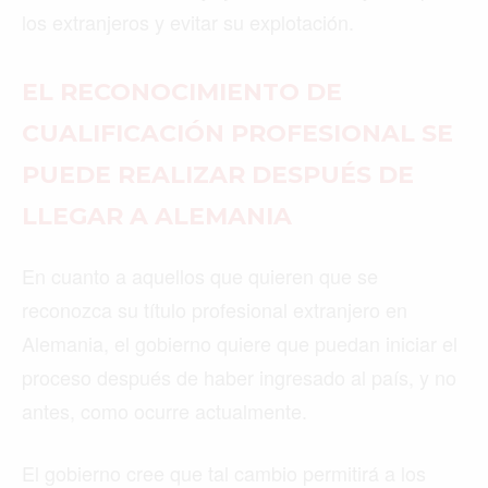
los extranjeros y evitar su explotación.
EL RECONOCIMIENTO DE
CUALIFICACIÓN PROFESIONAL SE
PUEDE REALIZAR DESPUÉS DE
LLEGAR A ALEMANIA
En cuanto a aquellos que quieren que se
reconozca su título profesional extranjero en
Alemania, el gobierno quiere que puedan iniciar el
proceso después de haber ingresado al país, y no
antes, como ocurre actualmente.
El gobierno cree que tal cambio permitirá a los