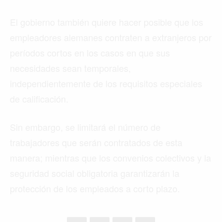
El gobierno también quiere hacer posible que los
empleadores alemanes contraten a extranjeros por
períodos cortos en los casos en que sus
necesidades sean temporales,
independientemente de los requisitos especiales
de calificación.
Sin embargo, se limitará el número de
trabajadores que serán contratados de esta
manera; mientras que los convenios colectivos y la
seguridad social obligatoria garantizarán la
protección de los empleados a corto plazo.