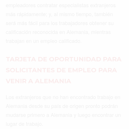
empleadores contratar especialistas extranjeros
más rápidamente; y, al mismo tiempo, también
será más fácil para los trabajadores obtener su
calificación reconocida en Alemania, mientras
trabajan en un empleo calificado.
TARJETA DE OPORTUNIDAD PARA
SOLICITANTES DE EMPLEO PARA
VENIR A ALEMANIA
Los extranjeros que no han encontrado trabajo en
Alemania desde su país de origen pronto podrán
mudarse primero a Alemania y luego encontrar un
lugar de trabajo.