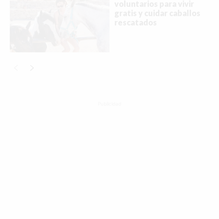
voluntarios para vivir
gratis y cuidar caballos
rescatados
Publicidad