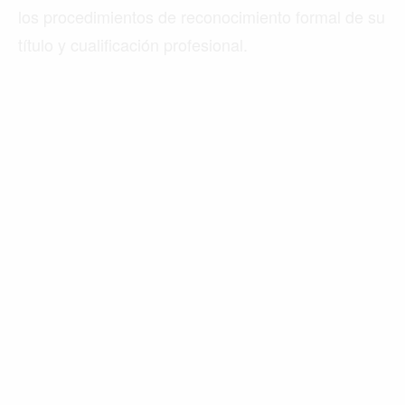
los procedimientos de reconocimiento formal de su
título y cualificación profesional.