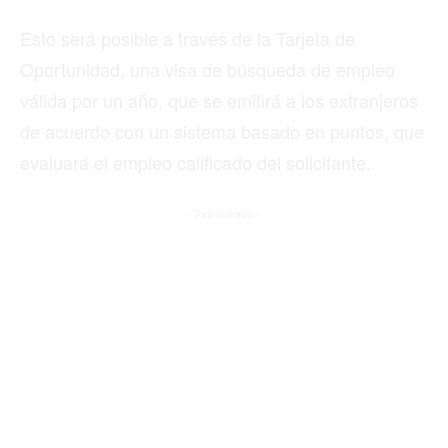
Esto será posible a través de la Tarjeta de
Oportunidad, una visa de búsqueda de empleo
válida por un año, que se emitirá a los extranjeros
de acuerdo con un sistema basado en puntos, que
evaluará el empleo calificado del solicitante.
- Patrocinado -