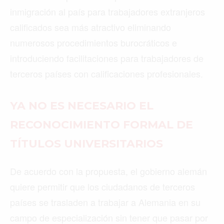
inmigración al país para trabajadores extranjeros
calificados sea más atractivo eliminando
numerosos procedimientos burocráticos e
introduciendo facilitaciones para trabajadores de
terceros países con calificaciones profesionales.
YA NO ES NECESARIO EL
RECONOCIMIENTO FORMAL DE
TÍTULOS UNIVERSITARIOS
De acuerdo con la propuesta, el gobierno alemán
quiere permitir que los ciudadanos de terceros
países se trasladen a trabajar a Alemania en su
campo de especialización sin tener que pasar por