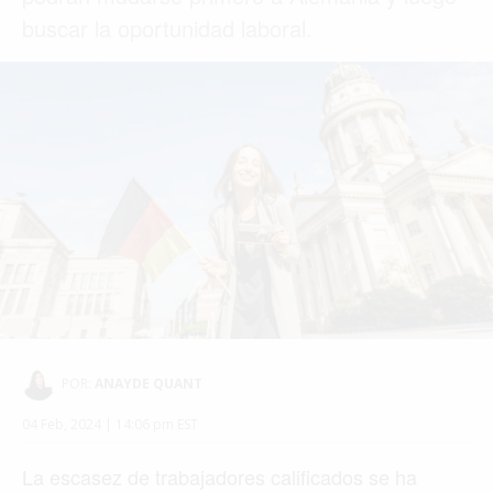
buscar la oportunidad laboral.
POR:
ANAYDE QUANT
04 Feb, 2024 | 14:06 pm EST
La escasez de trabajadores calificados se ha