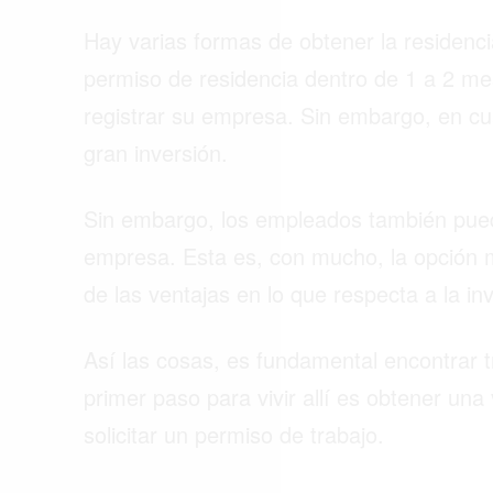
Hay varias formas de obtener la residenci
permiso de residencia dentro de 1 a 2 m
registrar su empresa. Sin embargo, en cu
gran inversión.
Sin embargo, los empleados también pueden
empresa. Esta es, con mucho, la opción m
de las ventajas en lo que respecta a la inve
Así las cosas, es fundamental encontrar 
primer paso para vivir allí es obtener una
solicitar un permiso de trabajo.