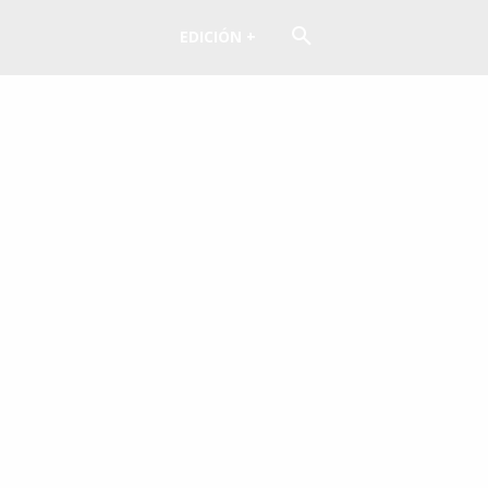
EDICIÓN +