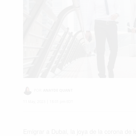
POR:
ANAYDE QUANT
11 May, 2023 | 18:01 pm EDT
Emigrar a Dubai, la joya de la corona de