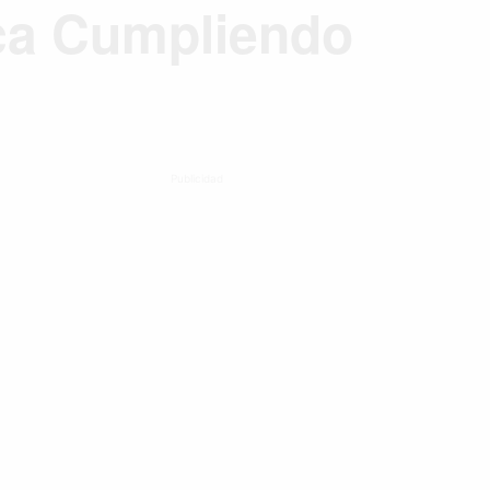
ca Cumpliendo
Publicidad