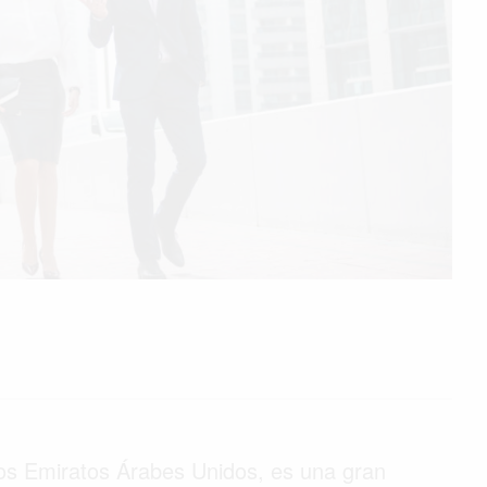
 los Emiratos Árabes Unidos, es una gran