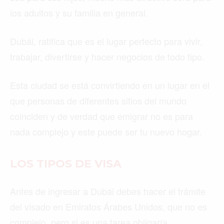
los adultos y su familia en general.
Dubái, ratifica que es el lugar perfecto para vivir,
trabajar, divertirse y hacer negocios de todo tipo.
Esta ciudad se está convirtiendo en un lugar en el
que personas de diferentes sitios del mundo
coinciden y de verdad que emigrar no es para
nada complejo y este puede ser tu nuevo hogar.
LOS TIPOS DE VISA
Antes de ingresar a Dubái debes hacer el trámite
del visado en Emiratos Árabes Unidos, que no es
complejo, pero si es una tarea obligaría.