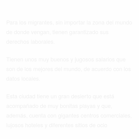
Para los migrantes, sin importar la zona del mundo
de donde vengan, tienen garantizado sus
derechos laborales.
Tienen unos muy buenos y jugosos salarios que
son de los mejores del mundo, de acuerdo con los
datos locales.
Esta ciudad tiene un gran desierto que está
acompañado de muy bonitas playas y que,
además, cuenta con gigantes centros comerciales,
lujosos hoteles y diferentes sitios de ocio