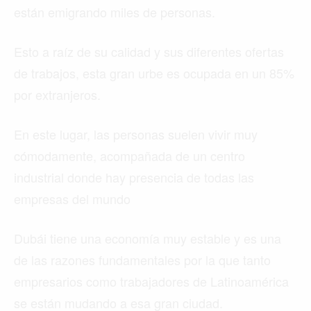
están emigrando miles de personas.
Esto a raíz de su calidad y sus diferentes ofertas
de trabajos, esta gran urbe es ocupada en un 85%
por extranjeros.
En este lugar, las personas suelen vivir muy
cómodamente, acompañada de un centro
industrial donde hay presencia de todas las
empresas del mundo
Dubái tiene una economía muy estable y es una
de las razones fundamentales por la que tanto
empresarios como trabajadores de Latinoamérica
se están mudando a esa gran ciudad.