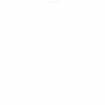
- Patrocinado -