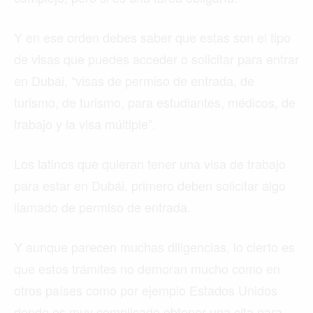
Y en ese orden debes saber que estas son el tipo
de visas que puedes acceder o solicitar para entrar
en Dubái, “visas de permiso de entrada, de
turismo, de turismo, para estudiantes, médicos, de
trabajo y la visa múltiple”.
Los latinos que quieran tener una visa de trabajo
para estar en Dubái, primero deben solicitar algo
llamado de permiso de entrada.
Y aunque parecen muchas diligencias, lo cierto es
que estos trámites no demoran mucho como en
otros países como por ejemplo Estados Unidos
donde es muy complicado obtener una cita para