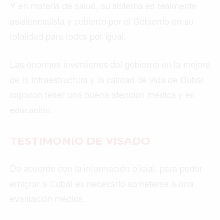
Y en materia de salud, su sistema es realmente
asistencialista y cubierto por el Gobierno en su
totalidad para todos por igual.
Las enormes inversiones del gobierno en la mejora
de la infraestructura y la calidad de vida de Dubái
lograron tener una buena atención médica y en
educación.
TESTIMONIO DE VISADO
De acuerdo con la información oficial, para poder
emigrar a Dubái es necesario someterse a una
evaluación médica.