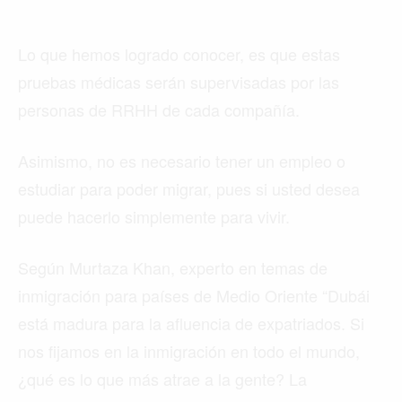
Lo que hemos logrado conocer, es que estas
pruebas médicas serán supervisadas por las
personas de RRHH de cada compañía.
Asimismo, no es necesario tener un empleo o
estudiar para poder migrar, pues si usted desea
puede hacerlo simplemente para vivir.
Según Murtaza Khan, experto en temas de
inmigración para países de Medio Oriente “Dubái
está madura para la afluencia de expatriados. Si
nos fijamos en la inmigración en todo el mundo,
¿qué es lo que más atrae a la gente? La