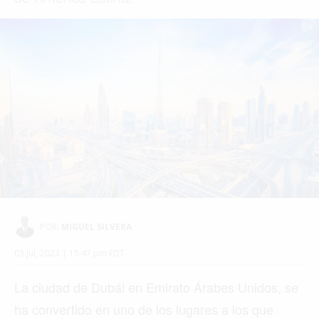
POR:
MIGUEL SILVERA
03 Jul, 2023 | 15:47 pm EDT
La ciudad de Dubái en Emirato Árabes Unidos, se
ha convertido en uno de los lugares a los que