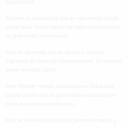
oportunidad”.
Expresa el especialista que en ese sentido Dubái
desde hace mucho tiempo se está convirtiendo en
un gran centro empresarial.
Esto ha generado que se atraiga a muchos
migrantes de todas las nacionalidades, en especial
desde América Latina.
Para Heather Harries, educadora en Dubái esta
ciudad cuenta con un gran sistema educativo en
todas sus etapas académicas.
Esto se vuelve atractivo para quienes enseñan y