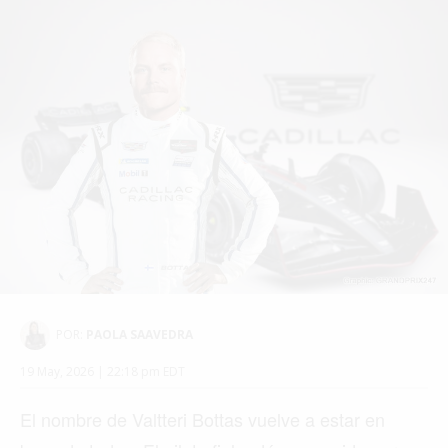
POR:
PAOLA SAAVEDRA
19 May, 2026 | 22:18 pm EDT
El nombre de Valtteri Bottas vuelve a estar en