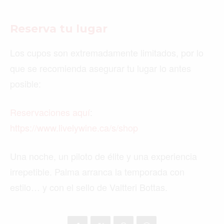
Reserva tu lugar
Los cupos son extremadamente limitados, por lo
que se recomienda asegurar tu lugar lo antes
posible:
Reservaciones aquí
:
https://www.livelywine.ca/s/shop
Una noche, un piloto de élite y una experiencia
irrepetible. Palma arranca la temporada con
estilo… y con el sello de Valtteri Bottas.