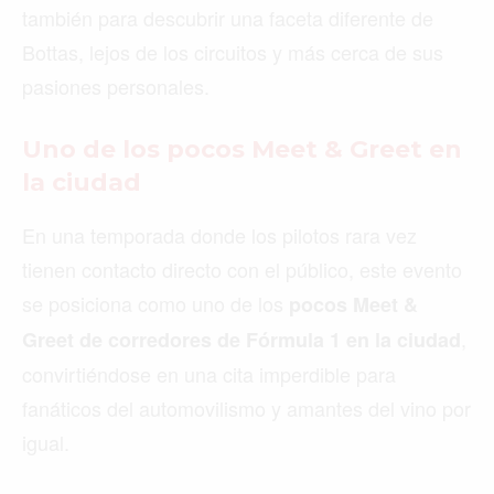
también para descubrir una faceta diferente de
Bottas, lejos de los circuitos y más cerca de sus
pasiones personales.
Uno de los pocos Meet & Greet en
la ciudad
En una temporada donde los pilotos rara vez
tienen contacto directo con el público, este evento
se posiciona como uno de los
pocos Meet &
,
Greet de corredores de Fórmula 1 en la ciudad
convirtiéndose en una cita imperdible para
fanáticos del automovilismo y amantes del vino por
igual.