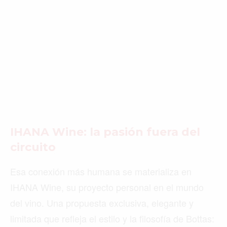
IHANA Wine: la pasión fuera del
circuito
Esa conexión más humana se materializa en
IHANA Wine, su proyecto personal en el mundo
del vino. Una propuesta exclusiva, elegante y
limitada que refleja el estilo y la filosofía de Bottas: