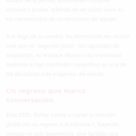
victorias y podios, además de ser pieza clave en
los campeonatos de constructores del equipo.
A lo largo de su carrera, ha demostrado ser mucho
más que un “segundo piloto”. Su capacidad de
adaptación, su enfoque técnico y su mentalidad
resiliente lo han mantenido competitivo en una de
las disciplinas más exigentes del mundo.
Un regreso que marca
conversación
Este 2026, Bottas vuelve a captar la atención
global con su regreso a la Fórmula 1, trayendo
consigo no solo experiencia, sino también una