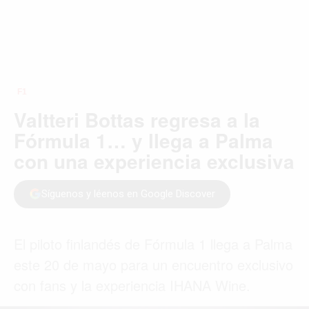
F1
Valtteri Bottas regresa a la
Fórmula 1… y llega a Palma
con una experiencia exclusiva
Síguenos y léenos en Google Discover
El piloto finlandés de Fórmula 1 llega a Palma
este 20 de mayo para un encuentro exclusivo
con fans y la experiencia IHANA Wine.