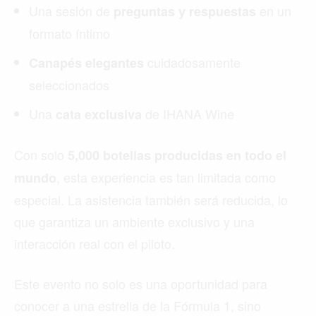
Una sesión de
en un
preguntas y respuestas
formato íntimo
cuidadosamente
Canapés elegantes
seleccionados
Una
de IHANA Wine
cata exclusiva
Con solo
5,000 botellas producidas en todo el
, esta experiencia es tan limitada como
mundo
especial. La asistencia también será reducida, lo
que garantiza un ambiente exclusivo y una
interacción real con el piloto.
Este evento no solo es una oportunidad para
conocer a una estrella de la Fórmula 1, sino