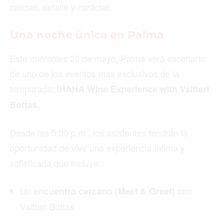
calidad, detalle y carácter.
Una noche única en Palma
Este miércoles 20 de mayo, Palma será escenario
de uno de los eventos más exclusivos de la
temporada:
IHANA Wine Experience with Valtteri
.
Bottas
Desde las 5:00 p.m., los asistentes tendrán la
oportunidad de vivir una experiencia íntima y
sofisticada que incluye:
Un
con
encuentro cercano (Meet & Greet)
Valtteri Bottas