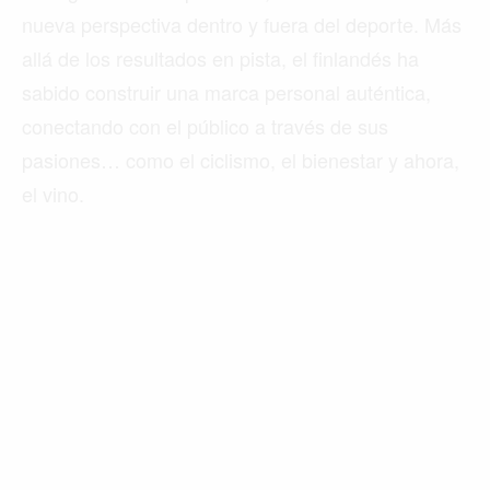
nueva perspectiva dentro y fuera del deporte. Más
allá de los resultados en pista, el finlandés ha
sabido construir una marca personal auténtica,
conectando con el público a través de sus
pasiones… como el ciclismo, el bienestar y ahora,
el vino.