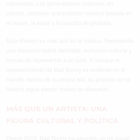
representa. Las generaciones mayores, en
cambio, prefieren una tradición musical basada en
el bolero, la salsa y la canción de protesta.
Esta división va más allá de la música. Representa
una discusión sobre identidad, evolución cultural y
formas de representar a un país. Y aunque el
reconocimiento de Bad Bunny es evidente en el
mundo, dentro de su propia isla, su posición en la
historia sigue siendo motivo de discusión.
MÁS QUE UN ARTISTA: UNA
FIGURA CULTURAL Y POLÍTICA
Desde 2019, Bad Bunny ha asumido un rol social