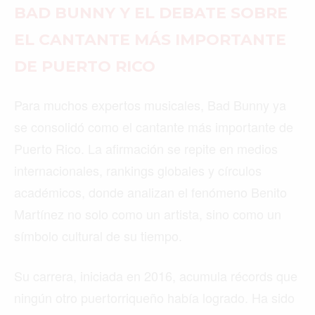
BAD BUNNY Y EL DEBATE SOBRE
EL CANTANTE MÁS IMPORTANTE
DE PUERTO RICO
Para muchos expertos musicales, Bad Bunny ya
se consolidó como el cantante más importante de
Puerto Rico. La afirmación se repite en medios
internacionales, rankings globales y círculos
académicos, donde analizan el fenómeno Benito
Martínez no solo como un artista, sino como un
símbolo cultural de su tiempo.
Su carrera, iniciada en 2016, acumula récords que
ningún otro puertorriqueño había logrado. Ha sido