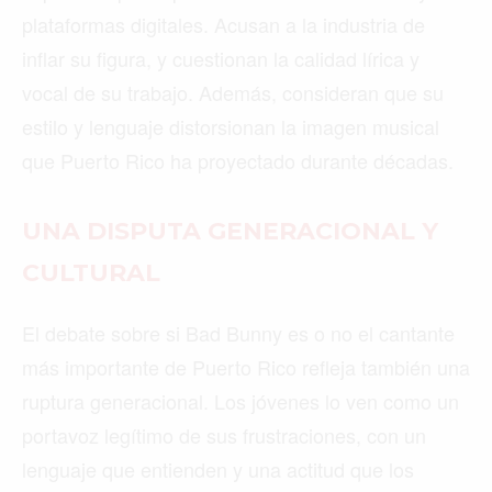
plataformas digitales. Acusan a la industria de
inflar su figura, y cuestionan la calidad lírica y
vocal de su trabajo. Además, consideran que su
estilo y lenguaje distorsionan la imagen musical
que Puerto Rico ha proyectado durante décadas.
UNA DISPUTA GENERACIONAL Y
CULTURAL
El debate sobre si Bad Bunny es o no el cantante
más importante de Puerto Rico refleja también una
ruptura generacional. Los jóvenes lo ven como un
portavoz legítimo de sus frustraciones, con un
lenguaje que entienden y una actitud que los