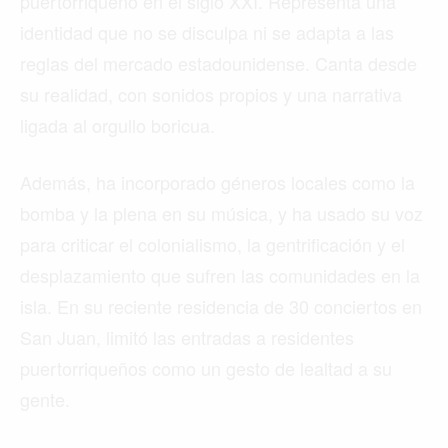
puertorriqueño en el siglo XXI. Representa una
identidad que no se disculpa ni se adapta a las
reglas del mercado estadounidense. Canta desde
su realidad, con sonidos propios y una narrativa
ligada al orgullo boricua.
Además, ha incorporado géneros locales como la
bomba y la plena en su música, y ha usado su voz
para criticar el colonialismo, la gentrificación y el
desplazamiento que sufren las comunidades en la
isla. En su reciente residencia de 30 conciertos en
San Juan, limitó las entradas a residentes
puertorriqueños como un gesto de lealtad a su
gente.