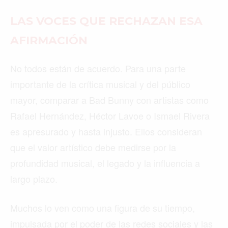
LAS VOCES QUE RECHAZAN ESA
AFIRMACIÓN
No todos están de acuerdo. Para una parte
importante de la crítica musical y del público
mayor, comparar a Bad Bunny con artistas como
Rafael Hernández, Héctor Lavoe o Ismael Rivera
es apresurado y hasta injusto. Ellos consideran
que el valor artístico debe medirse por la
profundidad musical, el legado y la influencia a
largo plazo.
Muchos lo ven como una figura de su tiempo,
impulsada por el poder de las redes sociales y las