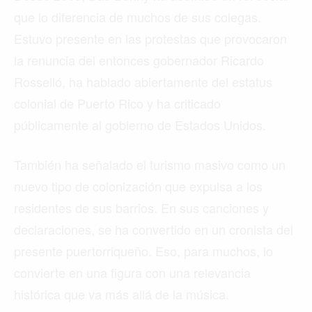
que lo diferencia de muchos de sus colegas.
Estuvo presente en las protestas que provocaron
la renuncia del entonces gobernador Ricardo
Rosselló, ha hablado abiertamente del estatus
colonial de Puerto Rico y ha criticado
públicamente al gobierno de Estados Unidos.
También ha señalado el turismo masivo como un
nuevo tipo de colonización que expulsa a los
residentes de sus barrios. En sus canciones y
declaraciones, se ha convertido en un cronista del
presente puertorriqueño. Eso, para muchos, lo
convierte en una figura con una relevancia
histórica que va más allá de la música.