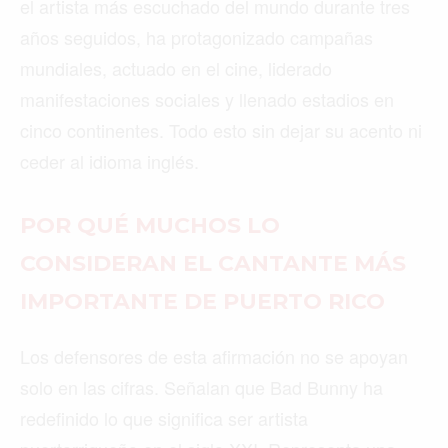
el artista más escuchado del mundo durante tres
años seguidos, ha protagonizado campañas
mundiales, actuado en el cine, liderado
manifestaciones sociales y llenado estadios en
cinco continentes. Todo esto sin dejar su acento ni
ceder al idioma inglés.
POR QUÉ MUCHOS LO
CONSIDERAN EL CANTANTE MÁS
IMPORTANTE DE PUERTO RICO
Los defensores de esta afirmación no se apoyan
solo en las cifras. Señalan que Bad Bunny ha
redefinido lo que significa ser artista