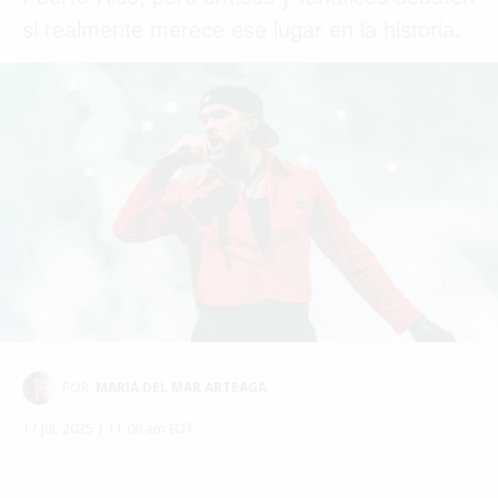
si realmente merece ese lugar en la historia.
POR:
MARIA DEL MAR ARTEAGA
17 Jul, 2025 | 11:00 am EDT