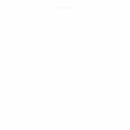
- Patrocinado -