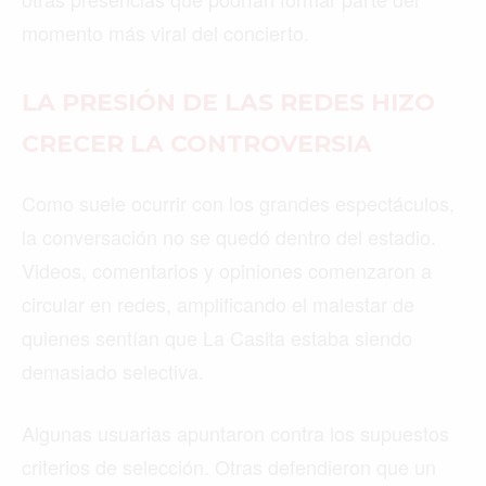
momento más viral del concierto.
LA PRESIÓN DE LAS REDES HIZO
CRECER LA CONTROVERSIA
Como suele ocurrir con los grandes espectáculos,
la conversación no se quedó dentro del estadio.
Videos, comentarios y opiniones comenzaron a
circular en redes, amplificando el malestar de
quienes sentían que La Casita estaba siendo
demasiado selectiva.
Algunas usuarias apuntaron contra los supuestos
criterios de selección. Otras defendieron que un