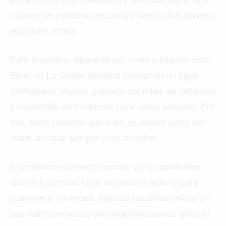
especie de punto de encuentro dentro del universo
visual del artista.
Para el público, aparecer allí no es cualquier cosa.
Estar en La Casita significa quedar en un lugar
privilegiado, visible, grabado por miles de celulares
y convertido en contenido para redes sociales. Por
eso, cada persona que sube se vuelve parte del
show, aunque sea por unos minutos.
El problema comenzó cuando varias asistentes
sintieron que ese lugar no parecía abierto para
cualquiera. En redes, algunas usuarias señalaron
que había personas del equipo buscando entre el