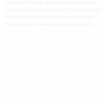
reclamando era algo simple, pero poderoso: que
La Casita de Bad Bunny también mostrara cuerpos
distintos, edades distintas y una representación
más cercana a la diversidad real de su público.