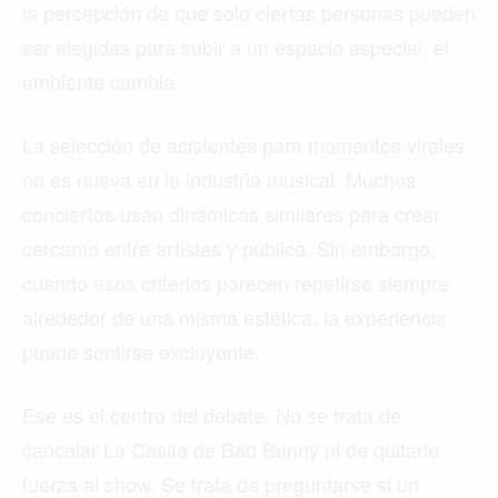
la percepción de que solo ciertas personas pueden
ser elegidas para subir a un espacio especial, el
ambiente cambia.
La selección de asistentes para momentos virales
no es nueva en la industria musical. Muchos
conciertos usan dinámicas similares para crear
cercanía entre artistas y público. Sin embargo,
cuando esos criterios parecen repetirse siempre
alrededor de una misma estética, la experiencia
puede sentirse excluyente.
Ese es el centro del debate. No se trata de
cancelar La Casita de Bad Bunny ni de quitarle
fuerza al show. Se trata de preguntarse si un