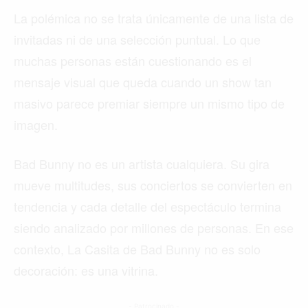
La polémica no se trata únicamente de una lista de
invitadas ni de una selección puntual. Lo que
muchas personas están cuestionando es el
mensaje visual que queda cuando un show tan
masivo parece premiar siempre un mismo tipo de
imagen.
Bad Bunny no es un artista cualquiera. Su gira
mueve multitudes, sus conciertos se convierten en
tendencia y cada detalle del espectáculo termina
siendo analizado por millones de personas. En ese
contexto, La Casita de Bad Bunny no es solo
decoración: es una vitrina.
- Patrocinado -