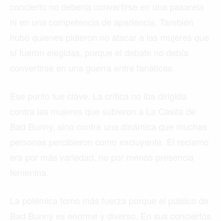
concierto no debería convertirse en una pasarela
ni en una competencia de apariencia. También
hubo quienes pidieron no atacar a las mujeres que
sí fueron elegidas, porque el debate no debía
convertirse en una guerra entre fanáticas.
Ese punto fue clave. La crítica no iba dirigida
contra las mujeres que subieron a La Casita de
Bad Bunny, sino contra una dinámica que muchas
personas percibieron como excluyente. El reclamo
era por más variedad, no por menos presencia
femenina.
La polémica tomó más fuerza porque el público de
Bad Bunny es enorme y diverso. En sus conciertos