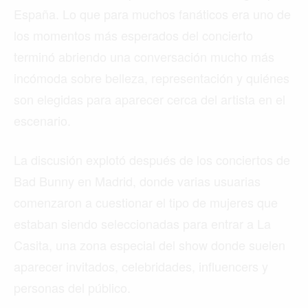
España. Lo que para muchos fanáticos era uno de
los momentos más esperados del concierto
terminó abriendo una conversación mucho más
incómoda sobre belleza, representación y quiénes
son elegidas para aparecer cerca del artista en el
escenario.
La discusión explotó después de los conciertos de
Bad Bunny en Madrid, donde varias usuarias
comenzaron a cuestionar el tipo de mujeres que
estaban siendo seleccionadas para entrar a La
Casita, una zona especial del show donde suelen
aparecer invitados, celebridades, influencers y
personas del público.