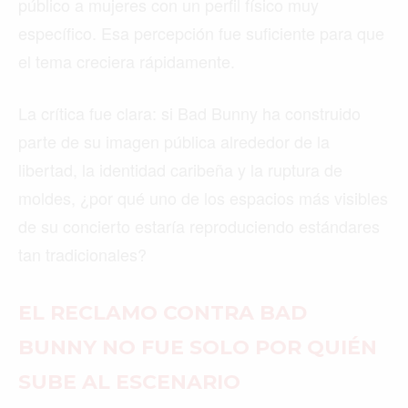
público a mujeres con un perfil físico muy
específico. Esa percepción fue suficiente para que
el tema creciera rápidamente.
La crítica fue clara: si Bad Bunny ha construido
parte de su imagen pública alrededor de la
libertad, la identidad caribeña y la ruptura de
moldes, ¿por qué uno de los espacios más visibles
de su concierto estaría reproduciendo estándares
tan tradicionales?
EL RECLAMO CONTRA BAD
BUNNY NO FUE SOLO POR QUIÉN
SUBE AL ESCENARIO