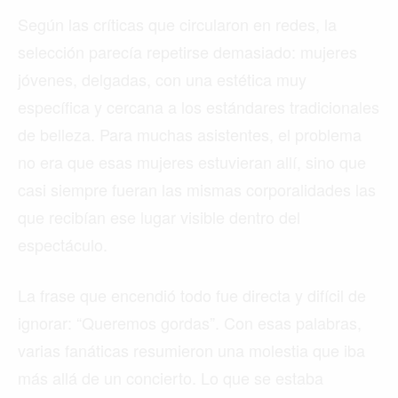
Según las críticas que circularon en redes, la
selección parecía repetirse demasiado: mujeres
jóvenes, delgadas, con una estética muy
específica y cercana a los estándares tradicionales
de belleza. Para muchas asistentes, el problema
no era que esas mujeres estuvieran allí, sino que
casi siempre fueran las mismas corporalidades las
que recibían ese lugar visible dentro del
espectáculo.
La frase que encendió todo fue directa y difícil de
ignorar: “Queremos gordas”. Con esas palabras,
varias fanáticas resumieron una molestia que iba
más allá de un concierto. Lo que se estaba