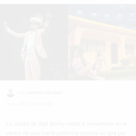
POR:
CRISTIAN CASTANO
01 Jun, 2026 | 09:10 am EDT
La Casita de Bad Bunny volvió a convertirse en el
centro de una fuerte polémica durante su gira por