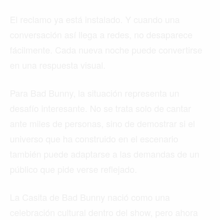
El reclamo ya está instalado. Y cuando una
conversación así llega a redes, no desaparece
fácilmente. Cada nueva noche puede convertirse
en una respuesta visual.
Para Bad Bunny, la situación representa un
desafío interesante. No se trata solo de cantar
ante miles de personas, sino de demostrar si el
universo que ha construido en el escenario
también puede adaptarse a las demandas de un
público que pide verse reflejado.
La Casita de Bad Bunny nació como una
celebración cultural dentro del show, pero ahora