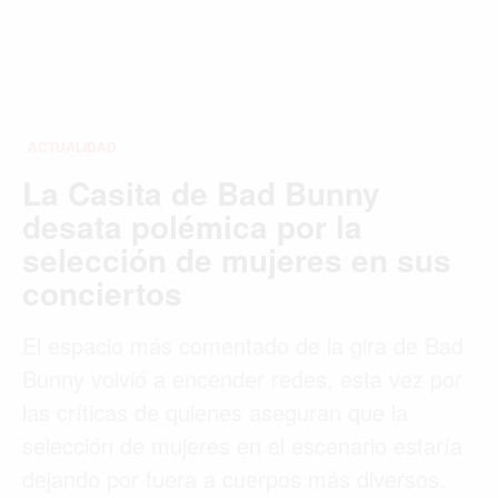
ACTUALIDAD
La Casita de Bad Bunny
desata polémica por la
selección de mujeres en sus
conciertos
El espacio más comentado de la gira de Bad
Bunny volvió a encender redes, esta vez por
las críticas de quienes aseguran que la
selección de mujeres en el escenario estaría
dejando por fuera a cuerpos más diversos.