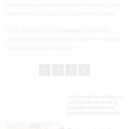
también carga con una pregunta incómoda: quién
tiene derecho a ocupar ese lugar frente a todos.
Y esa pregunta, más que apagar la polémica,
parece haber convertido a La Casita en el espacio
más observado de toda la gira.
Cali reemplaza a Bogotá:
así juró Abelardo de la
Espriella como nuevo
presidente de Colombia