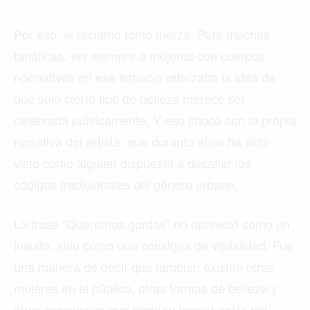
Por eso, el reclamo tomó fuerza. Para muchas
fanáticas, ver siempre a mujeres con cuerpos
normativos en ese espacio reforzaba la idea de
que solo cierto tipo de belleza merece ser
celebrada públicamente. Y eso chocó con la propia
narrativa del artista, que durante años ha sido
visto como alguien dispuesto a desafiar los
códigos tradicionales del género urbano.
La frase “Queremos gordas” no apareció como un
insulto, sino como una consigna de visibilidad. Fue
una manera de decir que también existen otras
mujeres en el público, otras formas de belleza y
otras presencias que podrían formar parte del