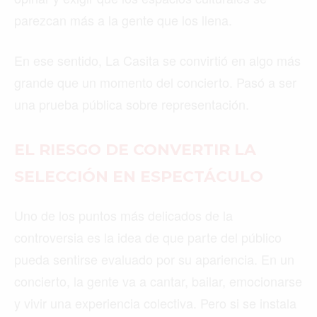
parezcan más a la gente que los llena.
En ese sentido, La Casita se convirtió en algo más
grande que un momento del concierto. Pasó a ser
una prueba pública sobre representación.
EL RIESGO DE CONVERTIR LA
SELECCIÓN EN ESPECTÁCULO
Uno de los puntos más delicados de la
controversia es la idea de que parte del público
pueda sentirse evaluado por su apariencia. En un
concierto, la gente va a cantar, bailar, emocionarse
y vivir una experiencia colectiva. Pero si se instala