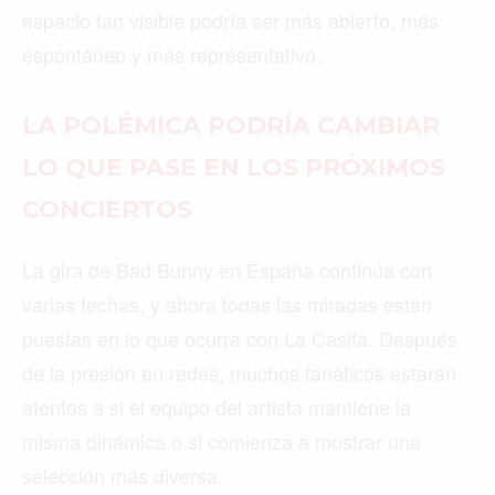
espacio tan visible podría ser más abierto, más
espontáneo y más representativo.
LA POLÉMICA PODRÍA CAMBIAR
LO QUE PASE EN LOS PRÓXIMOS
CONCIERTOS
La gira de Bad Bunny en España continúa con
varias fechas, y ahora todas las miradas están
puestas en lo que ocurra con La Casita. Después
de la presión en redes, muchos fanáticos estarán
atentos a si el equipo del artista mantiene la
misma dinámica o si comienza a mostrar una
selección más diversa.