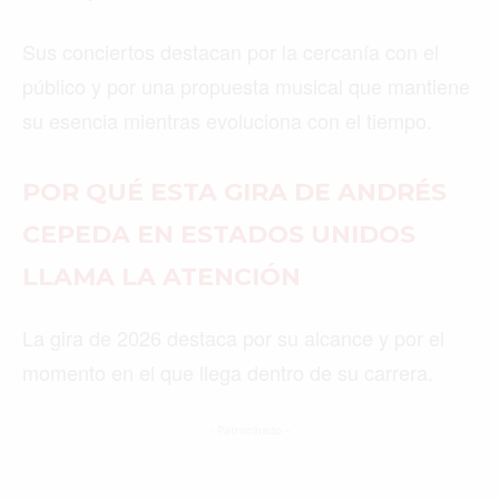
Sus conciertos destacan por la cercanía con el
público y por una propuesta musical que mantiene
su esencia mientras evoluciona con el tiempo.
POR QUÉ ESTA GIRA DE ANDRÉS
CEPEDA EN ESTADOS UNIDOS
LLAMA LA ATENCIÓN
La gira de 2026 destaca por su alcance y por el
momento en el que llega dentro de su carrera.
- Patrocinado -