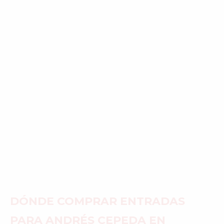
DÓNDE COMPRAR ENTRADAS
PARA ANDRÉS CEPEDA EN