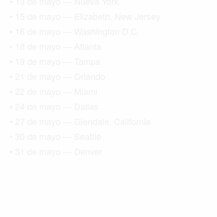
• 13 de mayo — Nueva York
• 15 de mayo — Elizabeth, New Jersey
• 16 de mayo — Washington D.C.
• 18 de mayo — Atlanta
• 19 de mayo — Tampa
• 21 de mayo — Orlando
• 22 de mayo — Miami
• 24 de mayo — Dallas
• 27 de mayo — Glendale, California
• 30 de mayo — Seattle
• 31 de mayo — Denver