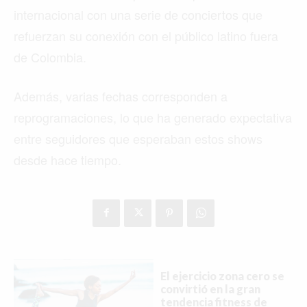
internacional con una serie de conciertos que
refuerzan su conexión con el público latino fuera
de Colombia.
Además, varias fechas corresponden a
reprogramaciones, lo que ha generado expectativa
entre seguidores que esperaban estos shows
desde hace tiempo.
El ejercicio zona cero se
convirtió en la gran
tendencia fitness de