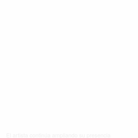
El artista continúa ampliando su presencia