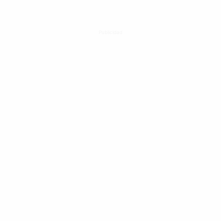
Publicidad