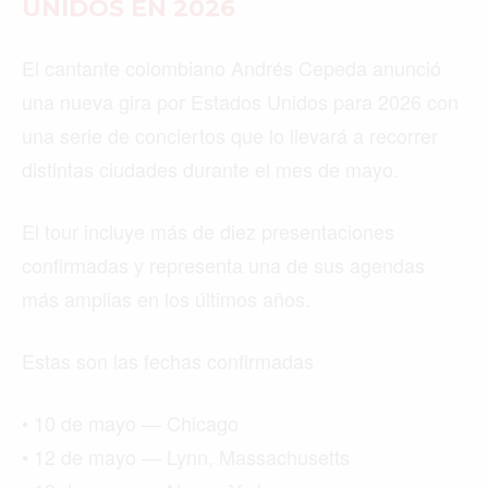
UNIDOS EN 2026
El cantante colombiano Andrés Cepeda anunció
una nueva gira por Estados Unidos para 2026 con
una serie de conciertos que lo llevará a recorrer
distintas ciudades durante el mes de mayo.
El tour incluye más de diez presentaciones
confirmadas y representa una de sus agendas
más amplias en los últimos años.
Estas son las fechas confirmadas
• 10 de mayo — Chicago
• 12 de mayo — Lynn, Massachusetts