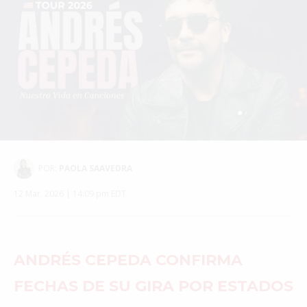
POR:
PAOLA SAAVEDRA
12 Mar, 2026 | 14:09 pm EDT
ANDRÉS CEPEDA CONFIRMA
FECHAS DE SU GIRA POR ESTADOS