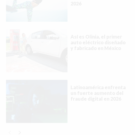
2026
Así es Olinia, el primer
auto eléctrico diseñado
y fabricado en México
Latinoamérica enfrenta
un fuerte aumento del
fraude digital en 2026