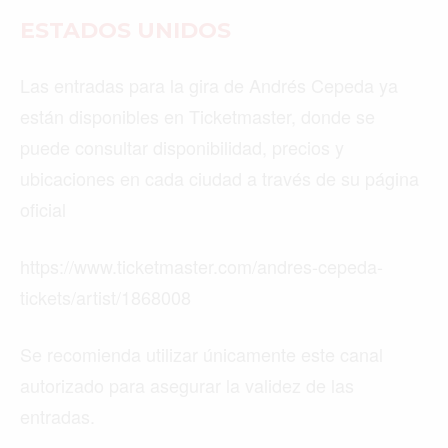
ESTADOS UNIDOS
Las entradas para la gira de Andrés Cepeda ya
están disponibles en Ticketmaster, donde se
puede consultar disponibilidad, precios y
ubicaciones en cada ciudad a través de su página
oficial
https://www.ticketmaster.com/andres-cepeda-
tickets/artist/1868008
Se recomienda utilizar únicamente este canal
autorizado para asegurar la validez de las
entradas.