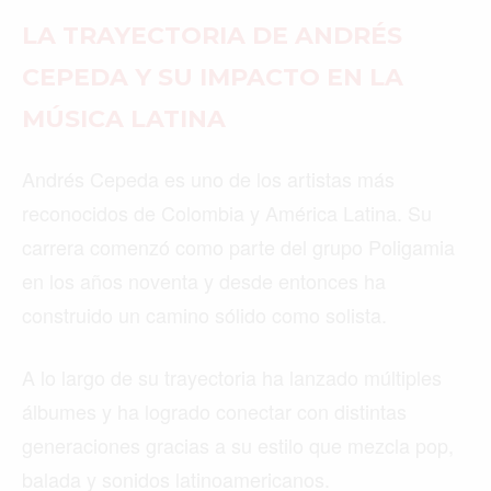
LA TRAYECTORIA DE ANDRÉS
CEPEDA Y SU IMPACTO EN LA
MÚSICA LATINA
Andrés Cepeda es uno de los artistas más
reconocidos de Colombia y América Latina. Su
carrera comenzó como parte del grupo Poligamia
en los años noventa y desde entonces ha
construido un camino sólido como solista.
A lo largo de su trayectoria ha lanzado múltiples
álbumes y ha logrado conectar con distintas
generaciones gracias a su estilo que mezcla pop,
balada y sonidos latinoamericanos.