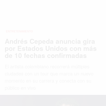
ENTRETENIMIENTO
Andrés Cepeda anuncia gira
por Estados Unidos con más
de 10 fechas confirmadas
El artista colombiano recorrerá múltiples
ciudades con un tour que marca un nuevo
momento en su carrera y conecta con su
público en vivo