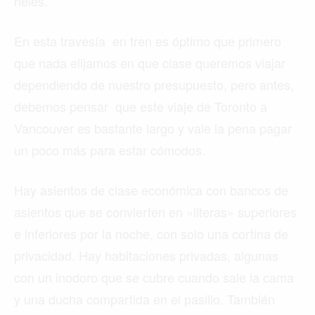
rieles.
En esta travesía en tren es óptimo que primero
que nada elijamos en que clase queremos viajar
dependiendo de nuestro presupuesto, pero antes,
debemos pensar que este viaje de Toronto a
Vancouver es bastante largo y vale la pena pagar
un poco más para estar cómodos.
Hay asientos de clase económica con bancos de
asientos que se convierten en «literas» superiores
e inferiores por la noche, con solo una cortina de
privacidad. Hay habitaciones privadas, algunas
con un inodoro que se cubre cuando sale la cama
y una ducha compartida en el pasillo. También