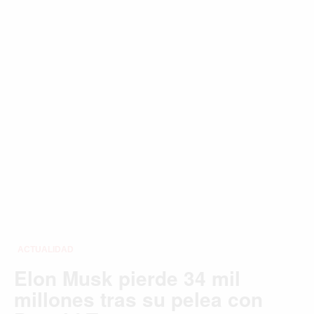
Buscar