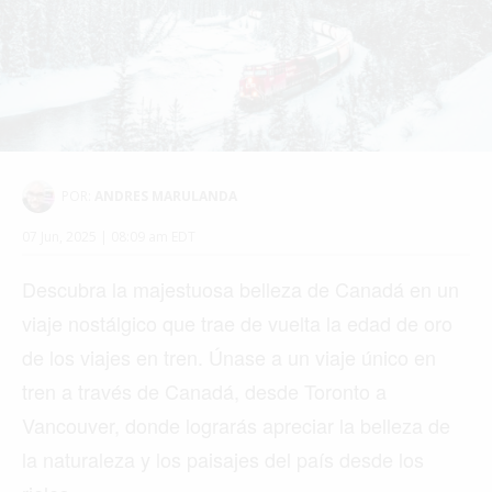
POR:
ANDRES MARULANDA
07 Jun, 2025 | 08:09 am EDT
Descubra la majestuosa belleza de Canadá en un
viaje nostálgico que trae de vuelta la edad de oro
de los viajes en tren. Únase a un viaje único en
tren a través de Canadá, desde Toronto a
Vancouver, donde lograrás apreciar la belleza de
la naturaleza y los paisajes del país desde los