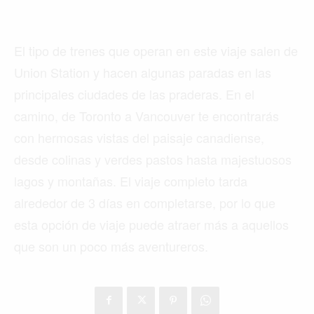
El tipo de trenes que operan en este viaje salen de
Union Station y hacen algunas paradas en las
principales ciudades de las praderas. En el
camino, de Toronto a Vancouver te encontrarás
con hermosas vistas del paisaje canadiense,
desde colinas y verdes pastos hasta majestuosos
lagos y montañas. El viaje completo tarda
alrededor de 3 días en completarse, por lo que
esta opción de viaje puede atraer más a aquellos
que son un poco más aventureros.