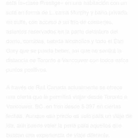
está la»clase Prestige» en una habitación con un
sofá en forma de L, cama Murphy y baño privado
en suite, con acceso a un trío de conserjes,
asientos reservados en la parte delantera del
domo, comidas, bebida alcohólica y todo el Earl
Grey que se pueda beber, así que no sentirá la
distancia de Toronto a Vancouver con todos estos
puntos positivos.
A través de Rail Canada actualmente se ofrece
una oferta que le permitirá viajar desde Toronto a
Vancouver, BC en tren desde $ 397 en ciertas
fechas. Aunque ese precio es solo para un viaje de
ida, aún puede valer la pena para aquellos que
buscan una experiencia de viaje diferente.