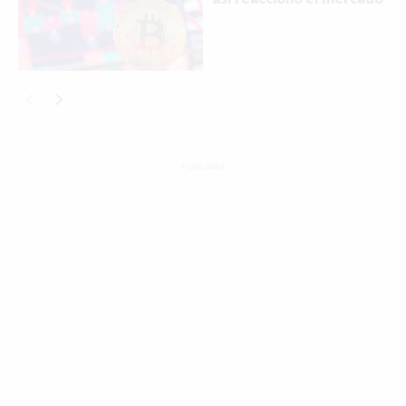
Publicidad