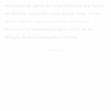
santuario de gatos en la paradisiaca Isla Syros
Donde
en Grecia, conocido como Syros Cats.
tienen abierta una convocatoria pública en
búsqueda de
voluntarios para servir en su
refugio de estos pequeños felinos.
- Patrocinado -