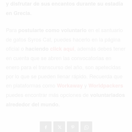
y disfrutar de sus encantos durante su estadía
en Grecia.
Para
en el santuario
postularte como voluntario
de gatos Syros Cat, puedes hacerlo en la página
oficial o
, además debes tener
haciendo
click aquí
en cuenta que se abren las convocatorias en
enero para el transcurso del año, son apetecidas
por lo que se pueden llenar rápido. Recuerda que
en plataformas como
y
Workaway
Worldpackers
puedes encontrar más opciones de
voluntariados
alrededor del mundo.