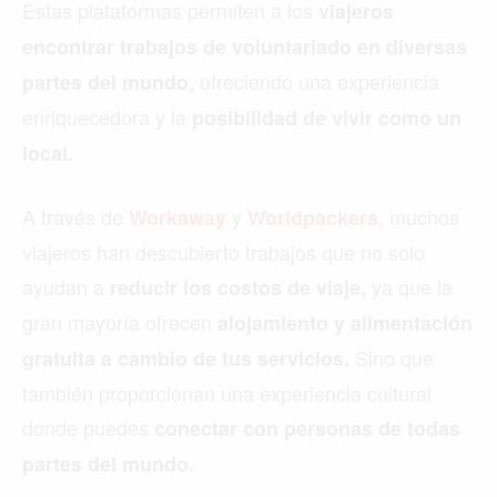
Estas plataformas permiten a los
viajeros
encontrar trabajos de voluntariado en diversas
ofreciendo una experiencia
partes del mundo,
enriquecedora y la
posibilidad de vivir como un
local.
A través de
y
, muchos
Workaway
Worldpackers
viajeros han descubierto trabajos que no solo
ayudan a
ya que la
reducir los costos de viaje,
gran mayoría ofrecen
alojamiento y alimentación
Sino que
gratuita a cambio de tus servicios.
también proporcionan una experiencia cultural
donde puedes
conectar con personas de todas
partes del mundo.