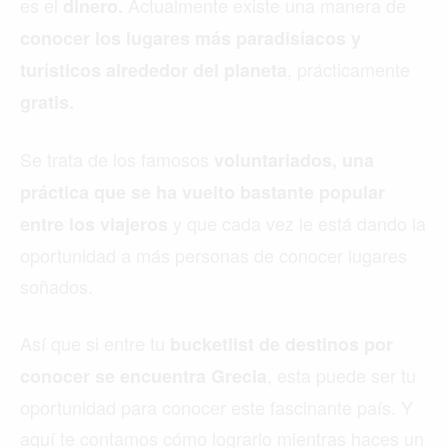
es el
Actualmente existe una manera de
dinero.
conocer los lugares más paradisíacos y
, prácticamente
turísticos alrededor del planeta
gratis.
Se trata de los famosos
voluntariados, una
práctica que se ha vuelto bastante popular
y que cada vez le está dando la
entre los viajeros
oportunidad a más personas de conocer lugares
soñados.
Así que si entre tu
bucketlist de destinos por
, esta puede ser tu
conocer se encuentra
Grecia
oportunidad para conocer este fascinante país. Y
aquí te contamos cómo lograrlo mientras haces un