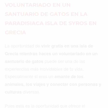
VOLUNTARIADO EN UN
SANTUARIO DE GATOS EN LA
PARADISIACA ISLA DE SYROS EN
GRECIA
La oportunidad de
vivir gratis en una isla de
Grecia mientras haces un voluntariado en un
puede ser una de las
santuario de gatos
experiencias más inolvidables de tu vida.
Especialmente si eres un
amante de los
animales, los viajes y conectar con personas y
diversas.
culturas
Pues esta es la oportunidad que ofrece el