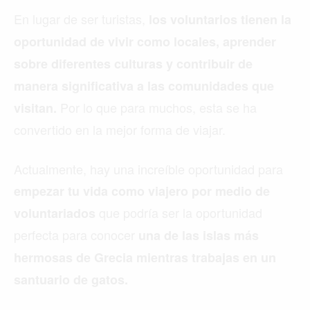
En lugar de ser turistas,
los voluntarios tienen la
oportunidad de vivir como locales, aprender
sobre diferentes culturas y contribuir de
manera significativa a las comunidades que
Por lo que para muchos, esta se ha
visitan.
convertido en la mejor forma de viajar.
Actualmente, hay una increíble oportunidad para
empezar tu vida como viajero por medio de
que podría ser la oportunidad
voluntariados
perfecta para conocer
una de las islas más
hermosas de Grecia mientras trabajas en un
santuario de gatos.