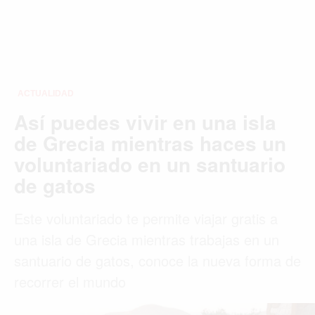
ACTUALIDAD
Así puedes vivir en una isla
de Grecia mientras haces un
voluntariado en un santuario
de gatos
Este voluntariado te permite viajar gratis a
una isla de Grecia mientras trabajas en un
santuario de gatos, conoce la nueva forma de
recorrer el mundo