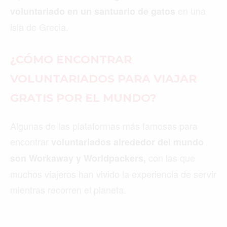
en una
voluntariado en un santuario de gatos
isla de Grecia.
¿CÓMO ENCONTRAR
VOLUNTARIADOS PARA VIAJAR
GRATIS POR EL MUNDO?
Algunas de las plataformas más famosas para
encontrar
voluntariados alrededor del mundo
con las que
son Workaway y Worldpackers,
muchos viajeros han vivido la experiencia de servir
mientras recorren el planeta.