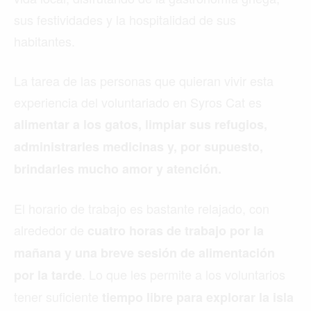
sus festividades y la hospitalidad de sus
habitantes.
La tarea de las personas que quieran vivir esta
experiencia del voluntariado en Syros Cat es
alimentar a los gatos, limpiar sus refugios,
administrarles medicinas y, por supuesto,
brindarles mucho amor y atención.
El horario de trabajo es bastante relajado, con
alrededor de
cuatro horas de trabajo por la
mañana y una breve sesión de alimentación
. Lo que les permite a los voluntarios
por la tarde
tener suficiente
tiempo libre para explorar la isla