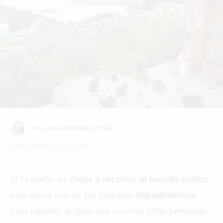
POR:
LUISA FERNANDA PEÑA
20 May, 2024 | 15:29 pm EDT
Si tu sueño es
,
viajar y recorrer el mundo entero
pero quizá uno de tus mayores
impedimentos
para hacerlo, al igual que muchas otras personas,