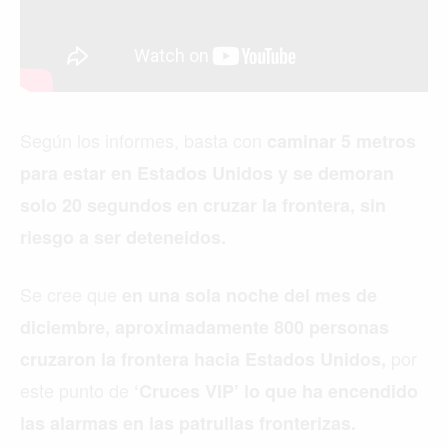
Según los informes, basta con
caminar 5 metros
para estar en Estados Unidos y se demoran
solo 20 segundos en cruzar la frontera, sin
riesgo a ser deteneidos.
Se cree que
en una sola noche del mes de
diciembre, aproximadamente 800 personas
por
cruzaron la frontera hacia Estados Unidos,
este punto de
‘Cruces VIP’ lo que ha encendido
las alarmas en las patrullas fronterizas.