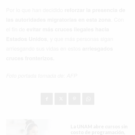
Por lo que han decidido
reforzar la presencia de
. Con
las autoridades migratorias en esta zona
el fin de
evitar más cruces ilegales hacia
, y que más personas sigan
Estados Unidos
arriesgando sus vidas en estos
arriesgados
cruces fronterizos.
Foto portada tomada de: AFP
La UNAM abre cursos sin
costo de programación,