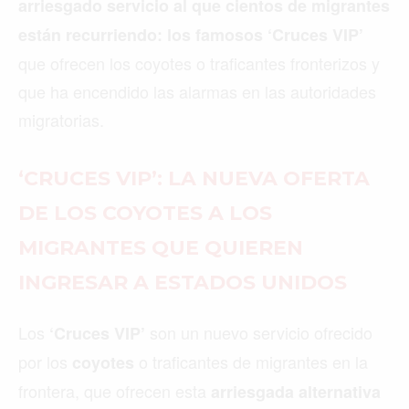
arriesgado servicio al que cientos de migrantes
están recurriendo: los famosos ‘Cruces VIP’
que ofrecen los coyotes o traficantes fronterizos y
que ha encendido las alarmas en las autoridades
migratorias.
‘CRUCES VIP’: LA NUEVA OFERTA
DE LOS COYOTES A LOS
MIGRANTES QUE QUIEREN
INGRESAR A ESTADOS UNIDOS
Los
son un nuevo servicio ofrecido
‘Cruces VIP’
por los
o traficantes de migrantes en la
coyotes
frontera, que ofrecen esta
arriesgada alternativa