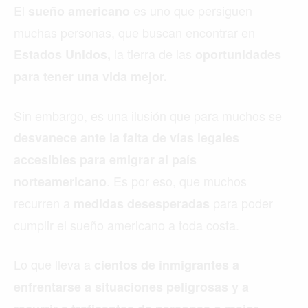
El
es uno que persiguen
sueño americano
muchas personas, que buscan encontrar en
la tierra de las
Estados Unidos,
oportunidades
para tener una vida mejor.
Sin embargo, es una ilusión que para muchos se
desvanece ante la falta de vías legales
accesibles para emigrar al país
. Es por eso, que muchos
norteamericano
recurren a
para poder
medidas desesperadas
cumplir el sueño americano a toda costa.
Lo que lleva a
cientos de inmigrantes a
enfrentarse a situaciones peligrosas y a