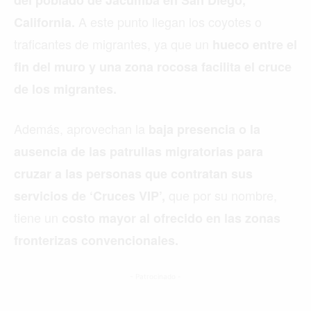
A este punto llegan los coyotes o
California.
traficantes de migrantes, ya que un
hueco entre el
fin del muro y una zona rocosa facilita el cruce
de los migrantes.
Además, aprovechan la
baja presencia o la
ausencia de las patrullas migratorias para
cruzar a las personas que contratan sus
que por su nombre,
servicios de ‘Cruces VIP’,
tiene un
costo mayor al ofrecido en las zonas
fronterizas convencionales.
- Patrocinado -