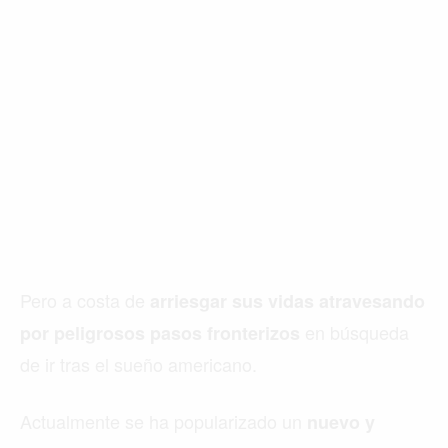
Pero a costa de
arriesgar sus vidas atravesando
en búsqueda
por peligrosos pasos fronterizos
de ir tras el sueño americano.
Actualmente se ha popularizado un
nuevo y