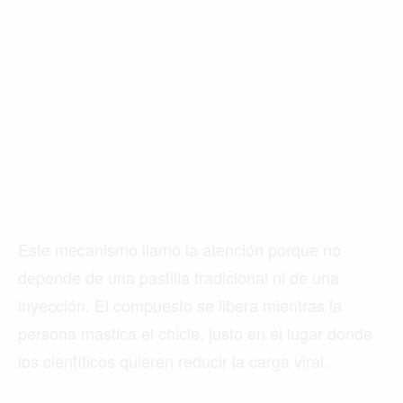
Este mecanismo llamó la atención porque no
depende de una pastilla tradicional ni de una
inyección. El compuesto se libera mientras la
persona mastica el chicle, justo en el lugar donde
los científicos quieren reducir la carga viral.