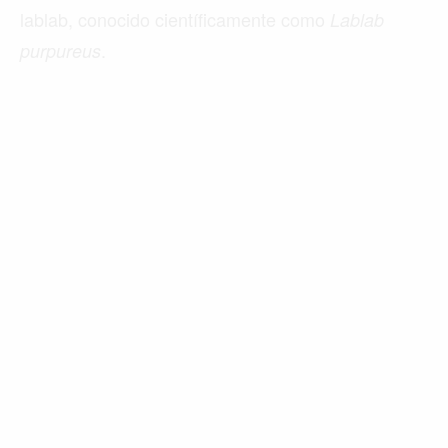
lablab, conocido científicamente como
Lablab
.
purpureus