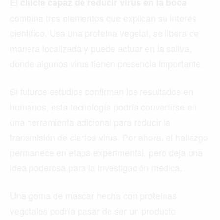
El
chicle capaz de reducir virus en la boca
combina tres elementos que explican su interés
científico. Usa una proteína vegetal, se libera de
manera localizada y puede actuar en la saliva,
donde algunos virus tienen presencia importante.
Si futuros estudios confirman los resultados en
humanos, esta tecnología podría convertirse en
una herramienta adicional para reducir la
transmisión de ciertos virus. Por ahora, el hallazgo
permanece en etapa experimental, pero deja una
idea poderosa para la investigación médica.
Una goma de mascar hecha con proteínas
vegetales podría pasar de ser un producto