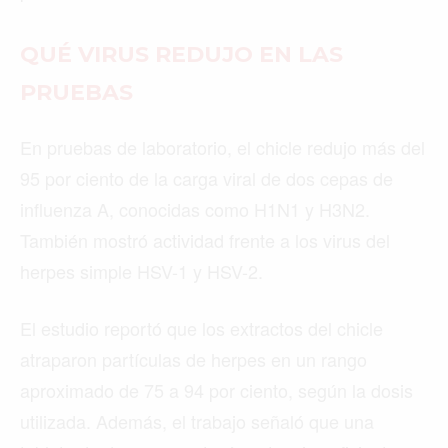
QUÉ VIRUS REDUJO EN LAS
PRUEBAS
En pruebas de laboratorio, el chicle redujo más del
95 por ciento de la carga viral de dos cepas de
influenza A, conocidas como H1N1 y H3N2.
También mostró actividad frente a los virus del
herpes simple HSV-1 y HSV-2.
El estudio reportó que los extractos del chicle
atraparon partículas de herpes en un rango
aproximado de 75 a 94 por ciento, según la dosis
utilizada. Además, el trabajo señaló que una