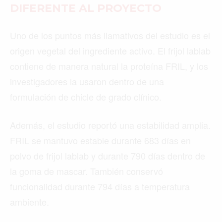
DIFERENTE AL PROYECTO
Uno de los puntos más llamativos del estudio es el
origen vegetal del ingrediente activo. El frijol lablab
contiene de manera natural la proteína FRIL, y los
investigadores la usaron dentro de una
formulación de chicle de grado clínico.
Además, el estudio reportó una estabilidad amplia.
FRIL se mantuvo estable durante 683 días en
polvo de frijol lablab y durante 790 días dentro de
la goma de mascar. También conservó
funcionalidad durante 794 días a temperatura
ambiente.