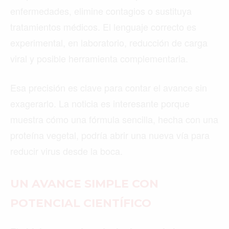
enfermedades, elimine contagios o sustituya
tratamientos médicos. El lenguaje correcto es
experimental, en laboratorio, reducción de carga
viral y posible herramienta complementaria.
Esa precisión es clave para contar el avance sin
exagerarlo. La noticia es interesante porque
muestra cómo una fórmula sencilla, hecha con una
proteína vegetal, podría abrir una nueva vía para
reducir virus desde la boca.
UN AVANCE SIMPLE CON
POTENCIAL CIENTÍFICO