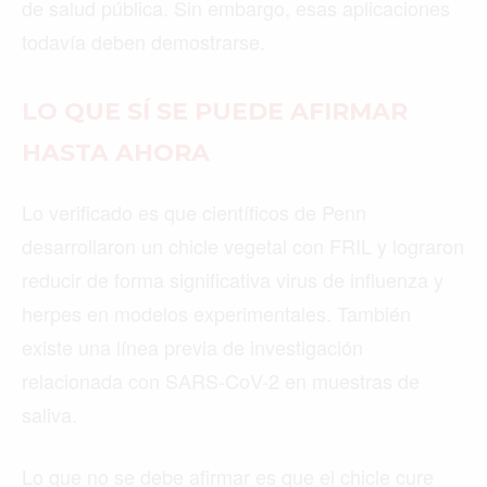
de salud pública. Sin embargo, esas aplicaciones
todavía deben demostrarse.
LO QUE SÍ SE PUEDE AFIRMAR
HASTA AHORA
Lo verificado es que científicos de Penn
desarrollaron un chicle vegetal con FRIL y lograron
reducir de forma significativa virus de influenza y
herpes en modelos experimentales. También
existe una línea previa de investigación
relacionada con SARS-CoV-2 en muestras de
saliva.
Lo que no se debe afirmar es que el chicle cure