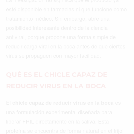
esté disponible en farmacias ni que funcione como
tratamiento médico. Sin embargo, abre una
posibilidad interesante dentro de la ciencia
antiviral, porque propone una forma simple de
reducir carga viral en la boca antes de que ciertos
virus se propaguen con mayor facilidad.
QUÉ ES EL CHICLE CAPAZ DE
REDUCIR VIRUS EN LA BOCA
El
es
chicle capaz de reducir virus en la boca
una formulación experimental diseñada para
liberar FRIL directamente en la saliva. Esta
proteína se encuentra de forma natural en el frijol