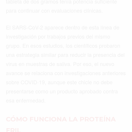
tableta de dos gramos tenía potencia suficiente
para continuar con evaluaciones clínicas.
El SARS-CoV-2 aparece dentro de esta línea de
investigación por trabajos previos del mismo
grupo. En esos estudios, los científicos probaron
una estrategia similar para reducir la presencia del
virus en muestras de saliva. Por eso, el nuevo
avance se relaciona con investigaciones anteriores
sobre COVID-19, aunque este chicle no debe
presentarse como un producto aprobado contra
esa enfermedad.
CÓMO FUNCIONA LA PROTEÍNA
FRIL