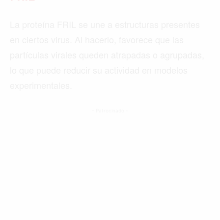
La proteína FRIL se une a estructuras presentes
en ciertos virus. Al hacerlo, favorece que las
partículas virales queden atrapadas o agrupadas,
lo que puede reducir su actividad en modelos
experimentales.
- Patrocinado -