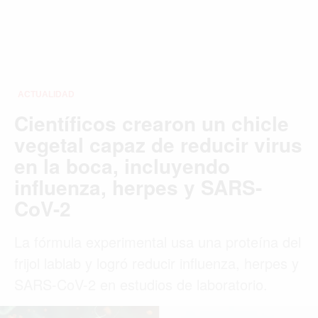
ACTUALIDAD
Científicos crearon un chicle
vegetal capaz de reducir virus
en la boca, incluyendo
influenza, herpes y SARS-
CoV-2
La fórmula experimental usa una proteína del
frijol lablab y logró reducir influenza, herpes y
SARS-CoV-2 en estudios de laboratorio.