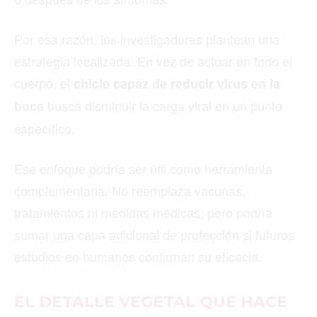
Por esa razón, los investigadores plantean una
estrategia localizada. En vez de actuar en todo el
cuerpo, el
chicle capaz de reducir virus en la
busca disminuir la carga viral en un punto
boca
específico.
Ese enfoque podría ser útil como herramienta
complementaria. No reemplaza vacunas,
tratamientos ni medidas médicas, pero podría
sumar una capa adicional de protección si futuros
estudios en humanos confirman su eficacia.
EL DETALLE VEGETAL QUE HACE