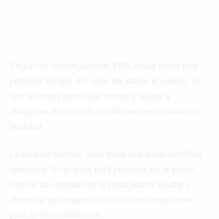
Según los investigadores, FRIL actúa como una
proteína trampa. En lugar de atacar al cuerpo, se
une a ciertas partículas virales y ayuda a
atraparlas en el punto donde pueden circular con
facilidad.
La idea es sencilla, pero tiene una base científica
relevante. Si un virus está presente en la saliva,
reducir su cantidad en la boca podría ayudar a
disminuir su presencia en una zona importante
para la transmisión oral.