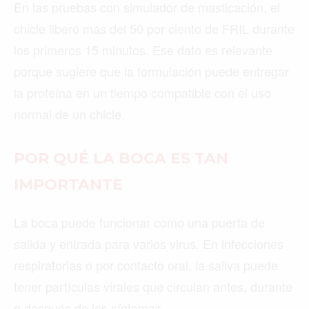
En las pruebas con simulador de masticación, el
chicle liberó más del 50 por ciento de FRIL durante
los primeros 15 minutos. Ese dato es relevante
porque sugiere que la formulación puede entregar
la proteína en un tiempo compatible con el uso
normal de un chicle.
POR QUÉ LA BOCA ES TAN
IMPORTANTE
La boca puede funcionar como una puerta de
salida y entrada para varios virus. En infecciones
respiratorias o por contacto oral, la saliva puede
tener partículas virales que circulan antes, durante
o después de los síntomas.