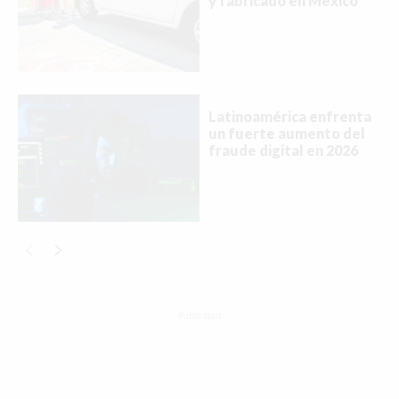
y fabricado en México
Latinoamérica enfrenta
un fuerte aumento del
fraude digital en 2026
Publicidad