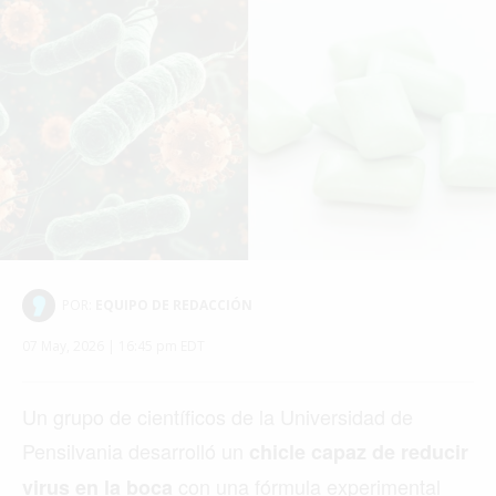
POR:
EQUIPO DE REDACCIÓN
07 May, 2026 | 16:45 pm EDT
Un grupo de científicos de la Universidad de
Pensilvania desarrolló un
chicle capaz de reducir
con una fórmula experimental
virus en la boca