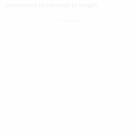
colombianos ha reforzado su imagen.
- Patrocinado -