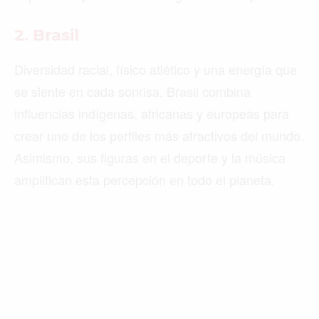
2. Brasil
Diversidad racial, físico atlético y una energía que
se siente en cada sonrisa. Brasil combina
influencias indígenas, africanas y europeas para
crear uno de los perfiles más atractivos del mundo.
Asimismo, sus figuras en el deporte y la música
amplifican esta percepción en todo el planeta.