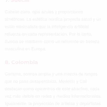
7. Suecia
Cabello claro, ojos azules y proporciones
simétricas. La estética nórdica proyecta salud y un
estilo minimalista que la inteligencia artificial
refuerza en cada representación. Por lo tanto,
Suecia se mantiene como un referente de belleza
masculina en Europa.
8. Colombia
Carisma, sonrisa amplia y una mezcla de rasgos
que no pasa desapercibida. Medellín y Cali
destacan como epicentros de este atractivo, cada
vez más visible en redes y medios internacionales.
Igualmente, la proyección de artistas y deportistas