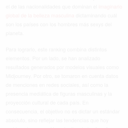
el de las nacionalidades que dominan el
imaginario
global de la belleza masculina
dictaminando cuál
son los países con los hombres más sexys del
planeta.
Para lograrlo, este ranking combina distintos
elementos. Por un lado, se han analizado
resultados generados por modelos visuales como
Midjourney. Por otro, se tomaron en cuenta datos
de menciones en redes sociales, así como la
presencia mediática de figuras masculinas y la
proyección cultural de cada país. En
consecuencia, el objetivo no es dictar un estándar
absoluto, sino reflejar las tendencias que hoy