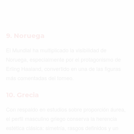
9. Noruega
El Mundial ha multiplicado la visibilidad de
Noruega, especialmente por el protagonismo de
Erling Haaland, convertido en una de las figuras
más comentadas del torneo.
10. Grecia
Con respaldo en estudios sobre proporción áurea,
el perfil masculino griego conserva la herencia
estética clásica: simetría, rasgos definidos y un