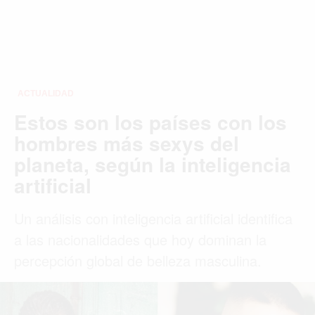
ACTUALIDAD
Estos son los países con los
hombres más sexys del
planeta, según la inteligencia
artificial
Un análisis con inteligencia artificial identifica
a las nacionalidades que hoy dominan la
percepción global de belleza masculina.