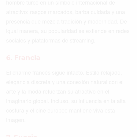
hombre turco en un símbolo internacional de
atractivo: rasgos marcados, barba cuidada y una
presencia que mezcla tradición y modernidad. De
igual manera, su popularidad se extiende en redes
sociales y plataformas de streaming.
6. Francia
El charme francés sigue intacto. Estilo relajado,
elegancia discreta y una conexión natural con el
arte y la moda refuerzan su atractivo en el
imaginario global. Incluso, su influencia en la alta
costura y el cine europeo mantiene viva esta
imagen.