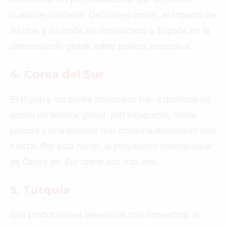
cualquier contexto. Del mismo modo, el impacto de
su cine y su moda ha consolidado a España en la
conversación global sobre belleza masculina.
4. Corea del Sur
El K-pop y las series televisivas han exportado un
canon de belleza global: piel impecable, moda
precisa y una estética que combina delicadeza con
fuerza. Por esta razón, la proyección internacional
de Corea del Sur crece año tras año.
5. Turquía
Sus producciones televisivas han convertido al