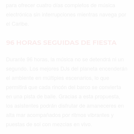
para ofrecer cuatro días completos de música
electrónica sin interrupciones mientras navega por
el Caribe.
96 HORAS SEGUIDAS DE FIESTA
Durante 96 horas, la música no se detendrá ni un
segundo. Los mejores DJs del planeta encenderán
el ambiente en múltiples escenarios, lo que
permitirá que cada rincón del barco se convierta
en una pista de baile. Gracias a esta propuesta,
los asistentes podrán disfrutar de amaneceres en
alta mar acompañados por ritmos vibrantes y
puestas de sol con mezclas en vivo.