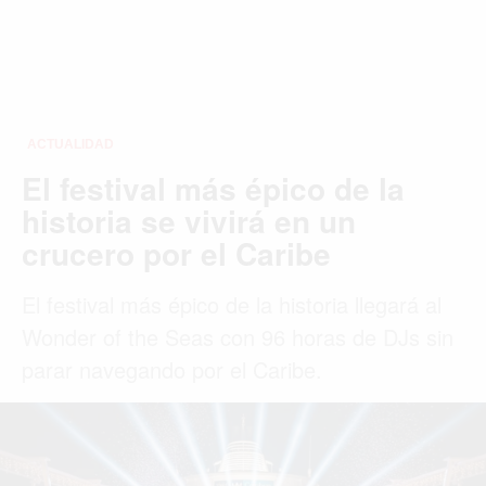
ACTUALIDAD
El festival más épico de la
historia se vivirá en un
crucero por el Caribe
El festival más épico de la historia llegará al
Wonder of the Seas con 96 horas de DJs sin
parar navegando por el Caribe.