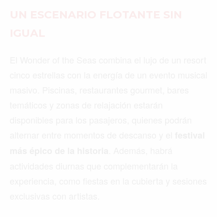
UN ESCENARIO FLOTANTE SIN
IGUAL
El Wonder of the Seas combina el lujo de un resort
cinco estrellas con la energía de un evento musical
masivo. Piscinas, restaurantes gourmet, bares
temáticos y zonas de relajación estarán
disponibles para los pasajeros, quienes podrán
alternar entre momentos de descanso y el
festival
. Además, habrá
más épico de la historia
actividades diurnas que complementarán la
experiencia, como fiestas en la cubierta y sesiones
exclusivas con artistas.