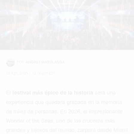
POR:
ANDRES MARULANDA
09 Ago, 2025 | 12:06 pm EDT
El
será una
festival más épico de la historia
experiencia que quedará grabada en la memoria
de miles de personas. En 2026, el impresionante
Wonder of the Seas, uno de los cruceros más
grandes y lujosos del mundo, zarpará desde Miami