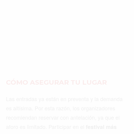
CÓMO ASEGURAR TU LUGAR
Las entradas ya están en preventa y la demanda
es altísima. Por esta razón, los organizadores
recomiendan reservar con antelación, ya que el
aforo es limitado. Participar en el
festival más