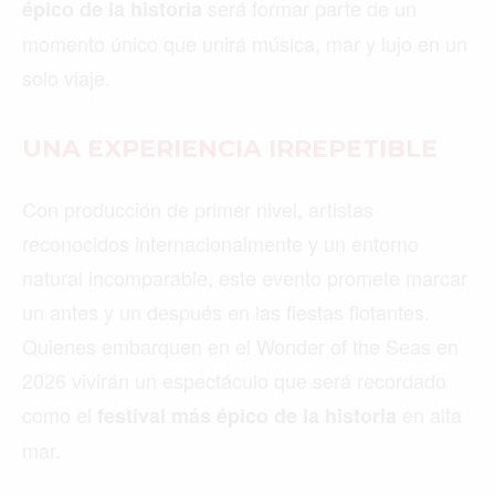
será formar parte de un
épico de la historia
momento único que unirá música, mar y lujo en un
solo viaje.
UNA EXPERIENCIA IRREPETIBLE
Con producción de primer nivel, artistas
reconocidos internacionalmente y un entorno
natural incomparable, este evento promete marcar
un antes y un después en las fiestas flotantes.
Quienes embarquen en el Wonder of the Seas en
2026 vivirán un espectáculo que será recordado
como el
en alta
festival más épico de la historia
mar.