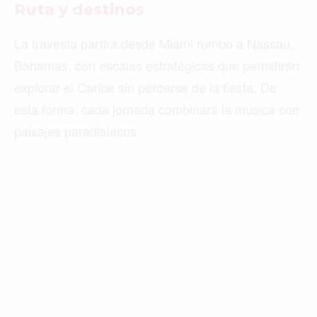
Ruta y destinos
La travesía partirá desde Miami rumbo a Nassau,
Bahamas, con escalas estratégicas que permitirán
explorar el Caribe sin perderse de la fiesta. De
esta forma, cada jornada combinará la música con
paisajes paradisíacos.