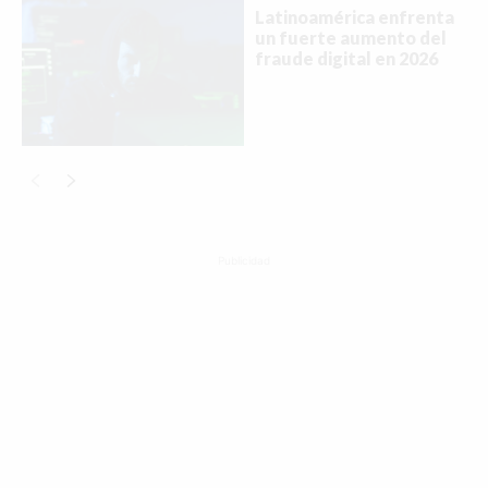
Latinoamérica enfrenta
un fuerte aumento del
fraude digital en 2026
Publicidad
Buscar
ACTUALIDAD
EMPLEOS
INMIGRACIÓN