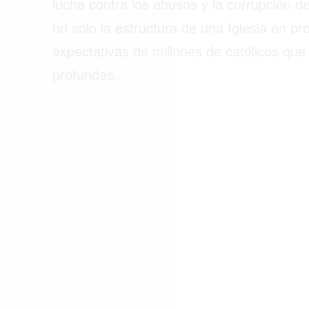
lucha contra los abusos y la corrupción d
no solo la estructura de una Iglesia en p
expectativas de millones de católicos qu
profundas.