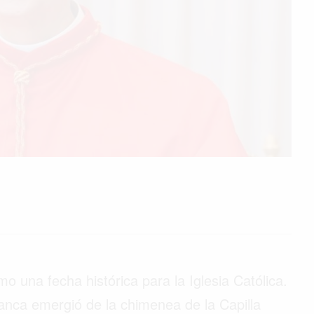
una fecha histórica para la Iglesia Católica.
lanca emergió de la chimenea de la Capilla