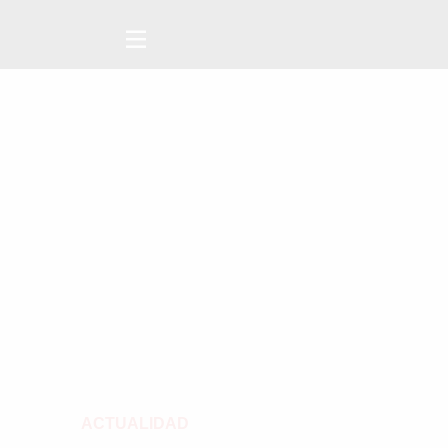
ACTUALIDAD