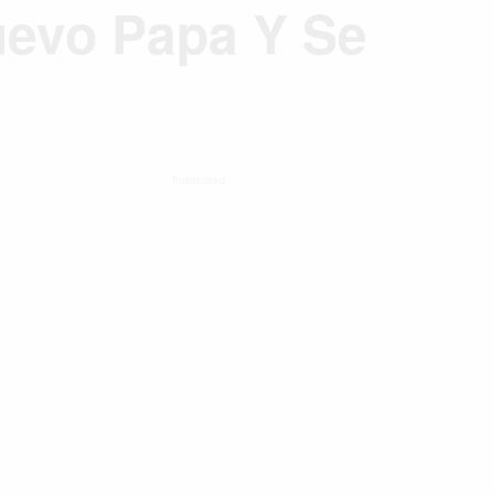
uevo Papa Y Se
Publicidad