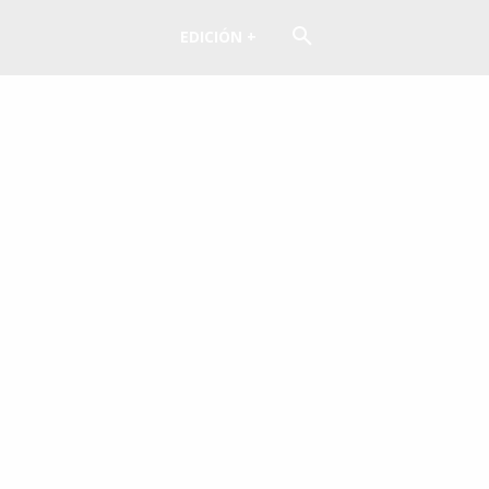
EDICIÓN +