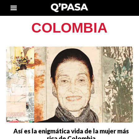
COLOMBIA
Así es la enigmática vida de la mujer más
rica de Colombia