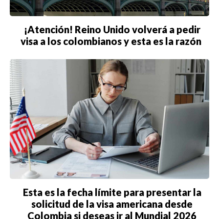
¡Atención! Reino Unido volverá a pedir
visa a los colombianos y esta es la razón
Esta es la fecha límite para presentar la
solicitud de la visa americana desde
Colombia si deseas ir al Mundial 2026