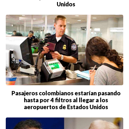
Unidos
Pasajeros colombianos estarían pasando
hasta por 4 filtros al llegar a los
aeropuertos de Estados Unidos