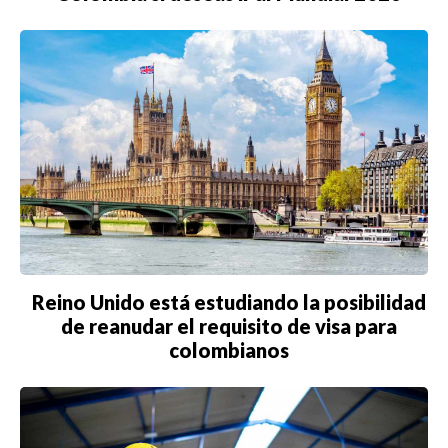
Reino Unido está estudiando la posibilidad
de reanudar el requisito de visa para
colombianos