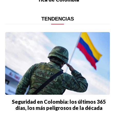
TENDENCIAS
Seguridad en Colombia: los últimos 365
días, los más peligrosos de la década