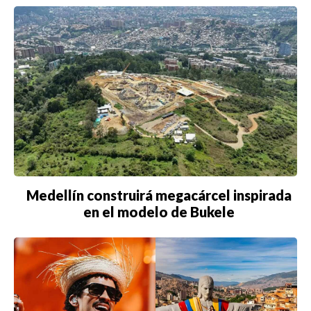
Medellín construirá megacárcel inspirada
en el modelo de Bukele