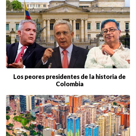
Los peores presidentes de la historia de
Colombia
Buscar