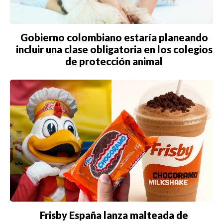
Gobierno colombiano estaría planeando
incluir una clase obligatoria en los colegios
de protección animal
Frisby España lanza malteada de