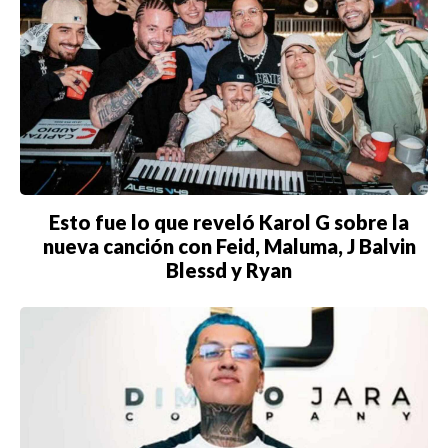
Esto fue lo que reveló Karol G sobre la
nueva canción con Feid, Maluma, J Balvin
Blessd y Ryan