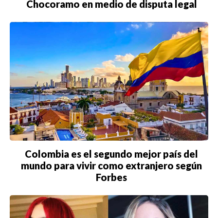
Chocoramo en medio de disputa legal
Colombia es el segundo mejor país del
mundo para vivir como extranjero según
Forbes