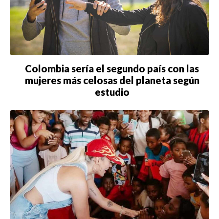
Colombia sería el segundo país con las
mujeres más celosas del planeta según
estudio