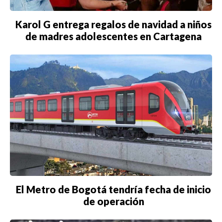
Karol G entrega regalos de navidad a niños
de madres adolescentes en Cartagena
El Metro de Bogotá tendría fecha de inicio
de operación