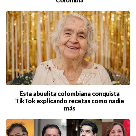
Esta abuelita colombiana conquista
TikTok explicando recetas como nadie
más