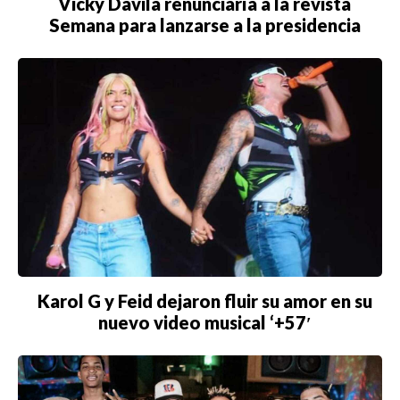
Vicky Dávila renunciaría a la revista
Semana para lanzarse a la presidencia
Karol G y Feid dejaron fluir su amor en su
nuevo video musical ‘+57′