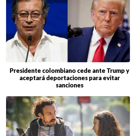
Presidente colombiano cede ante Trump y
aceptará deportaciones para evitar
sanciones