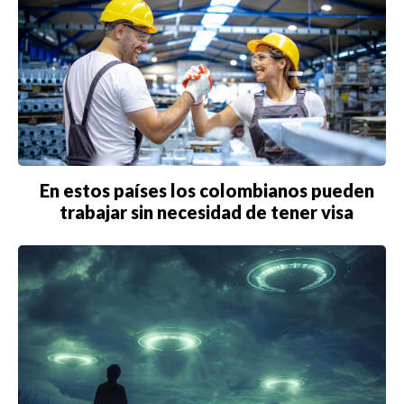
En estos países los colombianos pueden
trabajar sin necesidad de tener visa