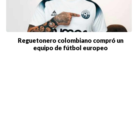
Reguetonero colombiano compró un
equipo de fútbol europeo