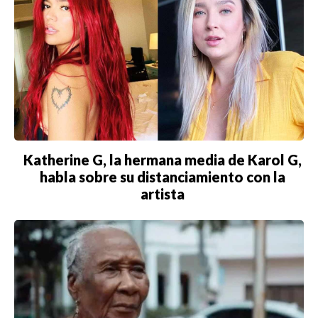
Katherine G, la hermana media de Karol G,
habla sobre su distanciamiento con la
artista