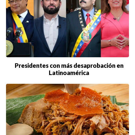
Presidentes con más desaprobación en
Latinoamérica