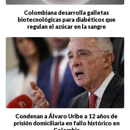
Colombiana desarrolla galletas
biotecnológicas para diabéticos que
regulan el azúcar en la sangre
Condenan a Álvaro Uribe a 12 años de
prisión domiciliaria en fallo histórico en
Colombia