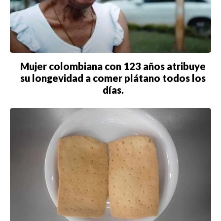
Mujer colombiana con 123 años atribuye
su longevidad a comer plátano todos los
días.