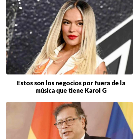
Estos son los negocios por fuera de la
música que tiene Karol G