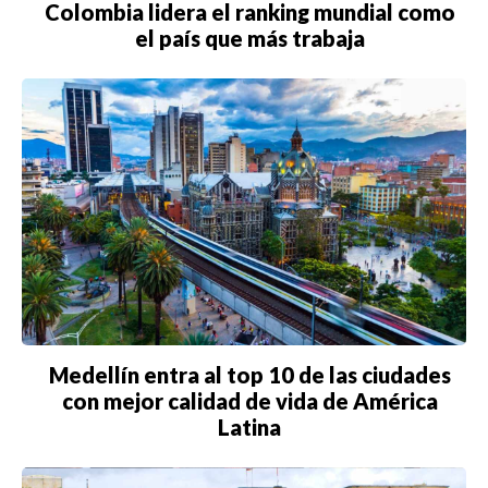
Colombia lidera el ranking mundial como
el país que más trabaja
Medellín entra al top 10 de las ciudades
con mejor calidad de vida de América
Latina