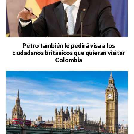
Petro también le pedirá visa a los
ciudadanos británicos que quieran visitar
Colombia