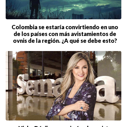
Colombia se estaría convirtiendo en uno
de los países con más avistamientos de
ovnis de la región. ¿A qué se debe esto?