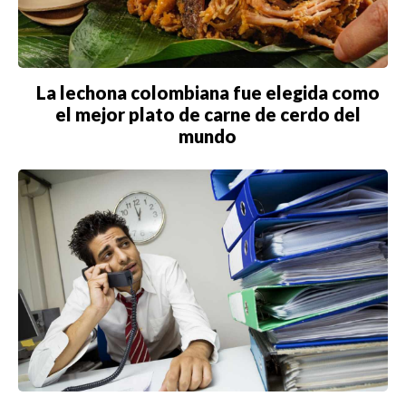
La lechona colombiana fue elegida como
el mejor plato de carne de cerdo del
mundo