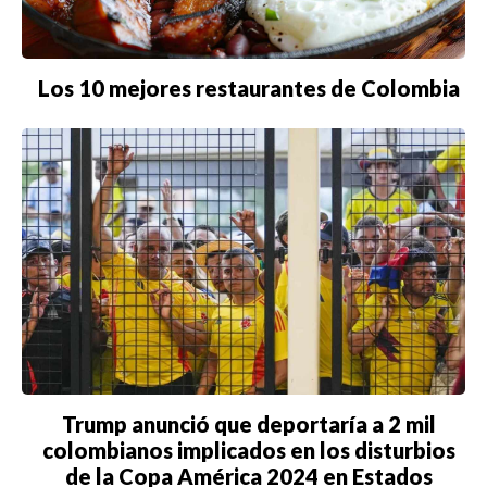
Los 10 mejores restaurantes de Colombia
Trump anunció que deportaría a 2 mil
colombianos implicados en los disturbios
de la Copa América 2024 en Estados