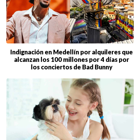
Indignación en Medellín por alquileres que
alcanzan los 100 millones por 4 días por
los conciertos de Bad Bunny