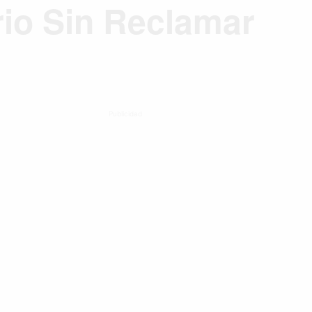
rio Sin Reclamar
Publicidad