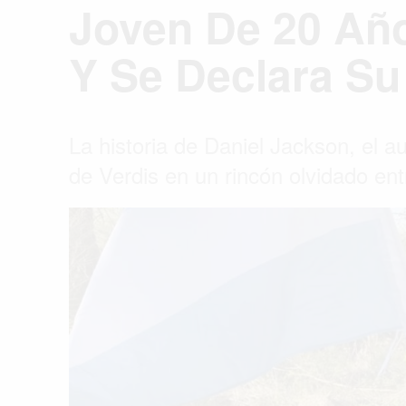
Joven De 20 Año
Y Se Declara Su
La historia de Daniel Jackson, el a
de Verdis en un rincón olvidado ent