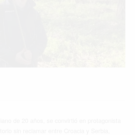
iano de 20 años, se convirtió en protagonista
torio sin reclamar entre Croacia y Serbia,