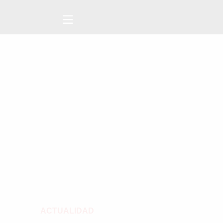
ACTUALIDAD