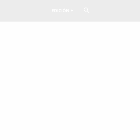
EDICIÓN +