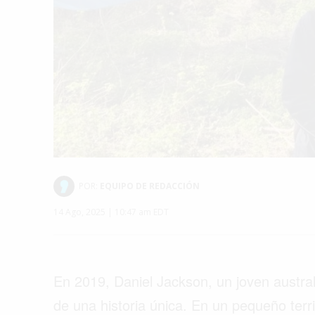
POR:
EQUIPO DE REDACCIÓN
14 Ago, 2025 | 10:47 am EDT
En 2019, Daniel Jackson, un joven austral
de una historia única. En un pequeño terri