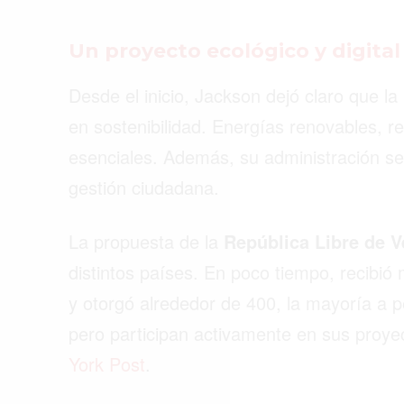
Un proyecto ecológico y digital
Desde el inicio, Jackson dejó claro que la
en sostenibilidad. Energías renovables, re
esenciales. Además, su administración se 
gestión ciudadana.
La propuesta de la
República Libre de V
distintos países. En poco tiempo, recibió 
y otorgó alrededor de 400, la mayoría a p
pero participan activamente en sus proye
York Post
.