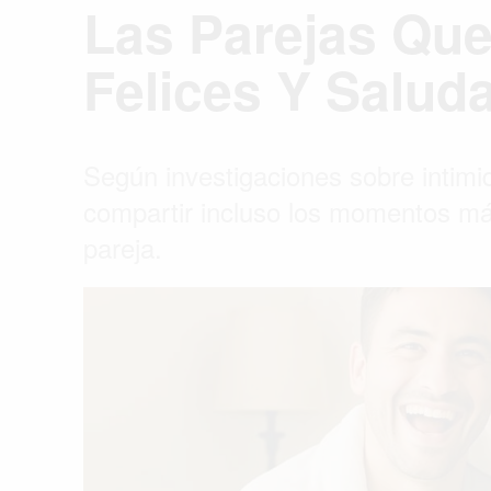
Las Parejas Que
Felices Y Salud
Según investigaciones sobre intimi
compartir incluso los momentos má
pareja.