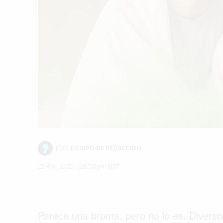
POR:
EQUIPO DE REDACCIÓN
25 Abr, 2025 | 20:50 pm EDT
Parece una broma, pero no lo es. Divers