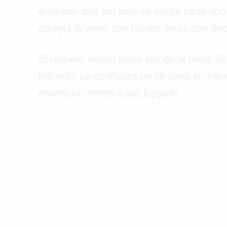
entender qué tan libre se siente cada uno 
parejas lo viven con humor, otras con disc
El respeto mutuo sigue siendo la base. Si
hablarlo. La confianza no se basa en hace
mismo sin miedo a ser juzgado.
- P