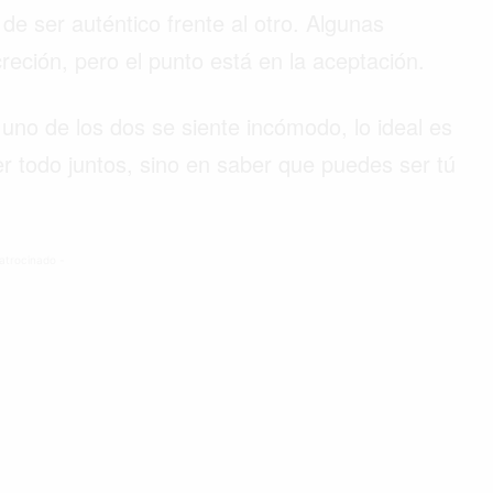
de ser auténtico frente al otro. Algunas
reción, pero el punto está en la aceptación.
 uno de los dos se siente incómodo, lo ideal es
r todo juntos, sino en saber que puedes ser tú
atrocinado -