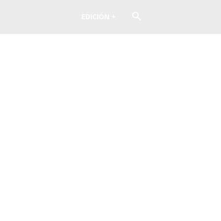
EDICIÓN +