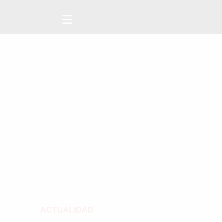
ACTUALIDAD