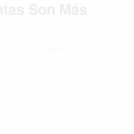
ntas Son Más
Publicidad