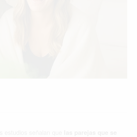
os estudios señalan que
las parejas que se