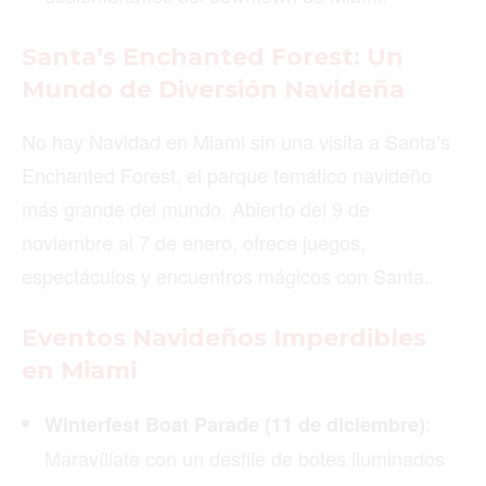
Santa’s Enchanted Forest: Un
Mundo de Diversión Navideña
No hay Navidad en Miami sin una visita a Santa’s
Enchanted Forest, el parque temático navideño
más grande del mundo. Abierto del 9 de
noviembre al 7 de enero, ofrece juegos,
espectáculos y encuentros mágicos con Santa.
Eventos Navideños Imperdibles
en Miami
:
Winterfest Boat Parade (11 de diciembre)
Maravíllate con un desfile de botes iluminados