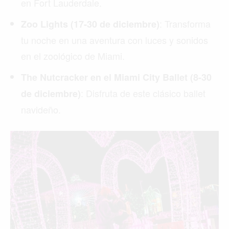
en Fort Lauderdale.
: Transforma
Zoo Lights (17-30 de diciembre)
tu noche en una aventura con luces y sonidos
en el zoológico de Miami.
The Nutcracker en el Miami City Ballet (8-30
: Disfruta de este clásico ballet
de diciembre)
navideño.