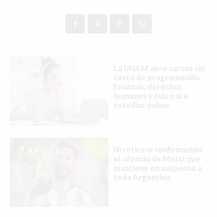
La UNAM abre cursos sin
costo de programación,
finanzas, derechos
humanos y más para
estudiar online
Ni retiro ni confirmación:
el silencio de Messi que
mantiene en suspenso a
toda Argentina