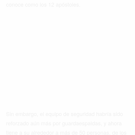
©2026 QPASA MEDIA, Inc. All rights reserved.