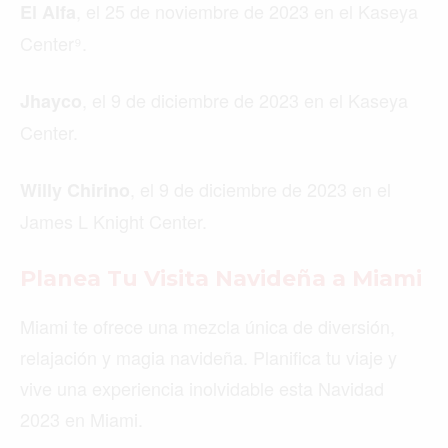
, el 25 de noviembre de 2023 en el Kaseya
El Alfa
Center⁹.
, el 9 de diciembre de 2023 en el Kaseya
Jhayco
Center.
, el 9 de diciembre de 2023 en el
Willy Chirino
James L Knight Center.
Planea Tu Visita Navideña a Miami
Miami te ofrece una mezcla única de diversión,
relajación y magia navideña. Planifica tu viaje y
vive una experiencia inolvidable esta Navidad
2023 en Miami.