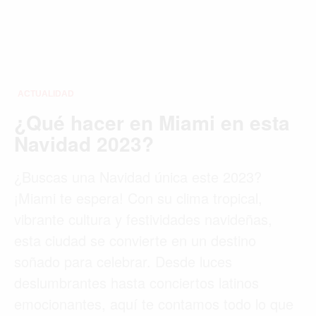
ACTUALIDAD
¿Qué hacer en Miami en esta
Navidad 2023?
¿Buscas una Navidad única este 2023?
¡Miami te espera! Con su clima tropical,
vibrante cultura y festividades navideñas,
esta ciudad se convierte en un destino
soñado para celebrar. Desde luces
deslumbrantes hasta conciertos latinos
emocionantes, aquí te contamos todo lo que