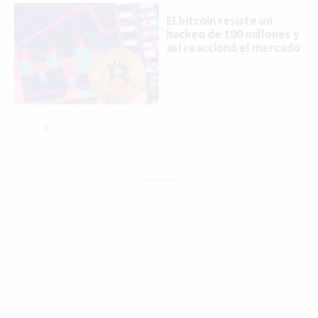
El bitcoin resiste un
hackeo de 100 millones y
así reaccionó el mercado
Publicidad