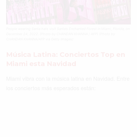
People wearing Santa hats visit Santa’s Enchanted Forest in Miami, Florida, on
December 24, 2022. (Photo by CHANDAN KHANNA / AFP) (Photo by
CHANDAN KHANNA/AFP via Getty Images)
Música Latina: Conciertos Top en
Miami esta Navidad
Miami vibra con la música latina en Navidad. Entre
los conciertos más esperados están: