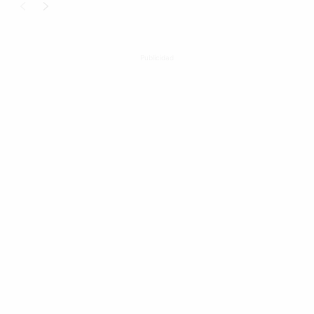
Publicidad