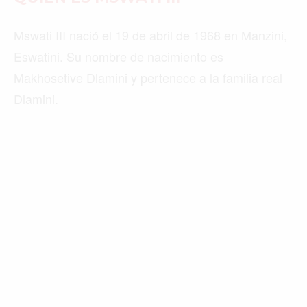
Mswati III nació el 19 de abril de 1968 en Manzini,
Eswatini. Su nombre de nacimiento es
Makhosetive Dlamini y pertenece a la familia real
Dlamini.