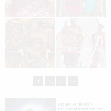
España se queda a
oscuras al atardecer con