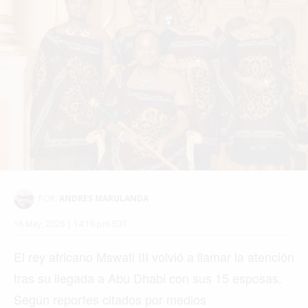
POR:
ANDRES MARULANDA
16 May, 2026 | 14:18 pm EDT
El rey africano Mswati III volvió a llamar la atención
tras su llegada a Abu Dhabi con sus 15 esposas.
Según reportes citados por medios