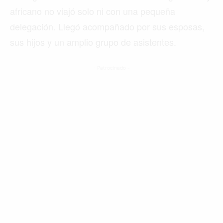
africano no viajó solo ni con una pequeña
delegación. Llegó acompañado por sus esposas,
sus hijos y un amplio grupo de asistentes.
- Patrocinado -