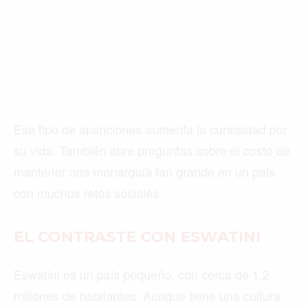
Ese tipo de apariciones aumenta la curiosidad por
su vida. También abre preguntas sobre el costo de
mantener una monarquía tan grande en un país
con muchos retos sociales.
EL CONTRASTE CON ESWATINI
Eswatini es un país pequeño, con cerca de 1,2
millones de habitantes. Aunque tiene una cultura