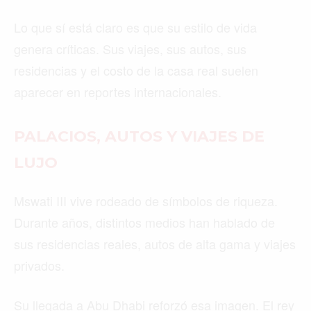
Lo que sí está claro es que su estilo de vida
genera críticas. Sus viajes, sus autos, sus
residencias y el costo de la casa real suelen
aparecer en reportes internacionales.
PALACIOS, AUTOS Y VIAJES DE
LUJO
Mswati III vive rodeado de símbolos de riqueza.
Durante años, distintos medios han hablado de
sus residencias reales, autos de alta gama y viajes
privados.
Su llegada a Abu Dhabi reforzó esa imagen. El rey