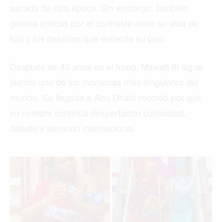
sacada de otra época. Sin embargo, también
genera críticas por el contraste entre su vida de
lujo y los desafíos que enfrenta su país.
Después de 40 años en el trono, Mswati III sigue
siendo uno de los monarcas más singulares del
mundo. Su llegada a Abu Dhabi recordó por qué
su nombre continúa despertando curiosidad,
debate y atención internacional.