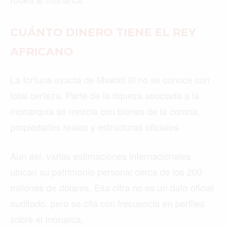
CUÁNTO DINERO TIENE EL REY
AFRICANO
La fortuna exacta de Mswati III no se conoce con
total certeza. Parte de la riqueza asociada a la
monarquía se mezcla con bienes de la corona,
propiedades reales y estructuras oficiales.
Aun así, varias estimaciones internacionales
ubican su patrimonio personal cerca de los 200
millones de dólares. Esa cifra no es un dato oficial
auditado, pero se cita con frecuencia en perfiles
sobre el monarca.