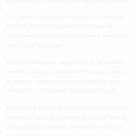
En Eswatini, la figura del rey está muy unida a la
tradición suazi. La poligamia forma parte de
ciertas costumbres históricas del reino, sobre todo
dentro de la familia real.
Para sus defensores, estas prácticas representan
identidad, cultura y continuidad. Para sus críticos,
en cambio, reflejan una vida de privilegios que
contrasta con la situación económica del país.
La llegada a Abu Dhabi reactivó esa conversación.
No solo se habló de sus esposas, sino también de
sus viajes, sus asistentes y el estilo de vida que
rodea al monarca.