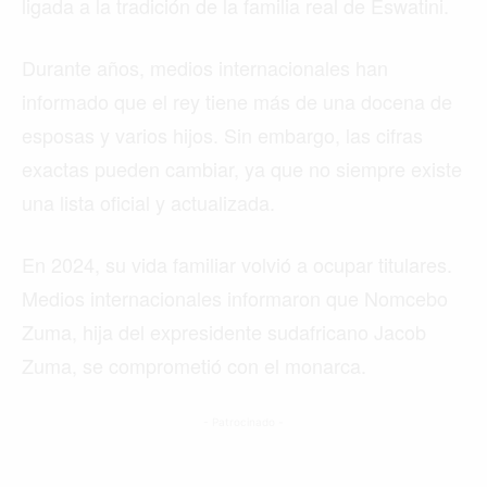
ligada a la tradición de la familia real de Eswatini.
Durante años, medios internacionales han
informado que el rey tiene más de una docena de
esposas y varios hijos. Sin embargo, las cifras
exactas pueden cambiar, ya que no siempre existe
una lista oficial y actualizada.
En 2024, su vida familiar volvió a ocupar titulares.
Medios internacionales informaron que Nomcebo
Zuma, hija del expresidente sudafricano Jacob
Zuma, se comprometió con el monarca.
- Patrocinado -