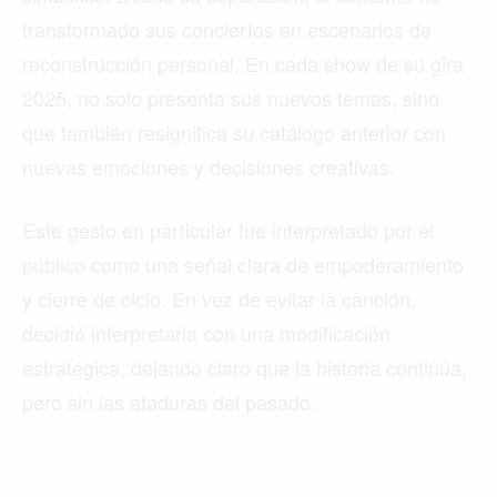
transformado sus conciertos en escenarios de
reconstrucción personal. En cada show de su gira
2025, no solo presenta sus nuevos temas, sino
que también resignifica su catálogo anterior con
nuevas emociones y decisiones creativas.
Este gesto en particular fue interpretado por el
público
como una señal clara de empoderamiento
y cierre de ciclo. En vez de evitar la canción,
decidió interpretarla con una modificación
estratégica, dejando claro que la historia continúa,
pero sin las ataduras del pasado.