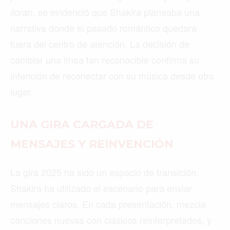
, se evidenció que Shakira planeaba una
lloran
narrativa donde el pasado romántico quedara
fuera del centro de atención. La decisión de
cambiar una línea tan reconocible confirma su
intención de reconectar con su música desde otro
lugar.
UNA GIRA CARGADA DE
MENSAJES Y REINVENCIÓN
La gira 2025 ha sido un espacio de transición.
Shakira ha utilizado el escenario para enviar
mensajes claros. En cada presentación, mezcla
canciones nuevas con clásicos reinterpretados, y