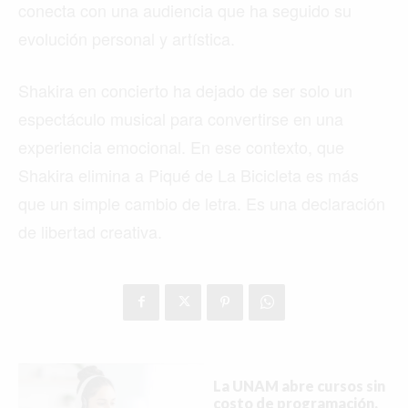
conecta con una audiencia que ha seguido su
evolución personal y artística.
Shakira en concierto ha dejado de ser solo un
espectáculo musical para convertirse en una
experiencia emocional. En ese contexto, que
Shakira elimina a Piqué de La Bicicleta es más
que un simple cambio de letra. Es una declaración
de libertad creativa.
La UNAM abre cursos sin
costo de programación,