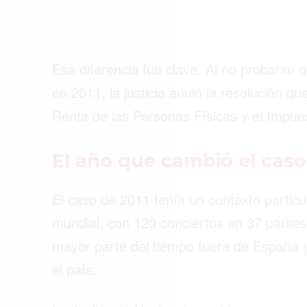
Esa diferencia fue clave. Al no probarse 
en 2011, la justicia anuló la resolución q
Renta de las Personas Físicas y el Impue
El año que cambió el caso
El caso de 2011 tenía un contexto particu
mundial, con 120 conciertos en 37 países
mayor parte del tiempo fuera de España y
el país.