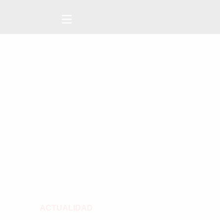
ACTUALIDAD