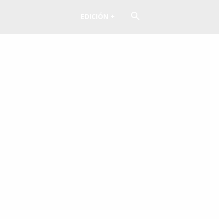
EDICIÓN +