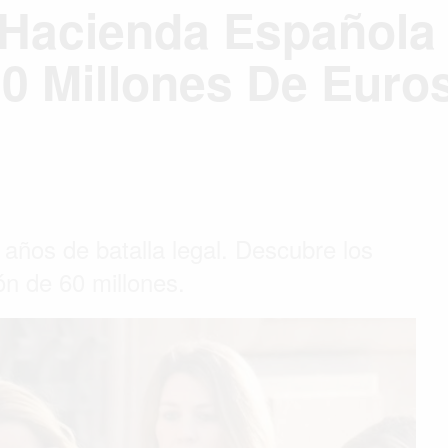
 Hacienda Española
0 Millones De Euro
años de batalla legal. Descubre los
ión de 60 millones.