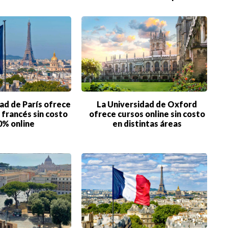
ad de París ofrece
La Universidad de Oxford
 francés sin costo
ofrece cursos online sin costo
0% online
en distintas áreas