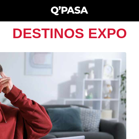
DESTINOS EXPO