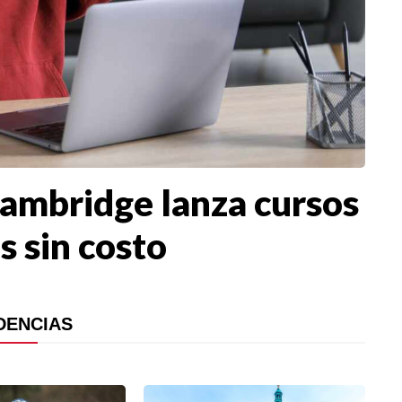
Cambridge lanza cursos
s sin costo
DENCIAS