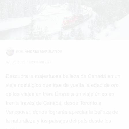
POR:
ANDRES MARULANDA
07 Jun, 2025 | 08:09 am EDT
Descubra la majestuosa belleza de Canadá en un
viaje nostálgico que trae de vuelta la edad de oro
de los viajes en tren. Únase a un viaje único en
tren a través de Canadá, desde Toronto a
Vancouver, donde lograrás apreciar la belleza de
la naturaleza y los paisajes del país desde los