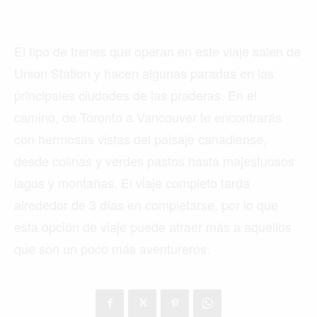
El tipo de trenes que operan en este viaje salen de
Union Station y hacen algunas paradas en las
principales ciudades de las praderas. En el
camino, de Toronto a Vancouver te encontrarás
con hermosas vistas del paisaje canadiense,
desde colinas y verdes pastos hasta majestuosos
lagos y montañas. El viaje completo tarda
alrededor de 3 días en completarse, por lo que
esta opción de viaje puede atraer más a aquellos
que son un poco más aventureros.