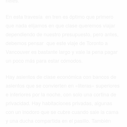
rieles.
En esta travesía en tren es óptimo que primero
que nada elijamos en que clase queremos viajar
dependiendo de nuestro presupuesto, pero antes,
debemos pensar que este viaje de Toronto a
Vancouver es bastante largo y vale la pena pagar
un poco más para estar cómodos.
Hay asientos de clase económica con bancos de
asientos que se convierten en «literas» superiores
e inferiores por la noche, con solo una cortina de
privacidad. Hay habitaciones privadas, algunas
con un inodoro que se cubre cuando sale la cama
y una ducha compartida en el pasillo. También