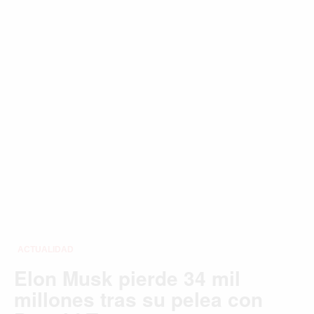
Buscar