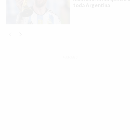
toda Argentina
Publicidad