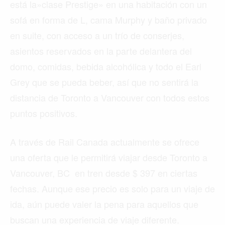
está la»clase Prestige» en una habitación con un
sofá en forma de L, cama Murphy y baño privado
en suite, con acceso a un trío de conserjes,
asientos reservados en la parte delantera del
domo, comidas, bebida alcohólica y todo el Earl
Grey que se pueda beber, así que no sentirá la
distancia de Toronto a Vancouver con todos estos
puntos positivos.
A través de Rail Canada actualmente se ofrece
una oferta que le permitirá viajar desde Toronto a
Vancouver, BC en tren desde $ 397 en ciertas
fechas. Aunque ese precio es solo para un viaje de
ida, aún puede valer la pena para aquellos que
buscan una experiencia de viaje diferente.