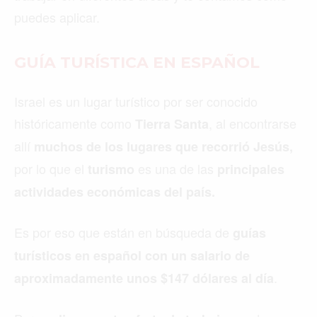
puedes aplicar.
GUÍA TURÍSTICA EN ESPAÑOL
Israel es un lugar turístico por ser conocido
históricamente como
, al encontrarse
Tierra Santa
allí
muchos de los lugares que recorrió Jesús,
por lo que el
es una de las
turismo
principales
actividades económicas del país.
Es por eso que están en búsqueda de
guías
turísticos en español con un salario de
.
aproximadamente unos $147 dólares al día