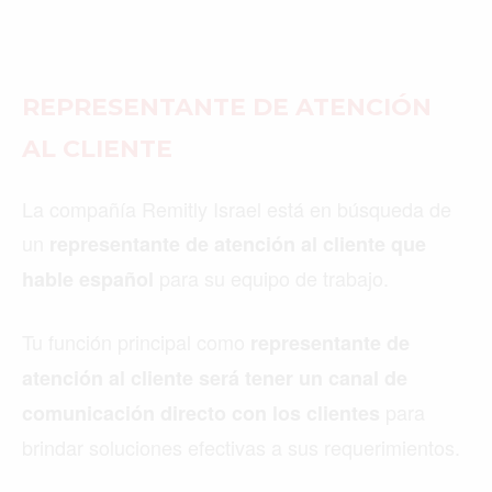
REPRESENTANTE DE ATENCIÓN
AL CLIENTE
La compañía Remitly Israel está en búsqueda de
un
representante de atención al cliente que
para su equipo de trabajo.
hable español
Tu función principal como
representante de
atención al cliente será tener un canal de
para
comunicación directo con los clientes
brindar soluciones efectivas a sus requerimientos.