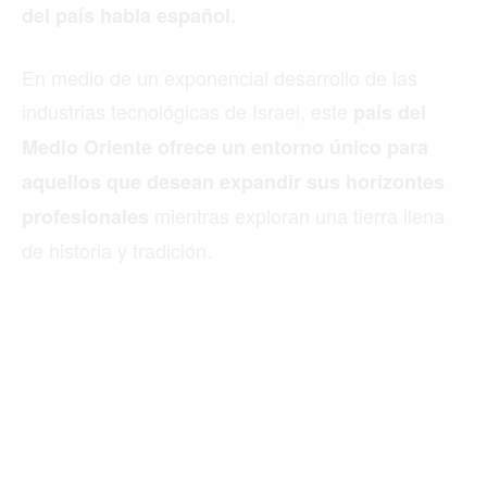
del país habla español.
En medio de un exponencial desarrollo de las
industrias tecnológicas de Israel, este
país del
Medio Oriente ofrece un entorno único para
aquellos que desean expandir sus horizontes
mientras exploran una tierra llena
profesionales
de historia y tradición.