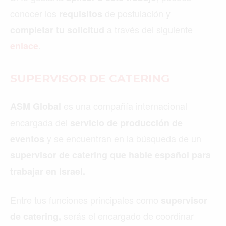
conocer los
de postulación y
requisitos
a través del siguiente
completar tu solicitud
.
enlace
SUPERVISOR DE CATERING
es una compañía internacional
ASM Global
encargada del
servicio de producción de
y se encuentran en la búsqueda de un
eventos
supervisor de catering que hable español para
trabajar en Israel.
Entre tus funciones principales como
supervisor
serás el encargado de coordinar
de catering,