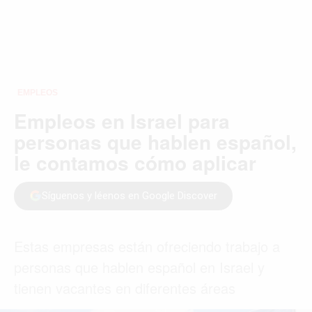
EMPLEOS
Empleos en Israel para
personas que hablen español,
le contamos cómo aplicar
Síguenos y léenos en Google Discover
Estas empresas están ofreciendo trabajo a
personas que hablen español en Israel y
tienen vacantes en diferentes áreas