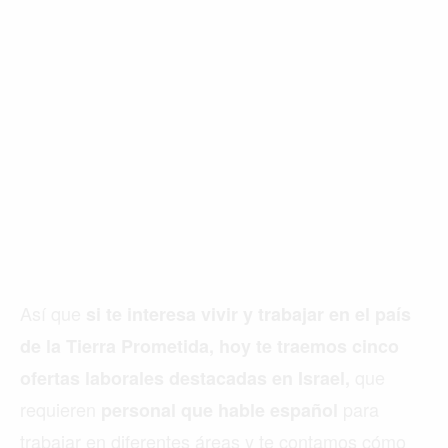
Así que
si te interesa vivir y trabajar en el país
de la Tierra Prometida, hoy te traemos cinco
que
ofertas laborales destacadas en Israel,
requieren
para
personal que hable español
trabajar en diferentes áreas y te contamos cómo