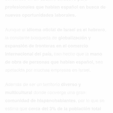
profesionales que hablan español en busca de
nuevas oportunidades laborales.
Aunque el
,
idioma oficial de Israel es el hebrero
la constante búsqueda de
globalización y
expansión de fronteras en el comercio
han hecho que la
internacional del país,
mano
sea
de obra de personas que hablan español,
apetecida por muchas empresas en Israel.
Además de ser un territorio
diverso y
donde converge una gran
multicultural
, por lo que se
comunidad de hispanohablantes
estima que
cerca del 3% de la población total