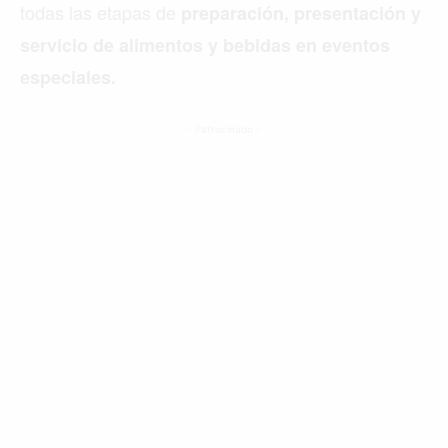
todas las etapas de
preparación, presentación y
servicio de alimentos y bebidas en eventos
especiales.
- Patrocinado -