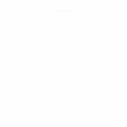
- Patrocinado -