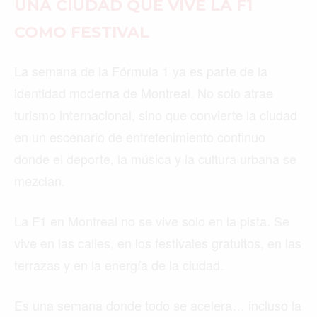
UNA CIUDAD QUE VIVE LA F1
COMO FESTIVAL
La semana de la Fórmula 1 ya es parte de la
identidad moderna de Montreal. No solo atrae
turismo internacional, sino que convierte la ciudad
en un escenario de entretenimiento continuo
donde el deporte, la música y la cultura urbana se
mezclan.
La F1 en Montreal no se vive solo en la pista. Se
vive en las calles, en los festivales gratuitos, en las
terrazas y en la energía de la ciudad.
Es una semana donde todo se acelera… incluso la