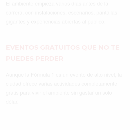
El ambiente empieza varios días antes de la
carrera, con instalaciones, escenarios, pantallas
gigantes y experiencias abiertas al público.
EVENTOS GRATUITOS QUE NO TE
PUEDES PERDER
Aunque la Fórmula 1 es un evento de alto nivel, la
ciudad ofrece varias actividades completamente
gratis para vivir el ambiente sin gastar un solo
dólar.