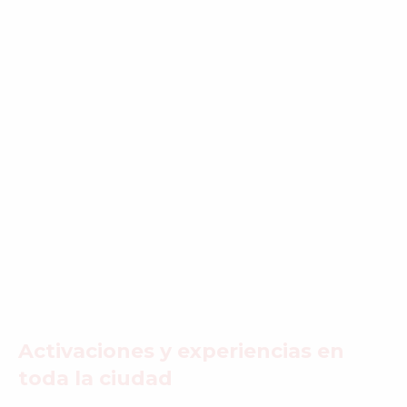
Activaciones y experiencias en
toda la ciudad