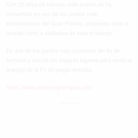
Con 25 años de historia, este evento se ha
convertido en uno de los puntos más
emblemáticos del Gran Premio, atrayendo tanto a
locales como a visitantes de todo el mundo.
Es uno de los puntos más populares del fin de
semana y uno de los mejores lugares para sentir la
energía de la F1 sin pagar entrada.
https://www.crescentgrandprix.com
- Patrocinado -