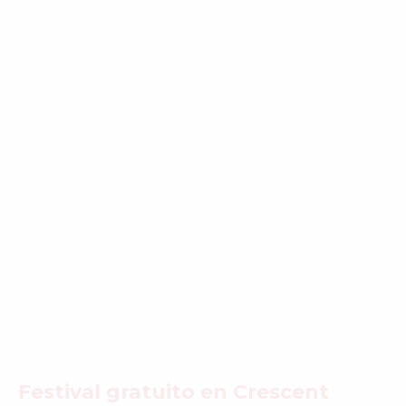
Festival gratuito en Crescent