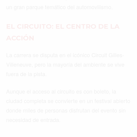
un gran parque temático del automovilismo.
EL CIRCUITO: EL CENTRO DE LA
ACCIÓN
La carrera se disputa en el icónico Circuit Gilles-
Villeneuve, pero la mayoría del ambiente se vive
fuera de la pista.
Aunque el acceso al circuito es con boleto, la
ciudad completa se convierte en un festival abierto
donde miles de personas disfrutan del evento sin
necesidad de entrada.