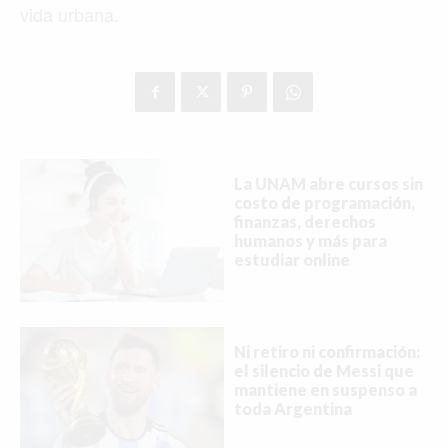
vida urbana.
La UNAM abre cursos sin
costo de programación,
finanzas, derechos
humanos y más para
estudiar online
Ni retiro ni confirmación:
el silencio de Messi que
mantiene en suspenso a
toda Argentina