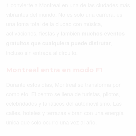
1 convierte a Montreal en una de las ciudades más
vibrantes del mundo. No es solo una carrera: es
una toma total de la ciudad con música,
activaciones, fiestas y también
muchos eventos
,
gratuitos que cualquiera puede disfrutar
incluso sin entrada al circuito.
Montreal entra en modo F1
Durante estos días, Montreal se transforma por
completo. El centro se llena de turistas, pilotos,
celebridades y fanáticos del automovilismo. Las
calles, hoteles y terrazas vibran con una energía
única que solo ocurre una vez al año.