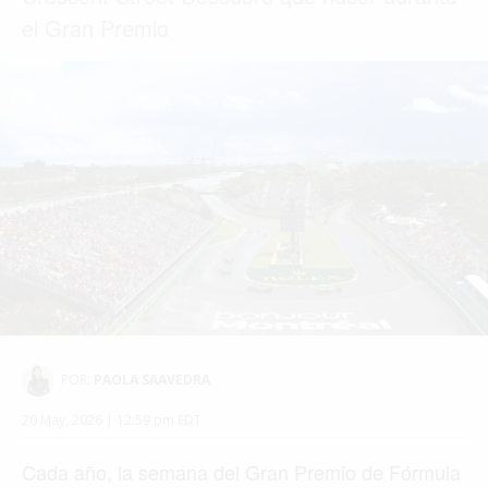
el Gran Premio
POR:
PAOLA SAAVEDRA
20 May, 2026 | 12:59 pm EDT
Cada año, la semana del Gran Premio de Fórmula