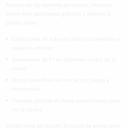
Además de los festivales principales, Montreal
ofrece otras actividades gratuitas o abiertas al
público como:
Exhibiciones de autos en centros comerciales y
espacios urbanos
Simuladores de F1 en diferentes puntos de la
ciudad
Zonas interactivas de marcas con juegos y
experiencias
Pantallas públicas en áreas seleccionadas para
ver la carrera
Incluso fuera del circuito, la ciudad se siente como