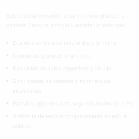
Este festival convierte la calle en una gran zona
peatonal llena de energía y entretenimiento con:
DJs en vivo durante todo el día y la noche
Conciertos gratuitos al aire libre
Exhibición de autos deportivos y de lujo
Simuladores de carreras y experiencias
interactivas
Pantallas gigantes para seguir la acción de la F1
Ambiente de festival completamente abierto al
público