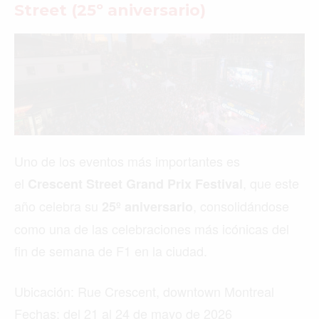
Street (25º aniversario)
Uno de los eventos más importantes es
el
, que este
Crescent Street Grand Prix Festival
año celebra su
, consolidándose
25º aniversario
como una de las celebraciones más icónicas del
fin de semana de F1 en la ciudad.
Ubicación: Rue Crescent, downtown Montreal
Fechas: del 21 al 24 de mayo de 2026