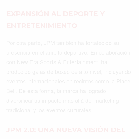
EXPANSIÓN AL DEPORTE Y
ENTRETENIMIENTO
Por otra parte, JPM también ha fortalecido su
presencia en el ámbito deportivo. En colaboración
con New Era Sports & Entertainment, ha
producido galas de boxeo de alto nivel, incluyendo
eventos internacionales en recintos como la Place
Bell. De esta forma, la marca ha logrado
diversificar su impacto más allá del marketing
tradicional y los eventos culturales.
JPM 2.0: UNA NUEVA VISIÓN DEL