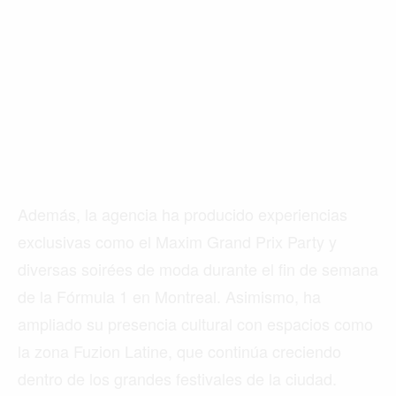
Además, la agencia ha producido experiencias
exclusivas como el Maxim Grand Prix Party y
diversas soirées de moda durante el fin de semana
de la Fórmula 1 en Montreal. Asimismo, ha
ampliado su presencia cultural con espacios como
la zona Fuzion Latine, que continúa creciendo
dentro de los grandes festivales de la ciudad.