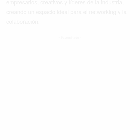
empresarios, creativos y líderes de la industria,
creando un espacio ideal para el networking y la
colaboración.
- Patrocinado -
Buscar