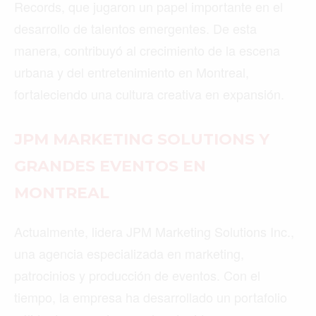
Records, que jugaron un papel importante en el
desarrollo de talentos emergentes. De esta
manera, contribuyó al crecimiento de la escena
urbana y del entretenimiento en Montreal,
fortaleciendo una cultura creativa en expansión.
JPM MARKETING SOLUTIONS Y
GRANDES EVENTOS EN
MONTREAL
Actualmente, lidera JPM Marketing Solutions Inc.,
una agencia especializada en marketing,
patrocinios y producción de eventos. Con el
tiempo, la empresa ha desarrollado un portafolio