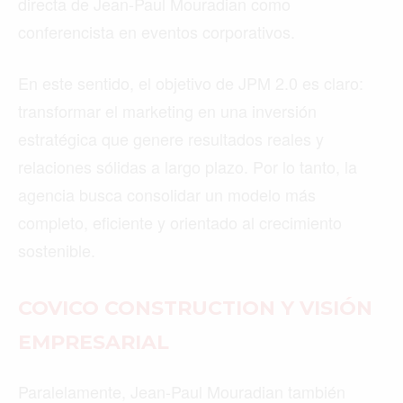
directa de Jean-Paul Mouradian como
conferencista en eventos corporativos.
En este sentido, el objetivo de JPM 2.0 es claro:
transformar el marketing en una inversión
estratégica que genere resultados reales y
relaciones sólidas a largo plazo. Por lo tanto, la
agencia busca consolidar un modelo más
completo, eficiente y orientado al crecimiento
sostenible.
COVICO CONSTRUCTION Y VISIÓN
EMPRESARIAL
Paralelamente, Jean-Paul Mouradian también