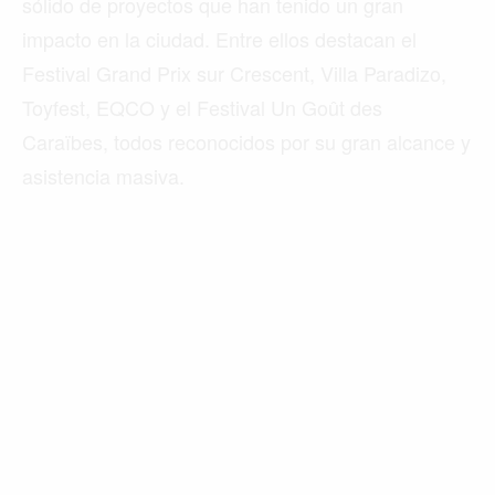
sólido de proyectos que han tenido un gran
impacto en la ciudad. Entre ellos destacan el
Festival Grand Prix sur Crescent, Villa Paradizo,
Toyfest, EQCO y el Festival Un Goût des
Caraïbes, todos reconocidos por su gran alcance y
asistencia masiva.