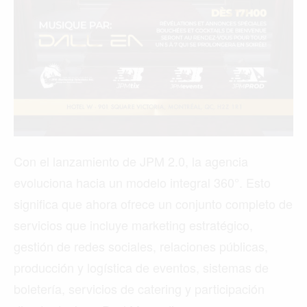
Con el lanzamiento de JPM 2.0, la agencia
evoluciona hacia un modelo integral 360°. Esto
significa que ahora ofrece un conjunto completo de
servicios que incluye marketing estratégico,
gestión de redes sociales, relaciones públicas,
producción y logística de eventos, sistemas de
boletería, servicios de catering y participación