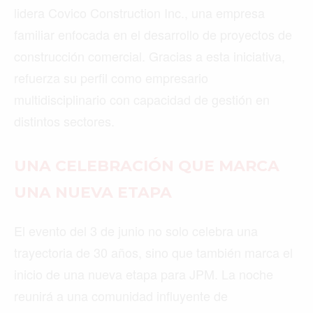
lidera Covico Construction Inc., una empresa
familiar enfocada en el desarrollo de proyectos de
construcción comercial. Gracias a esta iniciativa,
refuerza su perfil como empresario
multidisciplinario con capacidad de gestión en
distintos sectores.
UNA CELEBRACIÓN QUE MARCA
UNA NUEVA ETAPA
El evento del 3 de junio no solo celebra una
trayectoria de 30 años, sino que también marca el
inicio de una nueva etapa para JPM. La noche
reunirá a una comunidad influyente de