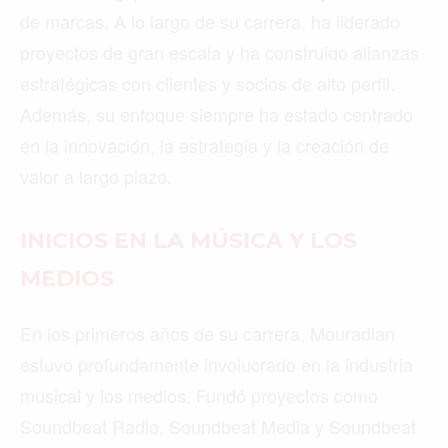
de marcas. A lo largo de su carrera, ha liderado
proyectos de gran escala y ha construido alianzas
estratégicas con clientes y socios de alto perfil.
Además, su enfoque siempre ha estado centrado
en la innovación, la estrategia y la creación de
valor a largo plazo.
INICIOS EN LA MÚSICA Y LOS
MEDIOS
En los primeros años de su carrera, Mouradian
estuvo profundamente involucrado en la industria
musical y los medios. Fundó proyectos como
Soundbeat Radio, Soundbeat Media y Soundbeat