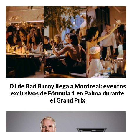
DJ de Bad Bunny llega a Montreal: eventos
exclusivos de Fórmula 1 en Palma durante
el Grand Prix