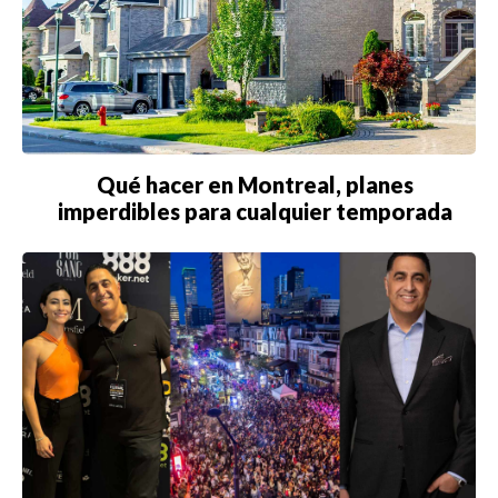
Qué hacer en Montreal, planes
imperdibles para cualquier temporada