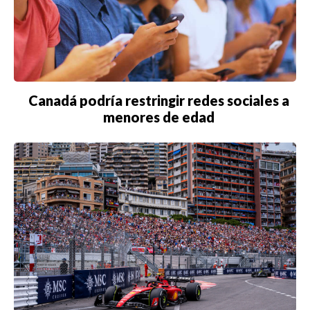
Canadá podría restringir redes sociales a
menores de edad