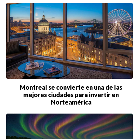
Montreal se convierte en una de las
mejores ciudades para invertir en
Norteamérica