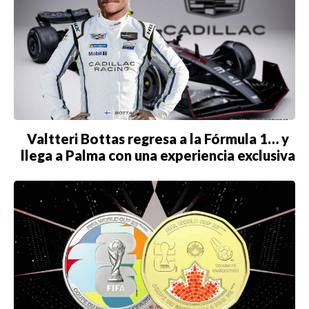
Valtteri Bottas regresa a la Fórmula 1… y
llega a Palma con una experiencia exclusiva