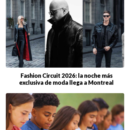
Fashion Circuit 2026: la noche más
exclusiva de moda llega a Montreal