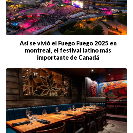
Así se vivió el Fuego Fuego 2025 en
montreal, el festival latino más
importante de Canadá