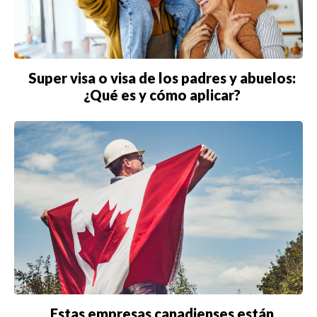
Super visa o visa de los padres y abuelos:
¿Qué es y cómo aplicar?
Estas empresas canadienses están