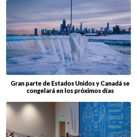
Gran parte de Estados Unidos y Canadá se
congelará en los próximos días