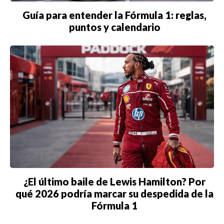
Guía para entender la Fórmula 1: reglas,
puntos y calendario
¿El último baile de Lewis Hamilton? Por
qué 2026 podría marcar su despedida de la
Fórmula 1