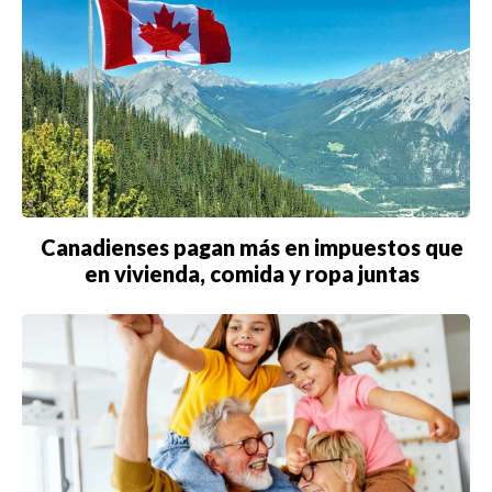
Canadienses pagan más en impuestos que
en vivienda, comida y ropa juntas