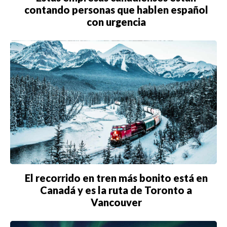
contando personas que hablen español
con urgencia
El recorrido en tren más bonito está en
Canadá y es la ruta de Toronto a
Vancouver