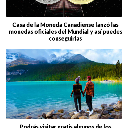
Casa de la Moneda Canadiense lanzó las
monedas oficiales del Mundial y así puedes
conseguirlas
Podrás visitar gratis algunos de los