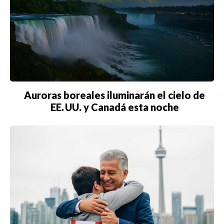
Auroras boreales iluminarán el cielo de
EE. UU. y Canadá esta noche