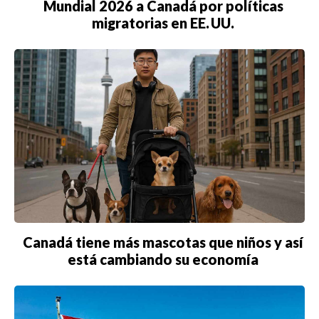
Mundial 2026 a Canadá por políticas
migratorias en EE. UU.
Canadá tiene más mascotas que niños y así
está cambiando su economía