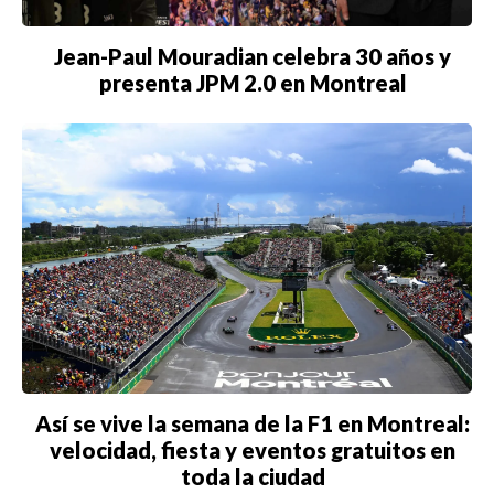
Jean-Paul Mouradian celebra 30 años y
presenta JPM 2.0 en Montreal
Así se vive la semana de la F1 en Montreal:
velocidad, fiesta y eventos gratuitos en
toda la ciudad