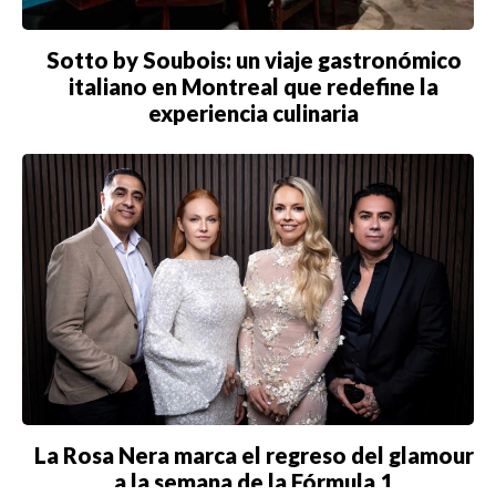
Sotto by Soubois: un viaje gastronómico
italiano en Montreal que redefine la
experiencia culinaria
La Rosa Nera marca el regreso del glamour
a la semana de la Fórmula 1