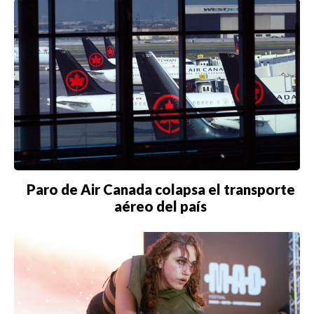
Paro de Air Canada colapsa el transporte
aéreo del país