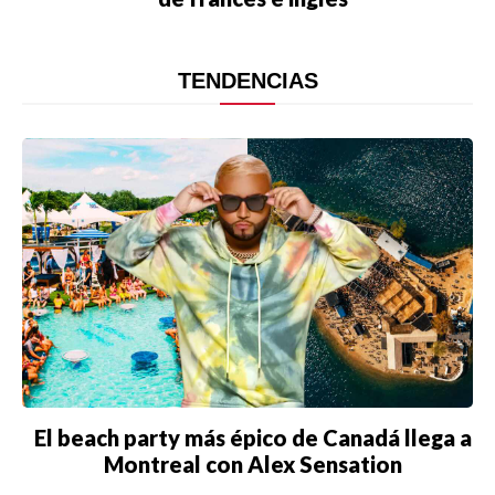
TENDENCIAS
El beach party más épico de Canadá llega a
Montreal con Alex Sensation