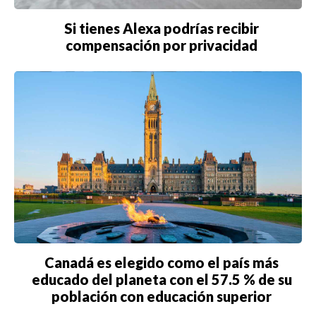
Si tienes Alexa podrías recibir
compensación por privacidad
Canadá es elegido como el país más
educado del planeta con el 57.5 % de su
población con educación superior