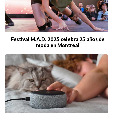
Festival M.A.D. 2025 celebra 25 años de
moda en Montreal