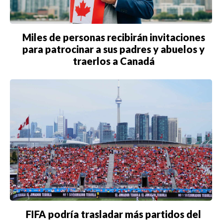
Miles de personas recibirán invitaciones
para patrocinar a sus padres y abuelos y
traerlos a Canadá
FIFA podría trasladar más partidos del