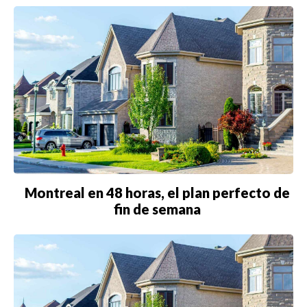
Montreal en 48 horas, el plan perfecto de
fin de semana