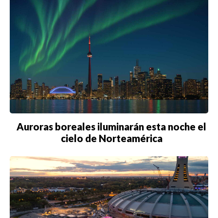
Auroras boreales iluminarán esta noche el
cielo de Norteamérica