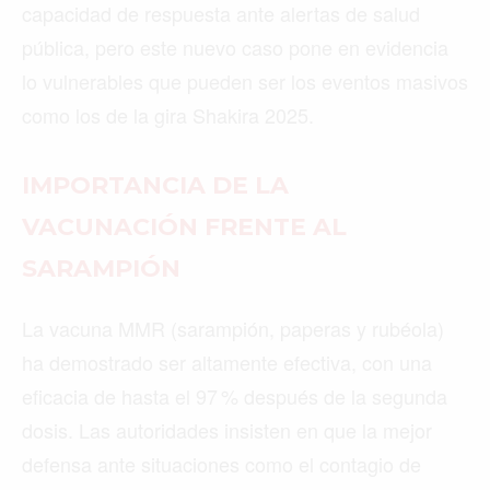
capacidad de respuesta ante alertas de salud
pública, pero este nuevo caso pone en evidencia
lo vulnerables que pueden ser los eventos masivos
como los de la gira Shakira 2025.
IMPORTANCIA DE LA
VACUNACIÓN FRENTE AL
SARAMPIÓN
La vacuna MMR (sarampión, paperas y rubéola)
ha demostrado ser altamente efectiva, con una
eficacia de hasta el 97 % después de la segunda
dosis. Las autoridades insisten en que la mejor
defensa ante situaciones como el contagio de