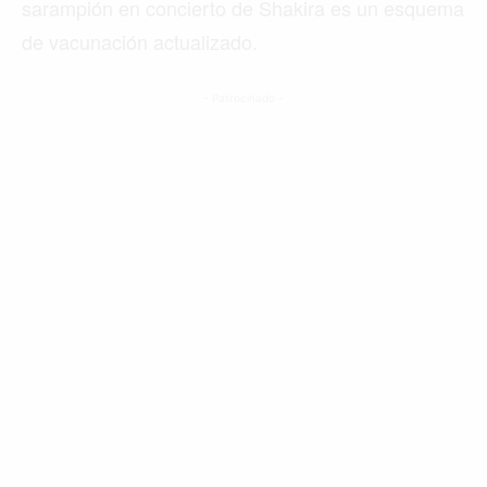
sarampión en concierto de Shakira es un esquema
de vacunación actualizado.
- Patrocinado -