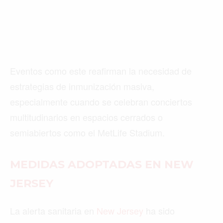
Eventos como este reafirman la necesidad de
estrategias de inmunización masiva,
especialmente cuando se celebran conciertos
multitudinarios en espacios cerrados o
semiabiertos como el MetLife Stadium.
MEDIDAS ADOPTADAS EN NEW
JERSEY
La alerta sanitaria en
New Jersey
ha sido