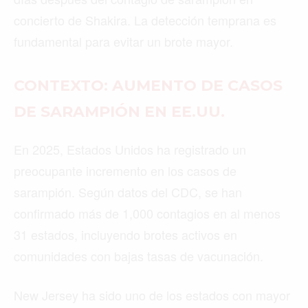
concierto de Shakira. La detección temprana es
fundamental para evitar un brote mayor.
CONTEXTO: AUMENTO DE CASOS
DE SARAMPIÓN EN EE.UU.
En 2025, Estados Unidos ha registrado un
preocupante incremento en los casos de
sarampión. Según datos del CDC, se han
confirmado más de 1,000 contagios en al menos
31 estados, incluyendo brotes activos en
comunidades con bajas tasas de vacunación.
New Jersey ha sido uno de los estados con mayor