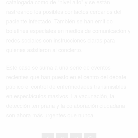
catalogada como de “nivel alto” y se están
rastreando los posibles contactos cercanos del
paciente infectado. También se han emitido
boletines especiales en medios de comunicación y
redes sociales con instrucciones claras para
quienes asistieron al concierto.
Este caso se suma a una serie de eventos
recientes que han puesto en el centro del debate
público el control de enfermedades transmisibles
en espectáculos masivos. La vacunación, la
detección temprana y la colaboración ciudadana
son ahora más urgentes que nunca.
Buscar