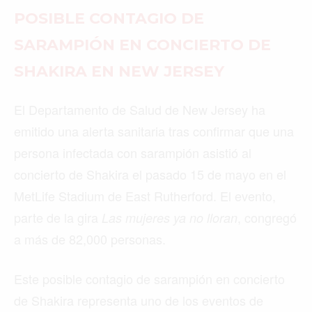
POSIBLE CONTAGIO DE
SARAMPIÓN EN CONCIERTO DE
SHAKIRA EN NEW JERSEY
El Departamento de Salud de New Jersey ha
emitido una alerta sanitaria tras confirmar que una
persona infectada con sarampión asistió al
concierto de Shakira el pasado 15 de mayo en el
MetLife Stadium de East Rutherford. El evento,
parte de la gira
, congregó
Las mujeres ya no lloran
a más de 82,000 personas.
Este posible contagio de sarampión en concierto
de Shakira representa uno de los eventos de