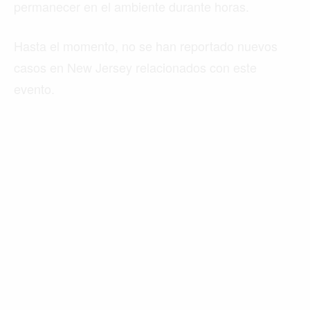
permanecer en el ambiente durante horas.
Hasta el momento, no se han reportado nuevos
casos en New Jersey relacionados con este
evento.