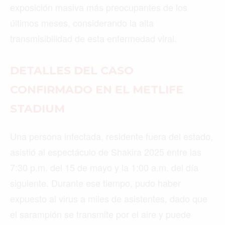
exposición masiva más preocupantes de los
últimos meses, considerando la alta
transmisibilidad de esta enfermedad viral.
DETALLES DEL CASO
CONFIRMADO EN EL METLIFE
STADIUM
Una persona infectada, residente fuera del estado,
asistió al espectáculo de Shakira 2025 entre las
7:30 p.m. del 15 de mayo y la 1:00 a.m. del día
siguiente. Durante ese tiempo, pudo haber
expuesto al virus a miles de asistentes, dado que
el sarampión se transmite por el aire y puede