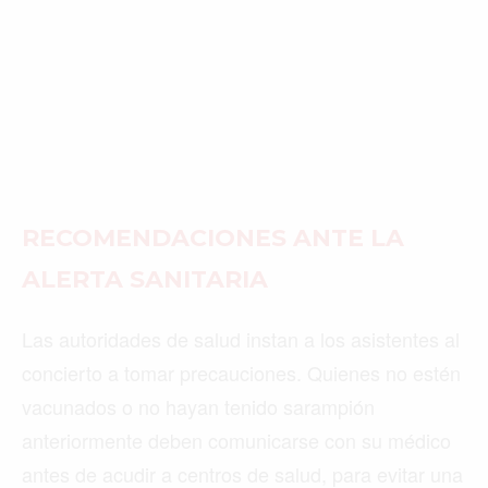
RECOMENDACIONES ANTE LA
ALERTA SANITARIA
Las autoridades de salud instan a los asistentes al
concierto a tomar precauciones. Quienes no estén
vacunados o no hayan tenido sarampión
anteriormente deben comunicarse con su médico
antes de acudir a centros de salud, para evitar una