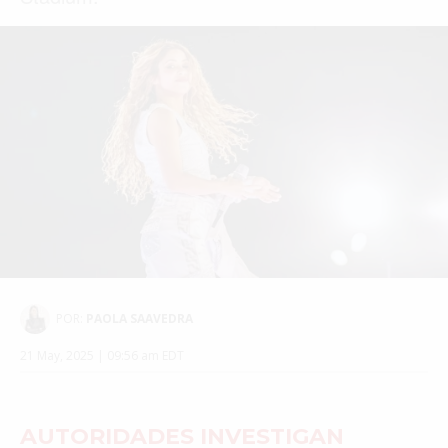
POR:
PAOLA SAAVEDRA
21 May, 2025 | 09:56 am EDT
AUTORIDADES INVESTIGAN